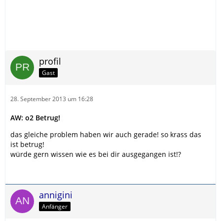
profil
Gast
28. September 2013 um 16:28
AW: o2 Betrug!
das gleiche problem haben wir auch gerade! so krass das
ist betrug!
würde gern wissen wie es bei dir ausgegangen ist!?
annigini
Anfänger