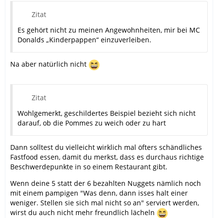
Zitat
Es gehört nicht zu meinen Angewohnheiten, mir bei MC
Donalds „Kinderpappen“ einzuverleiben.
Na aber natürlich nicht
Zitat
Wohlgemerkt, geschildertes Beispiel bezieht sich nicht
darauf, ob die Pommes zu weich oder zu hart
Dann solltest du vielleicht wirklich mal öfters schändliches
Fastfood essen, damit du merkst, dass es durchaus richtige
Beschwerdepunkte in so einem Restaurant gibt.
Wenn deine 5 statt der 6 bezahlten Nuggets nämlich noch
mit einem pampigen "Was denn, dann isses halt einer
weniger. Stellen sie sich mal nicht so an" serviert werden,
wirst du auch nicht mehr freundlich lächeln