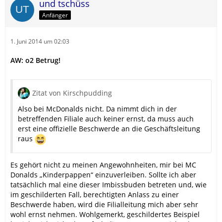
und tschüss
Anfänger
1. Juni 2014 um 02:03
AW: o2 Betrug!
Zitat von Kirschpudding
Also bei McDonalds nicht. Da nimmt dich in der
betreffenden Filiale auch keiner ernst, da muss auch
erst eine offizielle Beschwerde an die Geschäftsleitung
raus
Es gehört nicht zu meinen Angewohnheiten, mir bei MC
Donalds „Kinderpappen“ einzuverleiben. Sollte ich aber
tatsächlich mal eine dieser Imbissbuden betreten und, wie
im geschilderten Fall, berechtigten Anlass zu einer
Beschwerde haben, wird die Filialleitung mich aber sehr
wohl ernst nehmen. Wohlgemerkt, geschildertes Beispiel