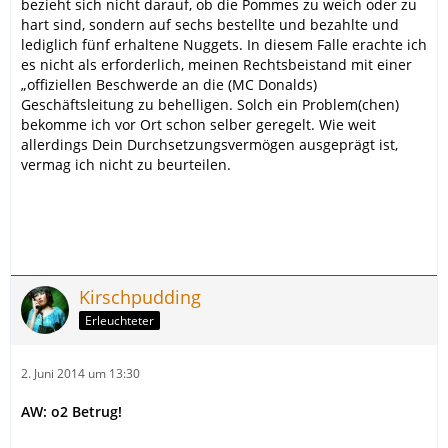
bezieht sich nicht darauf, ob die Pommes zu weich oder zu
hart sind, sondern auf sechs bestellte und bezahlte und
lediglich fünf erhaltene Nuggets. In diesem Falle erachte ich
es nicht als erforderlich, meinen Rechtsbeistand mit einer
„offiziellen Beschwerde an die (MC Donalds)
Geschäftsleitung zu behelligen. Solch ein Problem(chen)
bekomme ich vor Ort schon selber geregelt. Wie weit
allerdings Dein Durchsetzungsvermögen ausgeprägt ist,
vermag ich nicht zu beurteilen.
Kirschpudding
Erleuchteter
2. Juni 2014 um 13:30
AW: o2 Betrug!