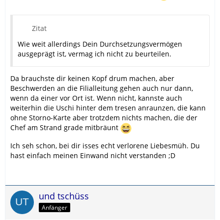
Zitat
Wie weit allerdings Dein Durchsetzungsvermögen
ausgeprägt ist, vermag ich nicht zu beurteilen.
Da brauchste dir keinen Kopf drum machen, aber
Beschwerden an die Filialleitung gehen auch nur dann,
wenn da einer vor Ort ist. Wenn nicht, kannste auch
weiterhin die Uschi hinter dem tresen anraunzen, die kann
ohne Storno-Karte aber trotzdem nichts machen, die der
Chef am Strand grade mitbräunt
Ich seh schon, bei dir isses echt verlorene Liebesmüh. Du
hast einfach meinen Einwand nicht verstanden ;D
und tschüss
Anfänger