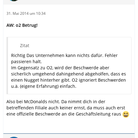
31. Mai 2014 um 10:34
AW: o2 Betrug!
Zitat
Richtig Das Unternehmen kann nichts dafür. Fehler
passieren halt.
Im Gegensatz zu O2, wird der Beschwerde aber
sicherlich umgehend dahingehend abgeholfen, dass es
einen Nugget hinterher gibt. O2 ignoriert Beschwerden
u.ä. (eigene Erfahrung) einfach.
Also bei McDonalds nicht. Da nimmt dich in der
betreffenden Filiale auch keiner ernst, da muss auch erst
eine offizielle Beschwerde an die Geschäftsleitung raus