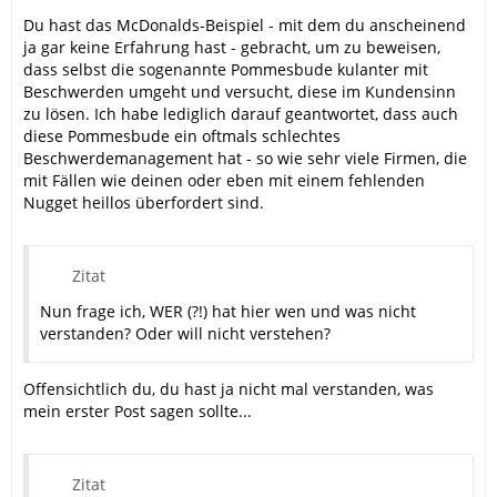
Du hast das McDonalds-Beispiel - mit dem du anscheinend
ja gar keine Erfahrung hast - gebracht, um zu beweisen,
dass selbst die sogenannte Pommesbude kulanter mit
Beschwerden umgeht und versucht, diese im Kundensinn
zu lösen. Ich habe lediglich darauf geantwortet, dass auch
diese Pommesbude ein oftmals schlechtes
Beschwerdemanagement hat - so wie sehr viele Firmen, die
mit Fällen wie deinen oder eben mit einem fehlenden
Nugget heillos überfordert sind.
Zitat
Nun frage ich, WER (?!) hat hier wen und was nicht
verstanden? Oder will nicht verstehen?
Offensichtlich du, du hast ja nicht mal verstanden, was
mein erster Post sagen sollte...
Zitat