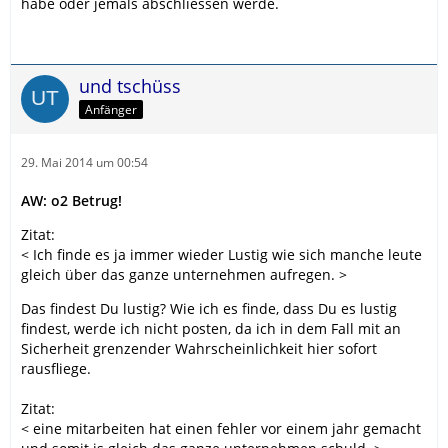
habe oder jemals abschliessen werde.
und tschüss
Anfänger
29. Mai 2014 um 00:54
AW: o2 Betrug!
Zitat:
< Ich finde es ja immer wieder Lustig wie sich manche leute
gleich über das ganze unternehmen aufregen. >
Das findest Du lustig? Wie ich es finde, dass Du es lustig
findest, werde ich nicht posten, da ich in dem Fall mit an
Sicherheit grenzender Wahrscheinlichkeit hier sofort
rausfliege.
Zitat:
< eine mitarbeiten hat einen fehler vor einem jahr gemacht