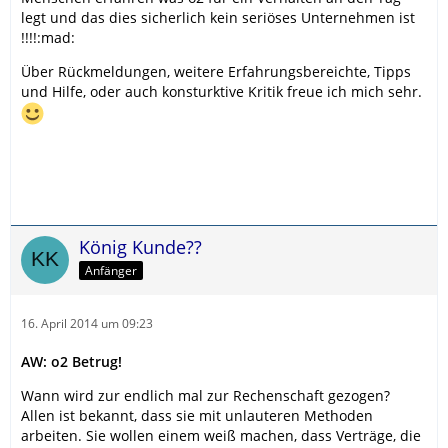
legt und das dies sicherlich kein seriöses Unternehmen ist
!!!!:mad:
Über Rückmeldungen, weitere Erfahrungsbereichte, Tipps
und Hilfe, oder auch konsturktive Kritik freue ich mich sehr.
König Kunde??
Anfänger
16. April 2014 um 09:23
AW: o2 Betrug!
Wann wird zur endlich mal zur Rechenschaft gezogen?
Allen ist bekannt, dass sie mit unlauteren Methoden
arbeiten. Sie wollen einem weiß machen, dass Verträge, die