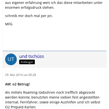
aus eigener erfahrung weis ich das diese mitarbeiten unter
enormen erfolgsdruck stehen.
schreib mir doch mal per pn.
MFG
und tschüss
Anfänger
29. Mai 2014 um 00:28
AW: o2 Betrug!
Als mittels Roaming-Gebühren noch trefflich abgezockt
werden konnte, benutzten meine sieben fest angestellten
internat. Fernfahrer, sowie einige Aushilfen und ich selbst
O2 Prepaid-Karten.