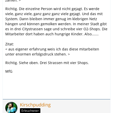
zahlen. >
Richtig. Die einzelne Person wird nicht gejagt. Es werde
viele, ganz viele, ganz ganz ganz viele gejagt. Und das mit
System. Dann bleiben immer genug im klebrigen Netz
hängen und können gemolken werden. In meiner Stadt gibt
es in drei Citystrassen sage und schreibe vier O2-Shops. Die
Mitarbeiter dort haben auch hungrige Kinder. Also.......
Zitat:
< aus eigener erfahrung weis ich das diese mitarbeiten
unter enormen erfolgsdruck stehen. >
Richtig. Siehe oben. Drei Strassen mit vier Shops.
MfG
Kirschpudding
Erleuchteter