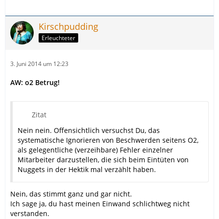
Kirschpudding
Erleuchteter
3. Juni 2014 um 12:23
AW: o2 Betrug!
Zitat
Nein nein. Offensichtlich versuchst Du, das
systematische Ignorieren von Beschwerden seitens O2,
als gelegentliche (verzeihbare) Fehler einzelner
Mitarbeiter darzustellen, die sich beim Eintüten von
Nuggets in der Hektik mal verzählt haben.
Nein, das stimmt ganz und gar nicht.
Ich sage ja, du hast meinen Einwand schlichtweg nicht
verstanden.