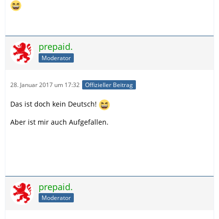
prepaid.
Moderator
28. Januar 2017 um 17:32
Offizieller Beitrag
Das ist doch kein Deutsch!
Aber ist mir auch Aufgefallen.
prepaid.
Moderator