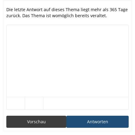
Die letzte Antwort auf dieses Thema liegt mehr als 365 Tage
zurück. Das Thema ist womöglich bereits veraltet.
Vorschau
Antworten