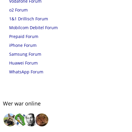
Vodafone Forum
o2 Forum
1&1 Drillisch Forum
Mobilcom Debitel Forum
Prepaid Forum
iPhone Forum
Samsung Forum
Huawei Forum
WhatsApp Forum
Wer war online