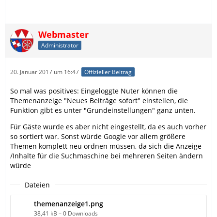
Webmaster
Administrator
20. Januar 2017 um 16:47
Offizieller Beitrag
So mal was positives: Eingeloggte Nuter können die
Themenanzeige "Neues Beiträge sofort" einstellen, die
Funktion gibt es unter "Grundeinstellungen" ganz unten.
Für Gäste wurde es aber nicht eingestellt, da es auch vorher
so sortiert war. Sonst würde Google vor allem größere
Themen komplett neu ordnen müssen, da sich die Anzeige
/Inhalte für die Suchmaschine bei mehreren Seiten ändern
würde
Dateien
themenanzeige1.png
38,41 kB – 0 Downloads