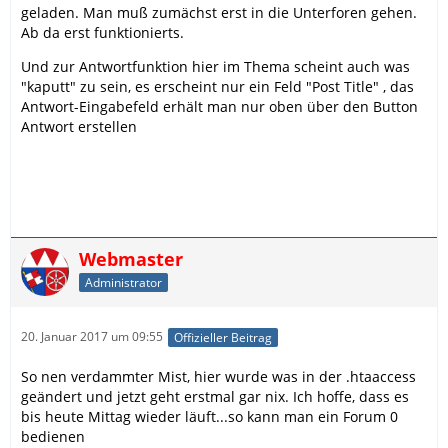
geladen. Man muß zumächst erst in die Unterforen gehen.
Ab da erst funktionierts.
Und zur Antwortfunktion hier im Thema scheint auch was
"kaputt" zu sein, es erscheint nur ein Feld "Post Title" , das
Antwort-Eingabefeld erhält man nur oben über den Button
Antwort erstellen
Webmaster
Administrator
20. Januar 2017 um 09:55
Offizieller Beitrag
So nen verdammter Mist, hier wurde was in der .htaaccess
geändert und jetzt geht erstmal gar nix. Ich hoffe, dass es
bis heute Mittag wieder läuft...so kann man ein Forum 0
bedienen