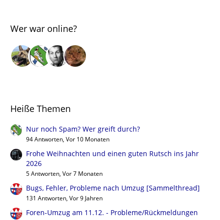
Wer war online?
Heiße Themen
Nur noch Spam? Wer greift durch?
94 Antworten, Vor 10 Monaten
Frohe Weihnachten und einen guten Rutsch ins Jahr
2026
5 Antworten, Vor 7 Monaten
Bugs, Fehler, Probleme nach Umzug [Sammelthread]
131 Antworten, Vor 9 Jahren
Foren-Umzug am 11.12. - Probleme/Rückmeldungen