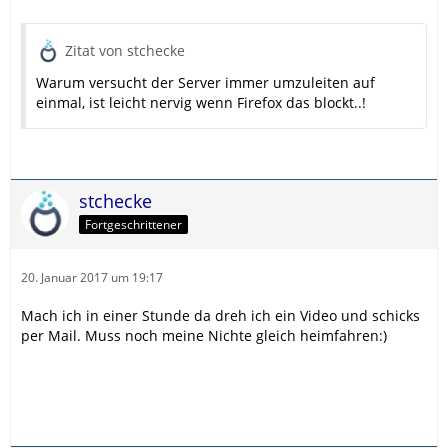
Zitat von stchecke
Warum versucht der Server immer umzuleiten auf
einmal, ist leicht nervig wenn Firefox das blockt..!
stchecke
Fortgeschrittener
20. Januar 2017 um 19:17
Mach ich in einer Stunde da dreh ich ein Video und schicks
per Mail. Muss noch meine Nichte gleich heimfahren:)