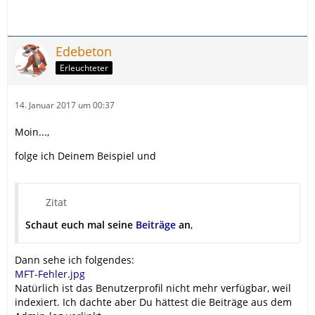
Edebeton
Erleuchteter
14. Januar 2017 um 00:37
Moin...,
folge ich Deinem Beispiel und
Zitat
Schaut euch mal seine
Beiträge
an
,
Dann sehe ich folgendes:
MFT-Fehler.jpg
Natürlich ist das Benutzerprofil nicht mehr verfügbar, weil
indexiert. Ich dachte aber Du hättest die Beiträge aus dem