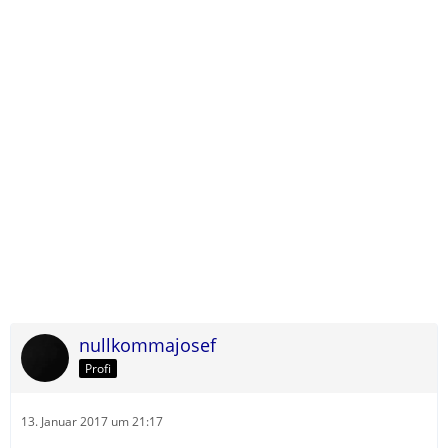
nullkommajosef
Profi
13. Januar 2017 um 21:17