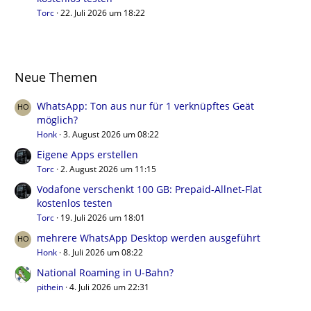
Torc
22. Juli 2026 um 18:22
Neue Themen
WhatsApp: Ton aus nur für 1 verknüpftes Geät
möglich?
Honk
3. August 2026 um 08:22
Eigene Apps erstellen
Torc
2. August 2026 um 11:15
Vodafone verschenkt 100 GB: Prepaid-Allnet-Flat
kostenlos testen
Torc
19. Juli 2026 um 18:01
mehrere WhatsApp Desktop werden ausgeführt
Honk
8. Juli 2026 um 08:22
National Roaming in U-Bahn?
pithein
4. Juli 2026 um 22:31