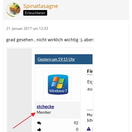
Spinatlasagne
Erleuchteter
21. Januar 2017 um 12:33
grad gesehen , nicht wirklich wichtig :), aber: