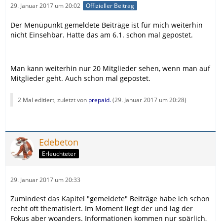
29. Januar 2017 um 20:02
Offizieller Beitrag
Der Menüpunkt gemeldete Beiträge ist für mich weiterhin
nicht Einsehbar. Hatte das am 6.1. schon mal gepostet.
Man kann weiterhin nur 20 Mitglieder sehen, wenn man auf
Mitglieder geht. Auch schon mal gepostet.
2 Mal editiert, zuletzt von
prepaid.
(
29. Januar 2017 um 20:28
)
Edebeton
Erleuchteter
29. Januar 2017 um 20:33
Zumindest das Kapitel "gemeldete" Beiträge habe ich schon
recht oft thematisiert. Im Moment liegt der und lag der
Fokus aber woanders. Informationen kommen nur spärlich,