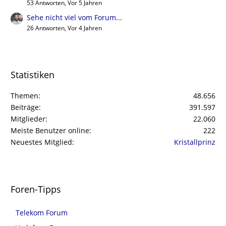
53 Antworten, Vor 5 Jahren
Sehe nicht viel vom Forum...
26 Antworten, Vor 4 Jahren
Statistiken
Themen
48.656
Beiträge
391.597
Mitglieder
22.060
Meiste Benutzer online
222
Neuestes Mitglied
Kristallprinz
Foren-Tipps
Telekom Forum