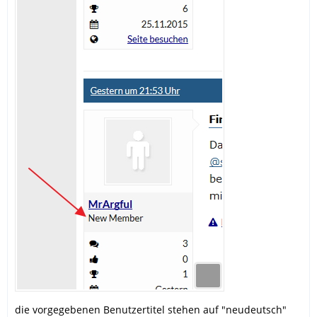
die vorgegebenen Benutzertitel stehen auf "neudeutsch"