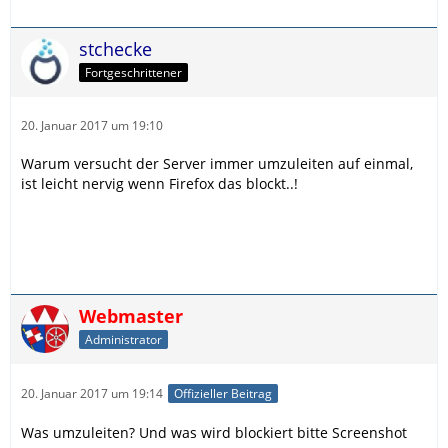
stchecke
Fortgeschrittener
20. Januar 2017 um 19:10
Warum versucht der Server immer umzuleiten auf einmal,
ist leicht nervig wenn Firefox das blockt..!
Webmaster
Administrator
20. Januar 2017 um 19:14
Offizieller Beitrag
Was umzuleiten? Und was wird blockiert bitte Screenshot