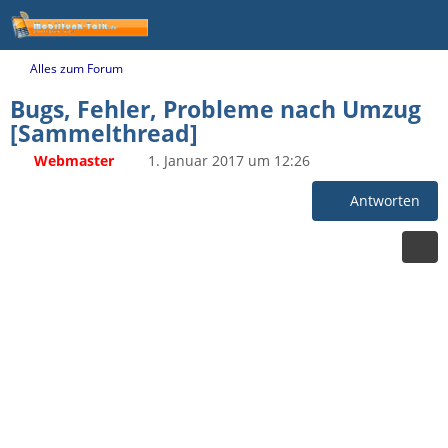
Alles zum Forum
Bugs, Fehler, Probleme nach Umzug
[Sammelthread]
Webmaster
1. Januar 2017 um 12:26
Antworten