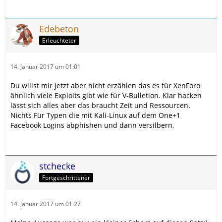
Edebeton
Erleuchteter
14. Januar 2017 um 01:01
Du willst mir jetzt aber nicht erzählen das es für XenForo
ähnlich viele Exploits gibt wie für V-Bulletion. Klar hacken
lässt sich alles aber das braucht Zeit und Ressourcen.
Nichts Für Typen die mit Kali-Linux auf dem One+1
Facebook Logins abphishen und dann versilbern,
stchecke
Fortgeschrittener
14. Januar 2017 um 01:27