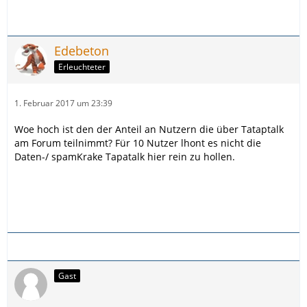
Edebeton
Erleuchteter
1. Februar 2017 um 23:39
Woe hoch ist den der Anteil an Nutzern die über Tataptalk
am Forum teilnimmt? Für 10 Nutzer lhont es nicht die
Daten-/ spamKrake Tapatalk hier rein zu hollen.
Gast