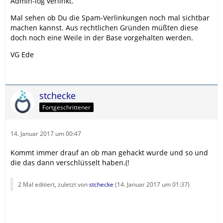
Admin-log verlinkt.
Mal sehen ob Du die Spam-Verlinkungen noch mal sichtbar
machen kannst. Aus rechtlichen Gründen müßten diese
doch noch eine Weile in der Base vorgehalten werden.
VG Ede
stchecke
Fortgeschrittener
14. Januar 2017 um 00:47
Kommt immer drauf an ob man gehackt wurde und so und
die das dann verschlüsselt haben.(!
2 Mal editiert, zuletzt von
stchecke
(
14. Januar 2017 um 01:37
)