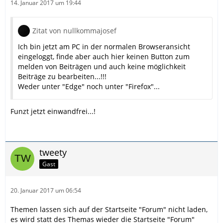
14. Januar 2017 um 19:44
Zitat von nullkommajosef
Ich bin jetzt am PC in der normalen Browseransicht
eingeloggt, finde aber auch hier keinen Button zum
melden von Beiträgen und auch keine möglichkeit
Beiträge zu bearbeiten...!!!
Weder unter "Edge" noch unter "Firefox"...
Funzt jetzt einwandfrei...!
tweety
Gast
20. Januar 2017 um 06:54
Themen lassen sich auf der Startseite "Forum" nicht laden,
es wird statt des Themas wieder die Startseite "Forum"