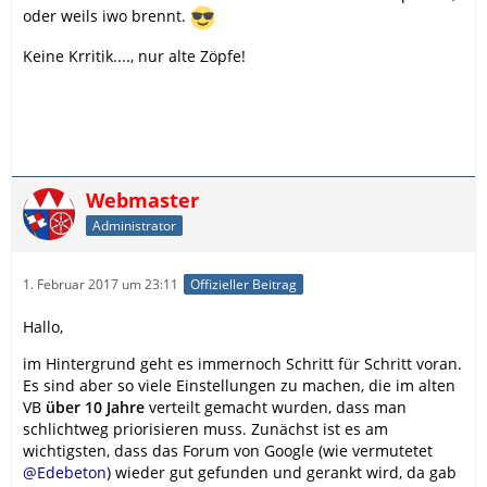
oder weils iwo brennt.
Keine Krritik...., nur alte Zöpfe!
Webmaster
Administrator
1. Februar 2017 um 23:11
Offizieller Beitrag
Hallo,
im Hintergrund geht es immernoch Schritt für Schritt voran.
Es sind aber so viele Einstellungen zu machen, die im alten
VB
über 10 Jahre
verteilt gemacht wurden, dass man
schlichtweg priorisieren muss. Zunächst ist es am
wichtigsten, dass das Forum von Google (wie vermutetet
@Edebeton
) wieder gut gefunden und gerankt wird, da gab