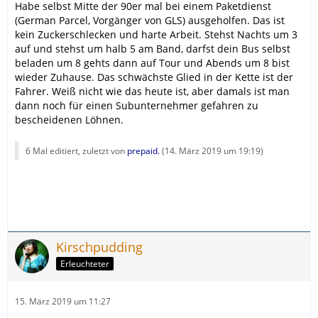
Habe selbst Mitte der 90er mal bei einem Paketdienst
(German Parcel, Vorgänger von GLS) ausgeholfen. Das ist
kein Zuckerschlecken und harte Arbeit. Stehst Nachts um 3
auf und stehst um halb 5 am Band, darfst dein Bus selbst
beladen um 8 gehts dann auf Tour und Abends um 8 bist
wieder Zuhause. Das schwächste Glied in der Kette ist der
Fahrer. Weiß nicht wie das heute ist, aber damals ist man
dann noch für einen Subunternehmer gefahren zu
bescheidenen Löhnen.
6 Mal editiert, zuletzt von
prepaid.
(
14. März 2019 um 19:19
)
Kirschpudding
Erleuchteter
15. März 2019 um 11:27