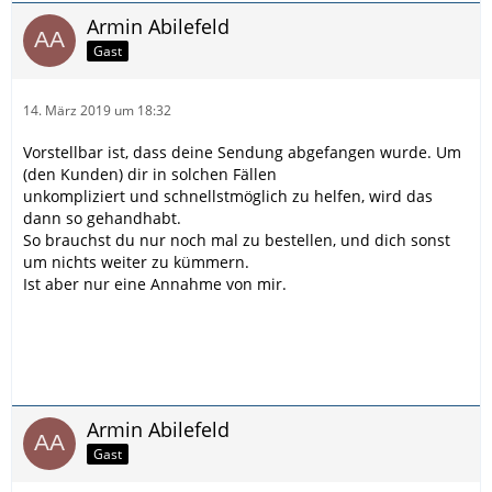
Armin Abilefeld
Gast
14. März 2019 um 18:32
Vorstellbar ist, dass deine Sendung abgefangen wurde. Um
(den Kunden) dir in solchen Fällen
unkompliziert und schnellstmöglich zu helfen, wird das
dann so gehandhabt.
So brauchst du nur noch mal zu bestellen, und dich sonst
um nichts weiter zu kümmern.
Ist aber nur eine Annahme von mir.
Armin Abilefeld
Gast