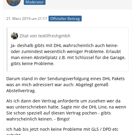
Moderator
21. März 2019 um 21:17
Offizieller Beitrag
Zitat von textilfreshgmbh
Ja- deshalb gibts mit DHL wahrscheinlich auch keine-
oder zumindest wesentlich weniger Probleme. Erlaubt
man einen Abstellplatz z.B. mit Schlüssel für die Garage,
gibts keine Probleme.
Darum stand in der Sendungsverfolgung eines DHL Pakets
was an mich adressiert war auch: Abgelegt gemäß
Abstellvertrag.
Als ich dann den Vertrag anforderte um zusehen wer da
was unterschrieben hatte. Sagte mir die DHL Line, na wenn
Sie schon speziell auf diesen Vertrag pochen - gibts
wahrscheinlich keinen. - Bingo!
Ich hab bis jetzt noch keine Probleme mit GLS / DPD etc