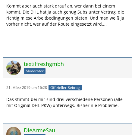
Kommt aber auch stark drauf an, wer dann bei einem
kommt. Die DHL hat ja auch genug Subs unter Vertrag, die
richtig miese Arbeitbedingungen bieten. Und man weiß ja
vorher nicht, wer auf der Route eingesetzt wird....
textilfreshgmbh
Moderator
21. März 2019 um 16:28
Offizieller Beitrag
Das stimmt-bei mir sind drei verschiedene Personen (alle
mit Original DHL-PKW) unterwegs. Bisher nie Probleme.
DieArmeSau