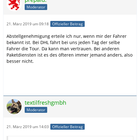
Moderator
21. März 2019 um 09:18
Offizieller Beitrag
Abstellgenehmigung erteile ich nur, wenn mir der Fahrer
bekannt ist. Bei DHL fährt bei uns jeden Tag der selbe
Fahrer die Tour. Da kann man vertrauen. Bei anderen
Paketdiensten ist es des öfteren immer jemand anders, also
besser nicht.
textilfreshgmbh
Moderator
21. März 2019 um 14:03
Offizieller Beitrag