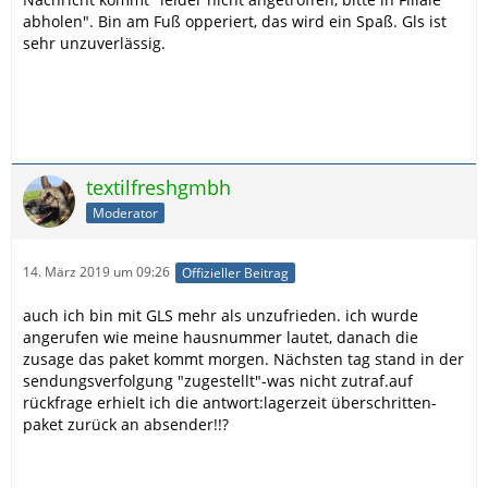
abholen". Bin am Fuß opperiert, das wird ein Spaß. Gls ist
sehr unzuverlässig.
textilfreshgmbh
Moderator
14. März 2019 um 09:26
Offizieller Beitrag
auch ich bin mit GLS mehr als unzufrieden. ich wurde
angerufen wie meine hausnummer lautet, danach die
zusage das paket kommt morgen. Nächsten tag stand in der
sendungsverfolgung "zugestellt"-was nicht zutraf.auf
rückfrage erhielt ich die antwort:lagerzeit überschritten-
paket zurück an absender!!?