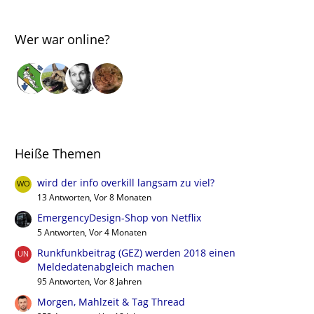
Wer war online?
Heiße Themen
wird der info overkill langsam zu viel?
13 Antworten, Vor 8 Monaten
EmergencyDesign-Shop von Netflix
5 Antworten, Vor 4 Monaten
Runkfunkbeitrag (GEZ) werden 2018 einen
Meldedatenabgleich machen
95 Antworten, Vor 8 Jahren
Morgen, Mahlzeit & Tag Thread