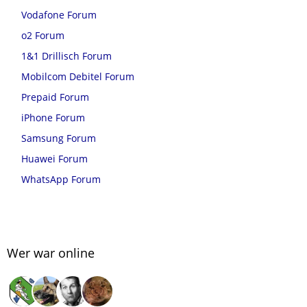
Vodafone Forum
o2 Forum
1&1 Drillisch Forum
Mobilcom Debitel Forum
Prepaid Forum
iPhone Forum
Samsung Forum
Huawei Forum
WhatsApp Forum
Wer war online