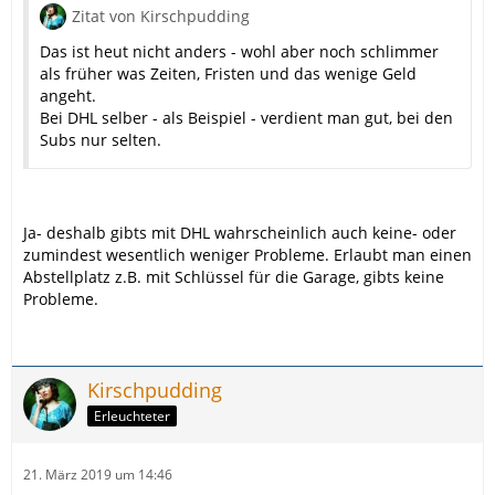
Zitat von Kirschpudding
Das ist heut nicht anders - wohl aber noch schlimmer
als früher was Zeiten, Fristen und das wenige Geld
angeht.
Bei DHL selber - als Beispiel - verdient man gut, bei den
Subs nur selten.
Ja- deshalb gibts mit DHL wahrscheinlich auch keine- oder
zumindest wesentlich weniger Probleme. Erlaubt man einen
Abstellplatz z.B. mit Schlüssel für die Garage, gibts keine
Probleme.
Kirschpudding
Erleuchteter
21. März 2019 um 14:46