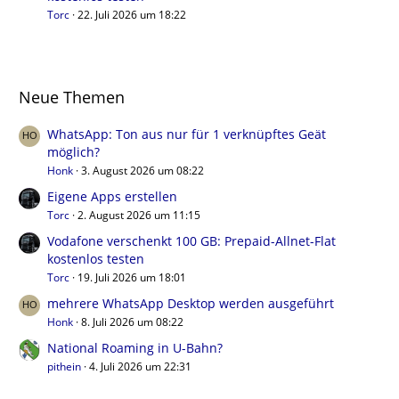
Torc
22. Juli 2026 um 18:22
Neue Themen
WhatsApp: Ton aus nur für 1 verknüpftes Geät
möglich?
Honk
3. August 2026 um 08:22
Eigene Apps erstellen
Torc
2. August 2026 um 11:15
Vodafone verschenkt 100 GB: Prepaid-Allnet-Flat
kostenlos testen
Torc
19. Juli 2026 um 18:01
mehrere WhatsApp Desktop werden ausgeführt
Honk
8. Juli 2026 um 08:22
National Roaming in U-Bahn?
pithein
4. Juli 2026 um 22:31