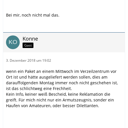
Bei mir, noch nicht mal das.
Konne
Gast
3. Dezember 2018 um 19:02
wenn ein Paket an einem Mittwoch im Verzeilzentrum vor
Ort ist und hätte ausgeliefert werden sollen, dies am
darauffolgenden Montag immer noch nicht geschehen ist,
ist das schlichtweg eine Frechheit.
Kein Info, keiner weiß Bescheid, keine Reklamation die
greift. Für mich nicht nur ein Armutszeugnis, sonder ein
Haufen von Amateuren, oder besser Dilettanten.