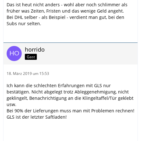
Das ist heut nicht anders - wohl aber noch schlimmer als
früher was Zeiten, Fristen und das wenige Geld angeht.
Bei DHL selber - als Beispiel - verdient man gut, bei den
Subs nur selten.
horrido
Gast
18. März 2019 um 15:53
Ich kann die schlechten Erfahrungen mit GLS nur
bestätigen. Nicht abgelegt trotz Ableggenehmigung, nicht
geklingelt, Benachrichtigung an die Klingeltaffel/Tür geklebt
usw.
Bei 90% der Lieferungen muss man mit Problemen rechnen!
GLS ist der letzter Saftladen!