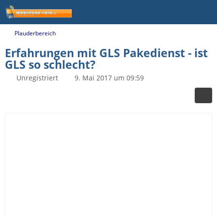
Plauderbereich
Erfahrungen mit GLS Pakedienst - ist
GLS so schlecht?
Unregistriert
9. Mai 2017 um 09:59