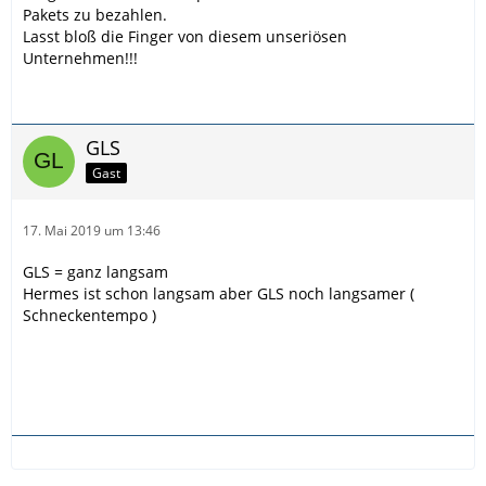
Pakets zu bezahlen.
Lasst bloß die Finger von diesem unseriösen
Unternehmen!!!
GLS
Gast
17. Mai 2019 um 13:46
GLS = ganz langsam
Hermes ist schon langsam aber GLS noch langsamer (
Schneckentempo )