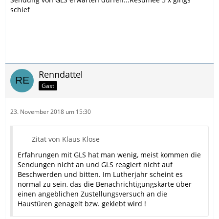
schief
Renndattel
Gast
23. November 2018 um 15:30
Zitat von Klaus Klose
Erfahrungen mit GLS hat man wenig, meist kommen die
Sendungen nicht an und GLS reagiert nicht auf
Beschwerden und bitten. Im Lutherjahr scheint es
normal zu sein, das die Benachrichtigungskarte über
einen angeblichen Zustellungsversuch an die
Haustüren genagelt bzw. geklebt wird !