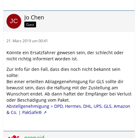
Jo Chen
Gast
21. März 2019 um 00:41
Könnte ein Ersatzfahrer gewesen sein, der schlecht oder
nicht richtig informiert worden ist.
Zur Info für den Fall, dass dies noch nicht bekannt sein
sollte:
Bei einer erteilten Ablagegenehmigung für GLS sollte dir
bewusst sein, dass die Haftung mit der Zustellung am
Wunschort endet. Ab dann haftet der Empfänger bei Verlust
oder Beschädigung vom Paket.
Abstellgenehmigung > DPD, Hermes, DHL, UPS, GLS, Amazon
& Co. | PakSafe®
prepaid.