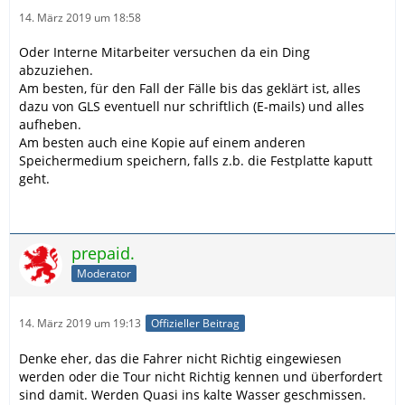
14. März 2019 um 18:58
Oder Interne Mitarbeiter versuchen da ein Ding
abzuziehen.
Am besten, für den Fall der Fälle bis das geklärt ist, alles
dazu von GLS eventuell nur schriftlich (E-mails) und alles
aufheben.
Am besten auch eine Kopie auf einem anderen
Speichermedium speichern, falls z.b. die Festplatte kaputt
geht.
prepaid.
Moderator
14. März 2019 um 19:13
Offizieller Beitrag
Denke eher, das die Fahrer nicht Richtig eingewiesen
werden oder die Tour nicht Richtig kennen und überfordert
sind damit. Werden Quasi ins kalte Wasser geschmissen.