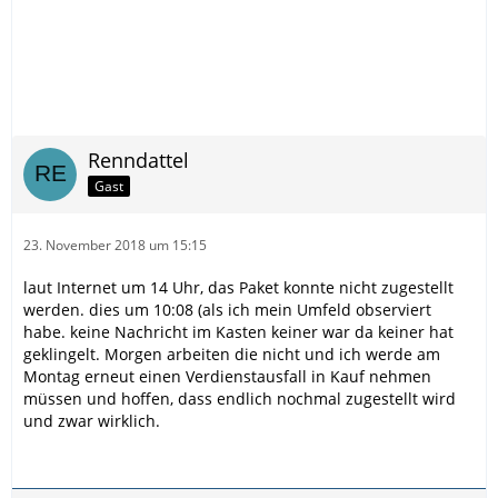
Renndattel
Gast
23. November 2018 um 15:15
laut Internet um 14 Uhr, das Paket konnte nicht zugestellt
werden. dies um 10:08 (als ich mein Umfeld observiert
habe. keine Nachricht im Kasten keiner war da keiner hat
geklingelt. Morgen arbeiten die nicht und ich werde am
Montag erneut einen Verdienstausfall in Kauf nehmen
müssen und hoffen, dass endlich nochmal zugestellt wird
und zwar wirklich.