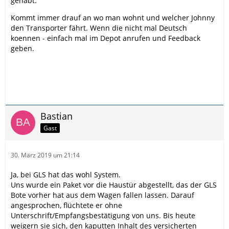
gehabt.
Kommt immer drauf an wo man wohnt und welcher Johnny
den Transporter fährt. Wenn die nicht mal Deutsch
koennen - einfach mal im Depot anrufen und Feedback
geben.
Bastian
Gast
30. März 2019 um 21:14
Ja, bei GLS hat das wohl System.
Uns wurde ein Paket vor die Haustür abgestellt, das der GLS
Bote vorher hat aus dem Wagen fallen lassen. Darauf
angesprochen, flüchtete er ohne
Unterschrift/Empfangsbestätigung von uns. Bis heute
weigern sie sich, den kaputten Inhalt des versicherten