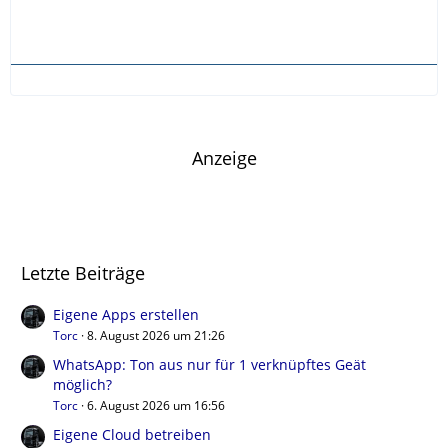
Anzeige
Letzte Beiträge
Eigene Apps erstellen
Torc
8. August 2026 um 21:26
WhatsApp: Ton aus nur für 1 verknüpftes Geät
möglich?
Torc
6. August 2026 um 16:56
Eigene Cloud betreiben