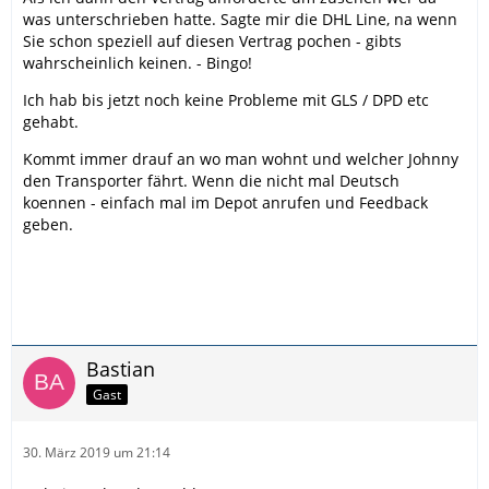
was unterschrieben hatte. Sagte mir die DHL Line, na wenn
Sie schon speziell auf diesen Vertrag pochen - gibts
wahrscheinlich keinen. - Bingo!
Ich hab bis jetzt noch keine Probleme mit GLS / DPD etc
gehabt.
Kommt immer drauf an wo man wohnt und welcher Johnny
den Transporter fährt. Wenn die nicht mal Deutsch
koennen - einfach mal im Depot anrufen und Feedback
geben.
Bastian
Gast
30. März 2019 um 21:14