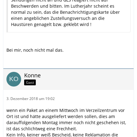
Beschwerden und bitten. Im Lutherjahr scheint es
normal zu sein, das die Benachrichtigungskarte über
einen angeblichen Zustellungsversuch an die
Haustüren genagelt bzw. geklebt wird !
Bei mir, noch nicht mal das.
Konne
Gast
3. Dezember 2018 um 19:02
wenn ein Paket an einem Mittwoch im Verzeilzentrum vor
Ort ist und hätte ausgeliefert werden sollen, dies am
darauffolgenden Montag immer noch nicht geschehen ist,
ist das schlichtweg eine Frechheit.
Kein Info, keiner weiß Bescheid, keine Reklamation die