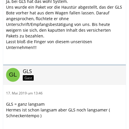
Ja, bei GLS hat das wohl System.
Uns wurde ein Paket vor die Haustür abgestellt, das der GLS
Bote vorher hat aus dem Wagen fallen lassen. Darauf
angesprochen, flüchtete er ohne
Unterschrift/Empfangsbestätigung von uns. Bis heute
weigern sie sich, den kaputten Inhalt des versicherten
Pakets zu bezahlen.
Lasst bloß die Finger von diesem unseriösen
Unternehmen!!!
GLS
Gast
17. Mai 2019 um 13:46
GLS = ganz langsam
Hermes ist schon langsam aber GLS noch langsamer (
Schneckentempo )