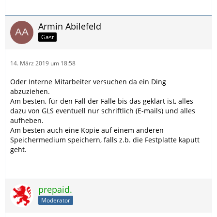
Armin Abilefeld
Gast
14. März 2019 um 18:58
Oder Interne Mitarbeiter versuchen da ein Ding
abzuziehen.
Am besten, für den Fall der Fälle bis das geklärt ist, alles
dazu von GLS eventuell nur schriftlich (E-mails) und alles
aufheben.
Am besten auch eine Kopie auf einem anderen
Speichermedium speichern, falls z.b. die Festplatte kaputt
geht.
prepaid.
Moderator