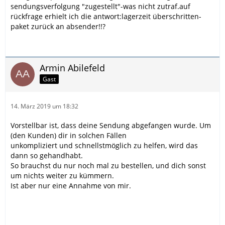
sendungsverfolgung "zugestellt"-was nicht zutraf.auf
rückfrage erhielt ich die antwort:lagerzeit überschritten-
paket zurück an absender!!?
Armin Abilefeld
Gast
14. März 2019 um 18:32
Vorstellbar ist, dass deine Sendung abgefangen wurde. Um
(den Kunden) dir in solchen Fällen
unkompliziert und schnellstmöglich zu helfen, wird das
dann so gehandhabt.
So brauchst du nur noch mal zu bestellen, und dich sonst
um nichts weiter zu kümmern.
Ist aber nur eine Annahme von mir.