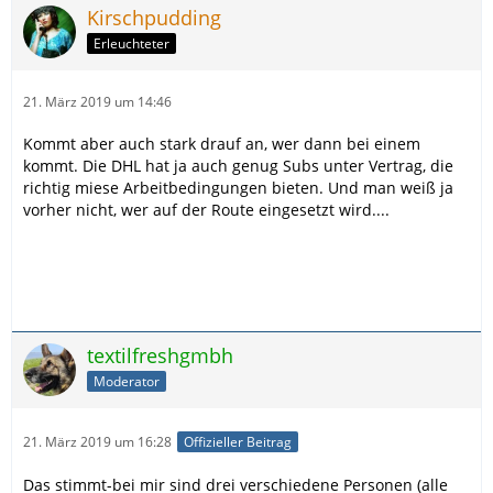
Kirschpudding
Erleuchteter
21. März 2019 um 14:46
Kommt aber auch stark drauf an, wer dann bei einem
kommt. Die DHL hat ja auch genug Subs unter Vertrag, die
richtig miese Arbeitbedingungen bieten. Und man weiß ja
vorher nicht, wer auf der Route eingesetzt wird....
textilfreshgmbh
Moderator
21. März 2019 um 16:28
Offizieller Beitrag
Das stimmt-bei mir sind drei verschiedene Personen (alle