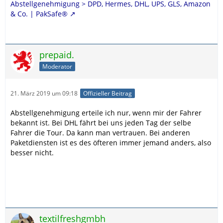
Abstellgenehmigung > DPD, Hermes, DHL, UPS, GLS, Amazon
& Co. | PakSafe®
prepaid.
Moderator
21. März 2019 um 09:18
Offizieller Beitrag
Abstellgenehmigung erteile ich nur, wenn mir der Fahrer
bekannt ist. Bei DHL fährt bei uns jeden Tag der selbe
Fahrer die Tour. Da kann man vertrauen. Bei anderen
Paketdiensten ist es des öfteren immer jemand anders, also
besser nicht.
textilfreshgmbh