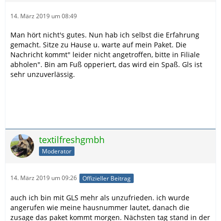
14. März 2019 um 08:49
Man hört nicht's gutes. Nun hab ich selbst die Erfahrung
gemacht. Sitze zu Hause u. warte auf mein Paket. Die
Nachricht kommt" leider nicht angetroffen, bitte in Filiale
abholen". Bin am Fuß opperiert, das wird ein Spaß. Gls ist
sehr unzuverlässig.
textilfreshgmbh
Moderator
14. März 2019 um 09:26
Offizieller Beitrag
auch ich bin mit GLS mehr als unzufrieden. ich wurde
angerufen wie meine hausnummer lautet, danach die
zusage das paket kommt morgen. Nächsten tag stand in der