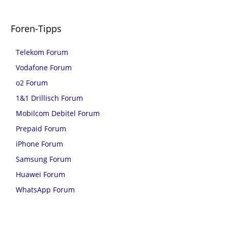
Foren-Tipps
Telekom Forum
Vodafone Forum
o2 Forum
1&1 Drillisch Forum
Mobilcom Debitel Forum
Prepaid Forum
iPhone Forum
Samsung Forum
Huawei Forum
WhatsApp Forum