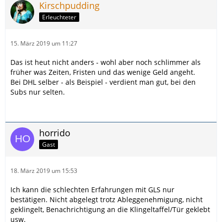
Kirschpudding
Erleuchteter
15. März 2019 um 11:27
Das ist heut nicht anders - wohl aber noch schlimmer als
früher was Zeiten, Fristen und das wenige Geld angeht.
Bei DHL selber - als Beispiel - verdient man gut, bei den
Subs nur selten.
horrido
Gast
18. März 2019 um 15:53
Ich kann die schlechten Erfahrungen mit GLS nur
bestätigen. Nicht abgelegt trotz Ableggenehmigung, nicht
geklingelt, Benachrichtigung an die Klingeltaffel/Tür geklebt
usw.