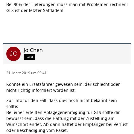
Bei 90% der Lieferungen muss man mit Problemen rechnen!
GLS ist der letzter Saftladen!
Jo Chen
Gast
21. März 2019 um 00:41
Könnte ein Ersatzfahrer gewesen sein, der schlecht oder
nicht richtig informiert worden ist.
Zur Info für den Fall, dass dies noch nicht bekannt sein
sollte:
Bei einer erteilten Ablagegenehmigung für GLS sollte dir
bewusst sein, dass die Haftung mit der Zustellung am
Wunschort endet. Ab dann haftet der Empfänger bei Verlust
oder Beschädigung vom Paket.