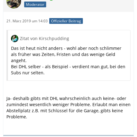
Moderator
21. März 2019 um 14:03
Offizieller Beitrag
Zitat von Kirschpudding
Das ist heut nicht anders - wohl aber noch schlimmer
als früher was Zeiten, Fristen und das wenige Geld
angeht.
Bei DHL selber - als Beispiel - verdient man gut, bei den
Subs nur selten.
Ja- deshalb gibts mit DHL wahrscheinlich auch keine- oder
zumindest wesentlich weniger Probleme. Erlaubt man einen
Abstellplatz z.B. mit Schlüssel für die Garage, gibts keine
Probleme.