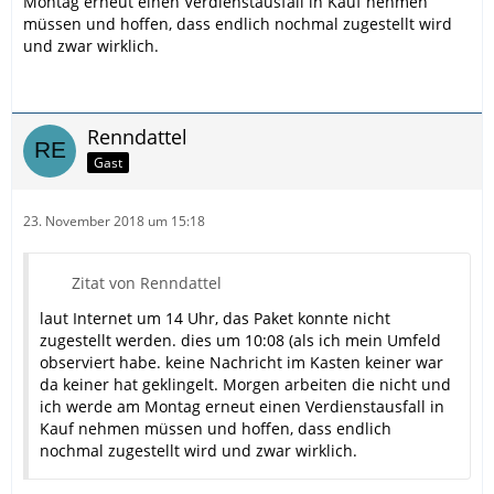
Montag erneut einen Verdienstausfall in Kauf nehmen
müssen und hoffen, dass endlich nochmal zugestellt wird
und zwar wirklich.
Renndattel
Gast
23. November 2018 um 15:18
Zitat von Renndattel
laut Internet um 14 Uhr, das Paket konnte nicht
zugestellt werden. dies um 10:08 (als ich mein Umfeld
observiert habe. keine Nachricht im Kasten keiner war
da keiner hat geklingelt. Morgen arbeiten die nicht und
ich werde am Montag erneut einen Verdienstausfall in
Kauf nehmen müssen und hoffen, dass endlich
nochmal zugestellt wird und zwar wirklich.