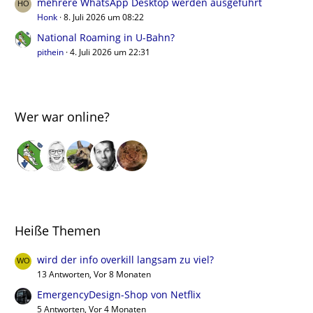
mehrere WhatsApp Desktop werden ausgeführt
Honk
8. Juli 2026 um 08:22
National Roaming in U-Bahn?
pithein
4. Juli 2026 um 22:31
Wer war online?
Heiße Themen
wird der info overkill langsam zu viel?
13 Antworten, Vor 8 Monaten
EmergencyDesign-Shop von Netflix
5 Antworten, Vor 4 Monaten