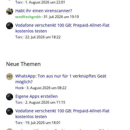
Torc
1. August 2026 um 22:01
Habt ihr einen virenscanner?
textilfreshgmbh
31. Juli 2026 um 19:19
Vodafone verschenkt 100 GB: Prepaid-Allnet-Flat
kostenlos testen
Torc
22. Juli 2026 um 18:22
Neue Themen
WhatsApp: Ton aus nur für 1 verknüpftes Geät
möglich?
Honk
3. August 2026 um 08:22
Eigene Apps erstellen
Torc
2. August 2026 um 11:15
Vodafone verschenkt 100 GB: Prepaid-Allnet-Flat
kostenlos testen
Torc
19. Juli 2026 um 18:01