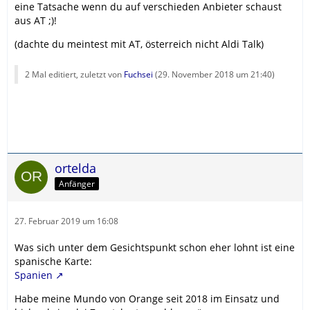
eine Tatsache wenn du auf verschieden Anbieter schaust
aus AT ;)!
(dachte du meintest mit AT, österreich nicht Aldi Talk)
2 Mal editiert, zuletzt von
Fuchsei
(
29. November 2018 um 21:40
)
ortelda
Anfänger
27. Februar 2019 um 16:08
Was sich unter dem Gesichtspunkt schon eher lohnt ist eine
spanische Karte:
Spanien
Habe meine Mundo von Orange seit 2018 im Einsatz und