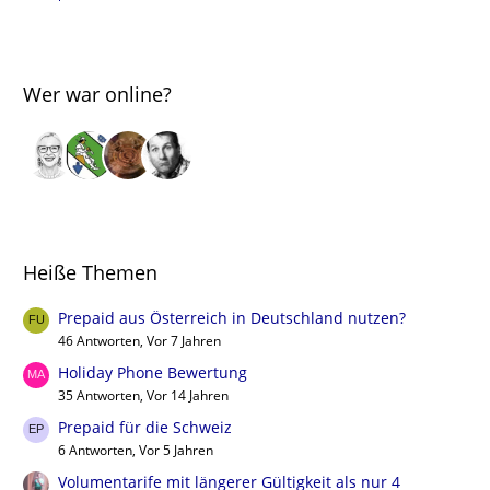
Wer war online?
Heiße Themen
Prepaid aus Österreich in Deutschland nutzen?
46 Antworten, Vor 7 Jahren
Holiday Phone Bewertung
35 Antworten, Vor 14 Jahren
Prepaid für die Schweiz
6 Antworten, Vor 5 Jahren
Volumentarife mit längerer Gültigkeit als nur 4