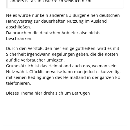
anders ist als in Österreich weiß ich nicht...
Ne es würde nur kein anderer EU Bürger einen deutschen
Handyvertrag zur dauerhaften Nutzung im Ausland
abschließen.
Da brauchen die deutschen Anbieter also nichts
beschränken.
Durch den Verstoß, den hier einige gutheißen, wird es mit
Sicherheit irgendwann Regelungen geben, die die Kosten
auf die Verbraucher umlegen.
Grundsätzlich ist das Heimatland auch das, wo man sein
Netz wählt. Glücklicherweise kann man jedoch - kurzzeitig-
mit seinen Bedingungen des Heimatland in der ganzen EU
telefonieren.
Dieses Thema hier dreht sich um Betrügen