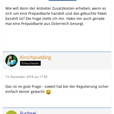
Wie will denn der Anbieter Zusatzkosten erheben, wenn es
sich um eine Prepaidkarte handelt und das gebuchte Paket
bezahlt ist? Die frage stelle ich mir. Habe mir auch gerade
mal eine Prepaidkarte aus Österreich besorgt.
Kirschpudding
Erleuchteter
13. November 2018 um 17:50
Das ist ne gute Frage - soweit hat bei der Regulierung sicher
einfach keiner gedacht
Fuchsei