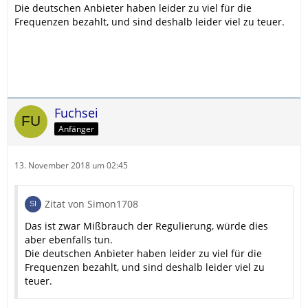
Die deutschen Anbieter haben leider zu viel für die
Frequenzen bezahlt, und sind deshalb leider viel zu teuer.
Fuchsei
Anfänger
13. November 2018 um 02:45
Zitat von Simon1708
Das ist zwar Mißbrauch der Regulierung, würde dies
aber ebenfalls tun.
Die deutschen Anbieter haben leider zu viel für die
Frequenzen bezahlt, und sind deshalb leider viel zu
teuer.