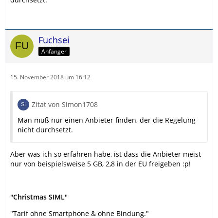
Fuchsei
Anfänger
15. November 2018 um 16:12
Zitat von Simon1708
Man muß nur einen Anbieter finden, der die Regelung
nicht durchsetzt.
Aber was ich so erfahren habe, ist dass die Anbieter meist
nur von beispielsweise 5 GB, 2,8 in der EU freigeben :p!
"Christmas SIML"
"Tarif ohne Smartphone & ohne Bindung."