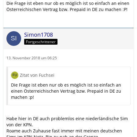
Die Frage ist eben nur ob es möglich ist so einfach an einen
Österreichischen Vertrag bzw. Prepaid in DE zu machen :P!
Simon1708
Fortgeschrittener
13. November 2018 um 06:25
Zitat von Fuchsei
Die Frage ist eben nur ob es möglich ist so einfach an
einen Österreichischen Vertrag bzw. Prepaid in DE zu
machen :p!
Habe hier in DE auch problemlos eine niederländische Sim
von der KPN.
Roame auch Zuhause fast immer mit meinen deutschen
Sims im KPN Netz. Bin zu nah an der Grenze.