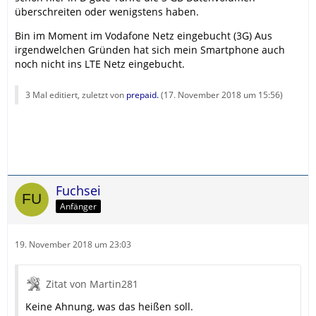
überschreiten oder wenigstens haben.
Bin im Moment im Vodafone Netz eingebucht (3G) Aus
irgendwelchen Gründen hat sich mein Smartphone auch
noch nicht ins LTE Netz eingebucht.
3 Mal editiert, zuletzt von
prepaid.
(
17. November 2018 um 15:56
)
Fuchsei
Anfänger
19. November 2018 um 23:03
Zitat von Martin281
Keine Ahnung, was das heißen soll.