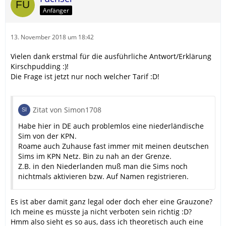
Anfänger
13. November 2018 um 18:42
Vielen dank erstmal für die ausführliche Antwort/Erklärung
Kirschpudding :)!
Die Frage ist jetzt nur noch welcher Tarif :D!
Zitat von Simon1708
Habe hier in DE auch problemlos eine niederländische
Sim von der KPN.
Roame auch Zuhause fast immer mit meinen deutschen
Sims im KPN Netz. Bin zu nah an der Grenze.
Z.B. in den Niederlanden muß man die Sims noch
nichtmals aktivieren bzw. Auf Namen registrieren.
Es ist aber damit ganz legal oder doch eher eine Grauzone?
Ich meine es müsste ja nicht verboten sein richtig :D?
Hmm also sieht es so aus, dass ich theoretisch auch eine