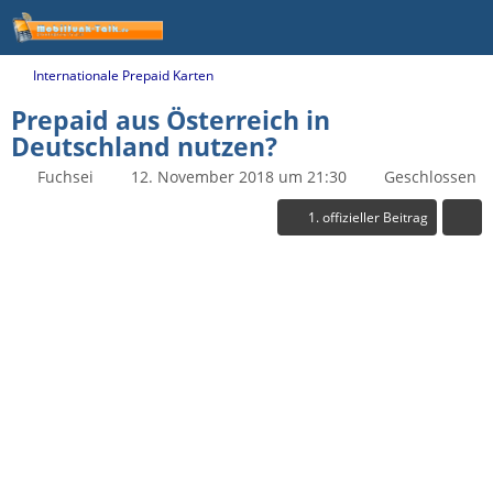
Internationale Prepaid Karten
Prepaid aus Österreich in
Deutschland nutzen?
Fuchsei
12. November 2018 um 21:30
Geschlossen
1. offizieller Beitrag