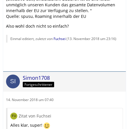
unmöglich unseren Kunden das gesamte Datenvolumen
innerhalb der EU zur Verfügung zu stellen. "
Quelle: spusu, Roaming innerhalb der EU
Also wohl doch nicht so einfach?
Einmal editiert, zuletzt von
Fuchsei
(
13. November 2018 um 23:16
)
Simon1708
Fortgeschrittener
14. November 2018 um 07:40
Zitat von Fuchsei
Alles klar, super!