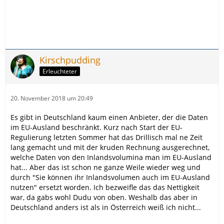
Kirschpudding
Erleuchteter
20. November 2018 um 20:49
Es gibt in Deutschland kaum einen Anbieter, der die Daten
im EU-Ausland beschränkt. Kurz nach Start der EU-
Regulierung letzten Sommer hat das Drillisch mal ne Zeit
lang gemacht und mit der kruden Rechnung ausgerechnet,
welche Daten von den Inlandsvolumina man im EU-Ausland
hat... Aber das ist schon ne ganze Weile wieder weg und
durch "Sie können ihr Inlandsvolumen auch im EU-Ausland
nutzen" ersetzt worden. Ich bezweifle das das Nettigkeit
war, da gabs wohl Dudu von oben. Weshalb das aber in
Deutschland anders ist als in Österreich weiß ich nicht...