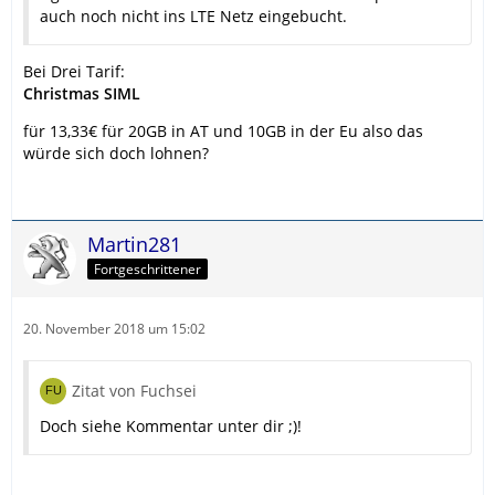
auch noch nicht ins LTE Netz eingebucht.
Bei Drei Tarif:
Christmas SIML
für 13,33€ für 20GB in AT und 10GB in der Eu also das
würde sich doch lohnen?
Martin281
Fortgeschrittener
20. November 2018 um 15:02
Zitat von Fuchsei
Doch siehe Kommentar unter dir ;)!