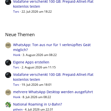
Vodafone verschenkt 100 GB: Prepaid-Allnet-Flat
kostenlos testen
Torc
22. Juli 2026 um 18:22
Neue Themen
WhatsApp: Ton aus nur für 1 verknüpftes Geät
möglich?
Honk
3. August 2026 um 08:22
Eigene Apps erstellen
Torc
2. August 2026 um 11:15
Vodafone verschenkt 100 GB: Prepaid-Allnet-Flat
kostenlos testen
Torc
19. Juli 2026 um 18:01
mehrere WhatsApp Desktop werden ausgeführt
Honk
8. Juli 2026 um 08:22
National Roaming in U-Bahn?
pithein
4. Juli 2026 um 22:31