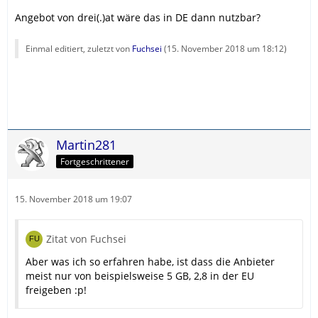
Angebot von drei(.)at wäre das in DE dann nutzbar?
Einmal editiert, zuletzt von
Fuchsei
(
15. November 2018 um 18:12
)
Martin281
Fortgeschrittener
15. November 2018 um 19:07
Zitat von Fuchsei
Aber was ich so erfahren habe, ist dass die Anbieter
meist nur von beispielsweise 5 GB, 2,8 in der EU
freigeben :p!