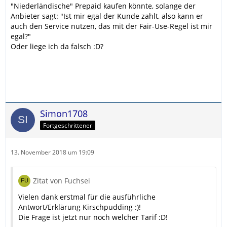
"Niederländische" Prepaid kaufen könnte, solange der
Anbieter sagt: "Ist mir egal der Kunde zahlt, also kann er
auch den Service nutzen, das mit der Fair-Use-Regel ist mir
egal?"
Oder liege ich da falsch :D?
Simon1708
Fortgeschrittener
13. November 2018 um 19:09
Zitat von Fuchsei
Vielen dank erstmal für die ausführliche
Antwort/Erklärung Kirschpudding :)!
Die Frage ist jetzt nur noch welcher Tarif :D!