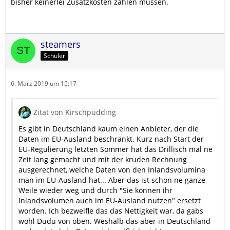
bisher keinerlei Zusatzkosten zahlen müssen.
steamers
Schüler
6. März 2019 um 15:17
Zitat von Kirschpudding
Es gibt in Deutschland kaum einen Anbieter, der die
Daten im EU-Ausland beschränkt. Kurz nach Start der
EU-Regulierung letzten Sommer hat das Drillisch mal ne
Zeit lang gemacht und mit der kruden Rechnung
ausgerechnet, welche Daten von den Inlandsvolumina
man im EU-Ausland hat... Aber das ist schon ne ganze
Weile wieder weg und durch "Sie können ihr
Inlandsvolumen auch im EU-Ausland nutzen" ersetzt
worden. Ich bezweifle das das Nettigkeit war, da gabs
wohl Dudu von oben. Weshalb das aber in Deutschland