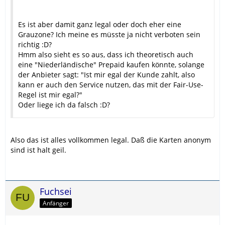
Es ist aber damit ganz legal oder doch eher eine
Grauzone? Ich meine es müsste ja nicht verboten sein
richtig :D?
Hmm also sieht es so aus, dass ich theoretisch auch
eine "Niederländische" Prepaid kaufen könnte, solange
der Anbieter sagt: "Ist mir egal der Kunde zahlt, also
kann er auch den Service nutzen, das mit der Fair-Use-
Regel ist mir egal?"
Oder liege ich da falsch :D?
Also das ist alles vollkommen legal. Daß die Karten anonym
sind ist halt geil.
Fuchsei
Anfänger