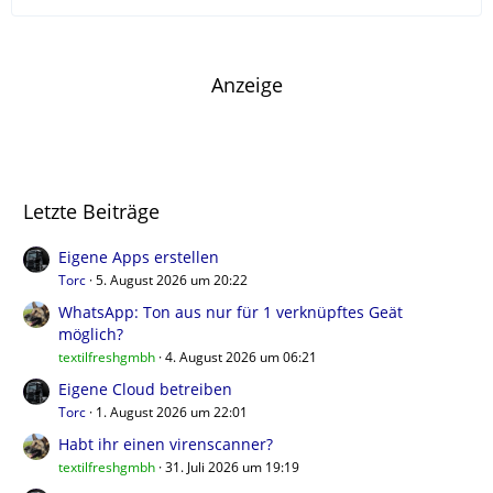
Anzeige
Letzte Beiträge
Eigene Apps erstellen
Torc
5. August 2026 um 20:22
WhatsApp: Ton aus nur für 1 verknüpftes Geät
möglich?
textilfreshgmbh
4. August 2026 um 06:21
Eigene Cloud betreiben
Torc
1. August 2026 um 22:01
Habt ihr einen virenscanner?
textilfreshgmbh
31. Juli 2026 um 19:19