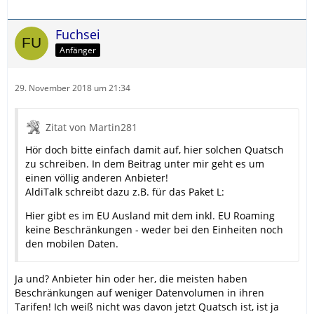
Fuchsei
Anfänger
29. November 2018 um 21:34
Zitat von Martin281
Hör doch bitte einfach damit auf, hier solchen Quatsch
zu schreiben. In dem Beitrag unter mir geht es um
einen völlig anderen Anbieter!
AldiTalk schreibt dazu z.B. für das Paket L:
Hier gibt es im EU Ausland mit dem inkl. EU Roaming
keine Beschränkungen - weder bei den Einheiten noch
den mobilen Daten.
Ja und? Anbieter hin oder her, die meisten haben
Beschränkungen auf weniger Datenvolumen in ihren
Tarifen! Ich weiß nicht was davon jetzt Quatsch ist, ist ja