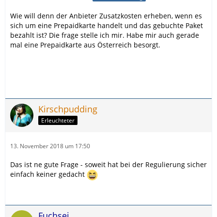
Wie will denn der Anbieter Zusatzkosten erheben, wenn es
sich um eine Prepaidkarte handelt und das gebuchte Paket
bezahlt ist? Die frage stelle ich mir. Habe mir auch gerade
mal eine Prepaidkarte aus Österreich besorgt.
Kirschpudding
Erleuchteter
13. November 2018 um 17:50
Das ist ne gute Frage - soweit hat bei der Regulierung sicher
einfach keiner gedacht
Fuchsei