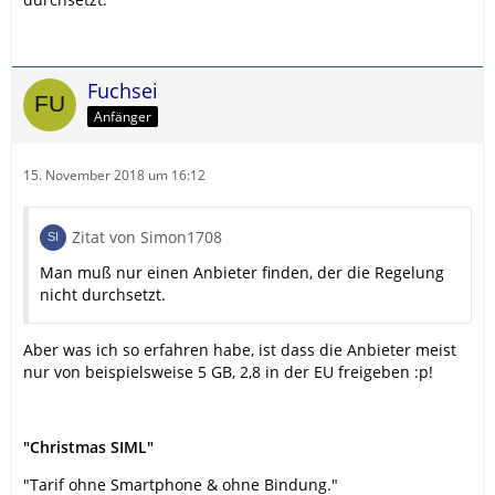
Fuchsei
Anfänger
15. November 2018 um 16:12
Zitat von Simon1708
Man muß nur einen Anbieter finden, der die Regelung
nicht durchsetzt.
Aber was ich so erfahren habe, ist dass die Anbieter meist
nur von beispielsweise 5 GB, 2,8 in der EU freigeben :p!
"Christmas SIML"
"Tarif ohne Smartphone & ohne Bindung."