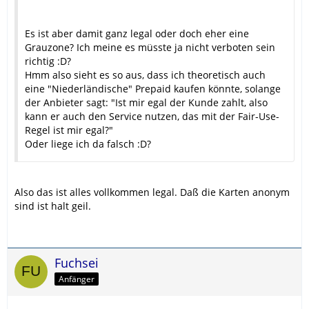
Es ist aber damit ganz legal oder doch eher eine
Grauzone? Ich meine es müsste ja nicht verboten sein
richtig :D?
Hmm also sieht es so aus, dass ich theoretisch auch
eine "Niederländische" Prepaid kaufen könnte, solange
der Anbieter sagt: "Ist mir egal der Kunde zahlt, also
kann er auch den Service nutzen, das mit der Fair-Use-
Regel ist mir egal?"
Oder liege ich da falsch :D?
Also das ist alles vollkommen legal. Daß die Karten anonym
sind ist halt geil.
Fuchsei
Anfänger