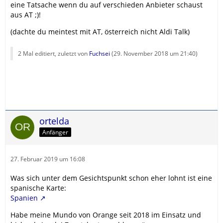
eine Tatsache wenn du auf verschieden Anbieter schaust
aus AT ;)!
(dachte du meintest mit AT, österreich nicht Aldi Talk)
2 Mal editiert, zuletzt von
Fuchsei
(
29. November 2018 um 21:40
)
ortelda
Anfänger
27. Februar 2019 um 16:08
Was sich unter dem Gesichtspunkt schon eher lohnt ist eine
spanische Karte:
Spanien
Habe meine Mundo von Orange seit 2018 im Einsatz und