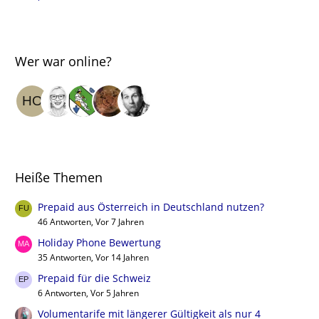
Wer war online?
Heiße Themen
Prepaid aus Österreich in Deutschland nutzen?
46 Antworten, Vor 7 Jahren
Holiday Phone Bewertung
35 Antworten, Vor 14 Jahren
Prepaid für die Schweiz
6 Antworten, Vor 5 Jahren
Volumentarife mit längerer Gültigkeit als nur 4