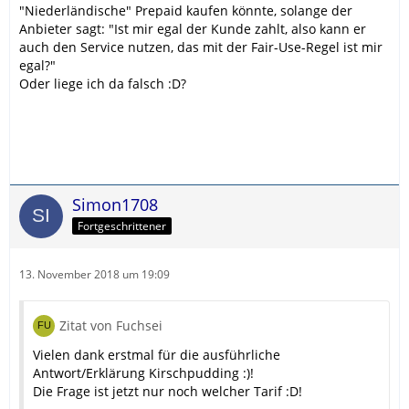
"Niederländische" Prepaid kaufen könnte, solange der
Anbieter sagt: "Ist mir egal der Kunde zahlt, also kann er
auch den Service nutzen, das mit der Fair-Use-Regel ist mir
egal?"
Oder liege ich da falsch :D?
Simon1708
Fortgeschrittener
13. November 2018 um 19:09
Zitat von Fuchsei
Vielen dank erstmal für die ausführliche
Antwort/Erklärung Kirschpudding :)!
Die Frage ist jetzt nur noch welcher Tarif :D!