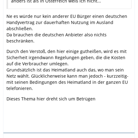
anders ist als in Österreich weiß ich nicht...
Ne es würde nur kein anderer EU Bürger einen deutschen
Handyvertrag zur dauerhaften Nutzung im Ausland
abschließen.
Da brauchen die deutschen Anbieter also nichts
beschränken.
Durch den Verstoß, den hier einige gutheißen, wird es mit
Sicherheit irgendwann Regelungen geben, die die Kosten
auf die Verbraucher umlegen.
Grundsätzlich ist das Heimatland auch das, wo man sein
Netz wählt. Glücklicherweise kann man jedoch - kurzzeitig-
mit seinen Bedingungen des Heimatland in der ganzen EU
telefonieren.
Dieses Thema hier dreht sich um Betrügen