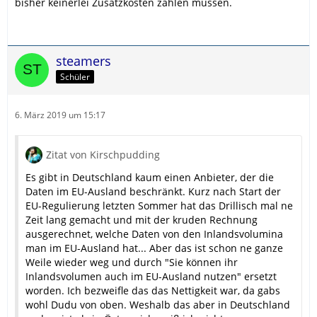
bisher keinerlei Zusatzkosten zahlen müssen.
steamers
Schüler
6. März 2019 um 15:17
Zitat von Kirschpudding
Es gibt in Deutschland kaum einen Anbieter, der die
Daten im EU-Ausland beschränkt. Kurz nach Start der
EU-Regulierung letzten Sommer hat das Drillisch mal ne
Zeit lang gemacht und mit der kruden Rechnung
ausgerechnet, welche Daten von den Inlandsvolumina
man im EU-Ausland hat... Aber das ist schon ne ganze
Weile wieder weg und durch "Sie können ihr
Inlandsvolumen auch im EU-Ausland nutzen" ersetzt
worden. Ich bezweifle das das Nettigkeit war, da gabs
wohl Dudu von oben. Weshalb das aber in Deutschland