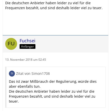
Die deutschen Anbieter haben leider zu viel für die
Frequenzen bezahlt, und sind deshalb leider viel zu teuer.
Fuchsei
Anfänger
13. November 2018 um 02:45
Zitat von Simon1708
Das ist zwar Mißbrauch der Regulierung, würde dies
aber ebenfalls tun.
Die deutschen Anbieter haben leider zu viel für die
Frequenzen bezahlt, und sind deshalb leider viel zu
teuer.