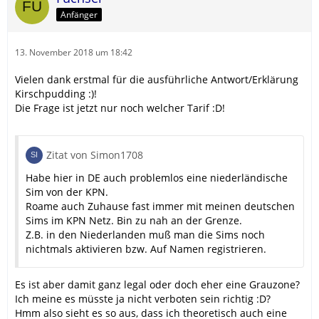
Anfänger
13. November 2018 um 18:42
Vielen dank erstmal für die ausführliche Antwort/Erklärung
Kirschpudding :)!
Die Frage ist jetzt nur noch welcher Tarif :D!
Zitat von Simon1708
Habe hier in DE auch problemlos eine niederländische
Sim von der KPN.
Roame auch Zuhause fast immer mit meinen deutschen
Sims im KPN Netz. Bin zu nah an der Grenze.
Z.B. in den Niederlanden muß man die Sims noch
nichtmals aktivieren bzw. Auf Namen registrieren.
Es ist aber damit ganz legal oder doch eher eine Grauzone?
Ich meine es müsste ja nicht verboten sein richtig :D?
Hmm also sieht es so aus, dass ich theoretisch auch eine