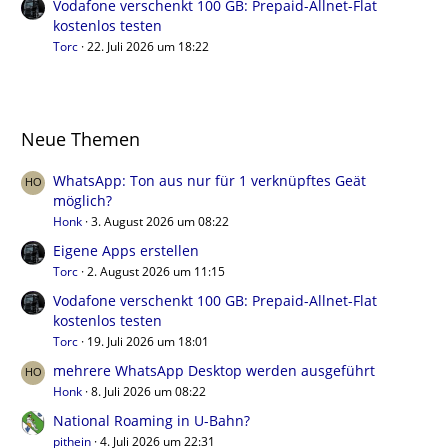
Vodafone verschenkt 100 GB: Prepaid-Allnet-Flat
kostenlos testen
Torc
22. Juli 2026 um 18:22
Neue Themen
WhatsApp: Ton aus nur für 1 verknüpftes Geät
möglich?
Honk
3. August 2026 um 08:22
Eigene Apps erstellen
Torc
2. August 2026 um 11:15
Vodafone verschenkt 100 GB: Prepaid-Allnet-Flat
kostenlos testen
Torc
19. Juli 2026 um 18:01
mehrere WhatsApp Desktop werden ausgeführt
Honk
8. Juli 2026 um 08:22
National Roaming in U-Bahn?
pithein
4. Juli 2026 um 22:31