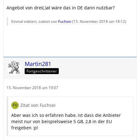
Angebot von drei(.)at wäre das in DE dann nutzbar?
Einmal editiert, zuletzt von
Fuchsei
(
15. November 2018 um 18:12
)
Martin281
Fortgeschrittener
15. November 2018 um 19:07
Zitat von Fuchsei
Aber was ich so erfahren habe, ist dass die Anbieter
meist nur von beispielsweise 5 GB, 2,8 in der EU
freigeben :p!