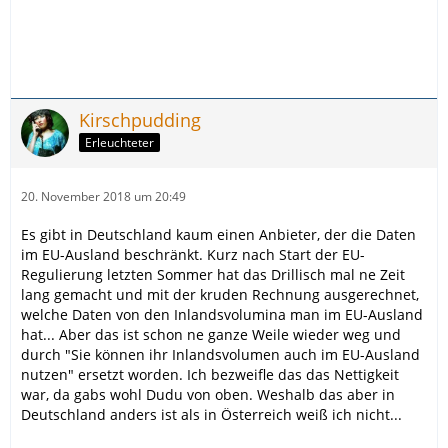
Kirschpudding
Erleuchteter
20. November 2018 um 20:49
Es gibt in Deutschland kaum einen Anbieter, der die Daten
im EU-Ausland beschränkt. Kurz nach Start der EU-
Regulierung letzten Sommer hat das Drillisch mal ne Zeit
lang gemacht und mit der kruden Rechnung ausgerechnet,
welche Daten von den Inlandsvolumina man im EU-Ausland
hat... Aber das ist schon ne ganze Weile wieder weg und
durch "Sie können ihr Inlandsvolumen auch im EU-Ausland
nutzen" ersetzt worden. Ich bezweifle das das Nettigkeit
war, da gabs wohl Dudu von oben. Weshalb das aber in
Deutschland anders ist als in Österreich weiß ich nicht...