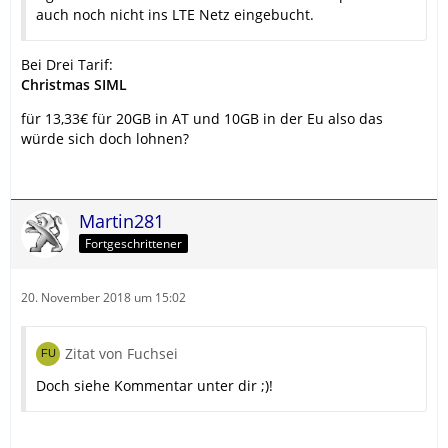
auch noch nicht ins LTE Netz eingebucht.
Bei Drei Tarif:
Christmas SIML
für 13,33€ für 20GB in AT und 10GB in der Eu also das
würde sich doch lohnen?
Martin281
Fortgeschrittener
20. November 2018 um 15:02
Zitat von Fuchsei
Doch siehe Kommentar unter dir ;)!