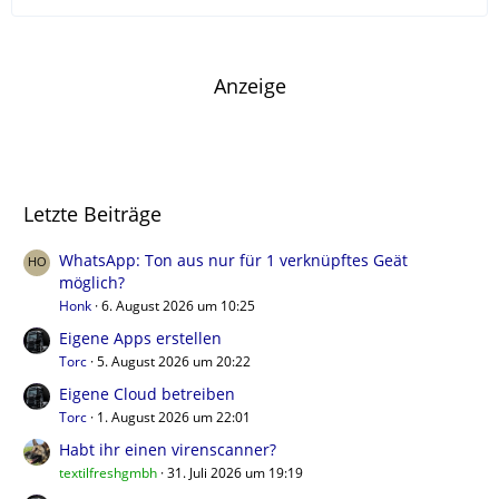
Anzeige
Letzte Beiträge
WhatsApp: Ton aus nur für 1 verknüpftes Geät
möglich?
Honk
6. August 2026 um 10:25
Eigene Apps erstellen
Torc
5. August 2026 um 20:22
Eigene Cloud betreiben
Torc
1. August 2026 um 22:01
Habt ihr einen virenscanner?
textilfreshgmbh
31. Juli 2026 um 19:19