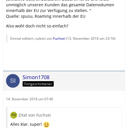
unmöglich unseren Kunden das gesamte Datenvolumen
innerhalb der EU zur Verfügung zu stellen. "
Quelle: spusu, Roaming innerhalb der EU
Also wohl doch nicht so einfach?
Einmal editiert, zuletzt von
Fuchsei
(
13. November 2018 um 23:16
)
Simon1708
Fortgeschrittener
14. November 2018 um 07:40
Zitat von Fuchsei
Alles klar, super!