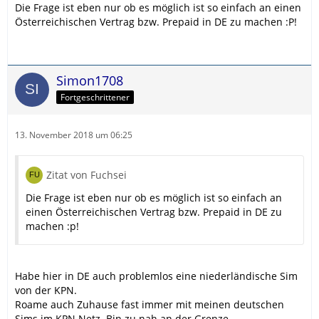
Die Frage ist eben nur ob es möglich ist so einfach an einen
Österreichischen Vertrag bzw. Prepaid in DE zu machen :P!
Simon1708
Fortgeschrittener
13. November 2018 um 06:25
Zitat von Fuchsei
Die Frage ist eben nur ob es möglich ist so einfach an
einen Österreichischen Vertrag bzw. Prepaid in DE zu
machen :p!
Habe hier in DE auch problemlos eine niederländische Sim
von der KPN.
Roame auch Zuhause fast immer mit meinen deutschen
Sims im KPN Netz. Bin zu nah an der Grenze.