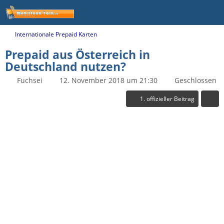
Internationale Prepaid Karten
Prepaid aus Österreich in
Deutschland nutzen?
Fuchsei
12. November 2018 um 21:30
Geschlossen
1. offizieller Beitrag