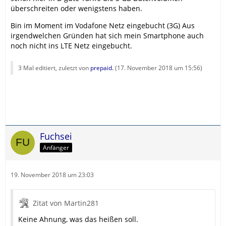
überschreiten oder wenigstens haben.
Bin im Moment im Vodafone Netz eingebucht (3G) Aus
irgendwelchen Gründen hat sich mein Smartphone auch
noch nicht ins LTE Netz eingebucht.
3 Mal editiert, zuletzt von
prepaid.
(
17. November 2018 um 15:56
)
Fuchsei
Anfänger
19. November 2018 um 23:03
Zitat von Martin281
Keine Ahnung, was das heißen soll.