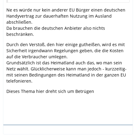
Ne es würde nur kein anderer EU Bürger einen deutschen
Handyvertrag zur dauerhaften Nutzung im Ausland
abschließen.
Da brauchen die deutschen Anbieter also nichts
beschränken.
Durch den Verstoß, den hier einige gutheißen, wird es mit
Sicherheit irgendwann Regelungen geben, die die Kosten
auf die Verbraucher umlegen.
Grundsätzlich ist das Heimatland auch das, wo man sein
Netz wählt. Glücklicherweise kann man jedoch - kurzzeitig-
mit seinen Bedingungen des Heimatland in der ganzen EU
telefonieren.
Dieses Thema hier dreht sich um Betrügen