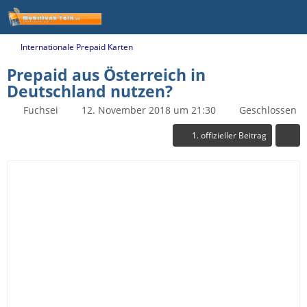
Internationale Prepaid Karten
Prepaid aus Österreich in
Deutschland nutzen?
Fuchsei
12. November 2018 um 21:30
Geschlossen
1. offizieller Beitrag