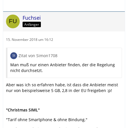
Fuchsei
Anfänger
15. November 2018 um 16:12
Zitat von Simon1708
Man muß nur einen Anbieter finden, der die Regelung
nicht durchsetzt.
Aber was ich so erfahren habe, ist dass die Anbieter meist
nur von beispielsweise 5 GB, 2,8 in der EU freigeben :p!
"Christmas SIML"
"Tarif ohne Smartphone & ohne Bindung."