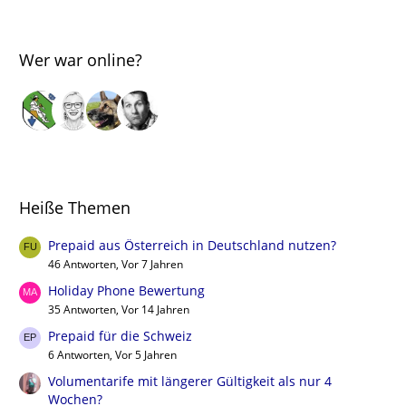
Wer war online?
Heiße Themen
Prepaid aus Österreich in Deutschland nutzen?
46 Antworten, Vor 7 Jahren
Holiday Phone Bewertung
35 Antworten, Vor 14 Jahren
Prepaid für die Schweiz
6 Antworten, Vor 5 Jahren
Volumentarife mit längerer Gültigkeit als nur 4
Wochen?