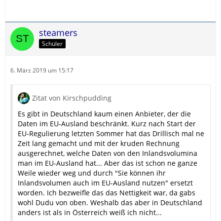
steamers
Schüler
6. März 2019 um 15:17
Zitat von Kirschpudding
Es gibt in Deutschland kaum einen Anbieter, der die
Daten im EU-Ausland beschränkt. Kurz nach Start der
EU-Regulierung letzten Sommer hat das Drillisch mal ne
Zeit lang gemacht und mit der kruden Rechnung
ausgerechnet, welche Daten von den Inlandsvolumina
man im EU-Ausland hat... Aber das ist schon ne ganze
Weile wieder weg und durch "Sie können ihr
Inlandsvolumen auch im EU-Ausland nutzen" ersetzt
worden. Ich bezweifle das das Nettigkeit war, da gabs
wohl Dudu von oben. Weshalb das aber in Deutschland
anders ist als in Österreich weiß ich nicht...