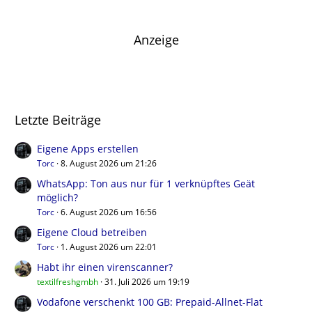
Anzeige
Letzte Beiträge
Eigene Apps erstellen
Torc
8. August 2026 um 21:26
WhatsApp: Ton aus nur für 1 verknüpftes Geät
möglich?
Torc
6. August 2026 um 16:56
Eigene Cloud betreiben
Torc
1. August 2026 um 22:01
Habt ihr einen virenscanner?
textilfreshgmbh
31. Juli 2026 um 19:19
Vodafone verschenkt 100 GB: Prepaid-Allnet-Flat