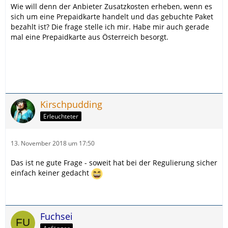
Wie will denn der Anbieter Zusatzkosten erheben, wenn es
sich um eine Prepaidkarte handelt und das gebuchte Paket
bezahlt ist? Die frage stelle ich mir. Habe mir auch gerade
mal eine Prepaidkarte aus Österreich besorgt.
Kirschpudding
Erleuchteter
13. November 2018 um 17:50
Das ist ne gute Frage - soweit hat bei der Regulierung sicher
einfach keiner gedacht
Fuchsei