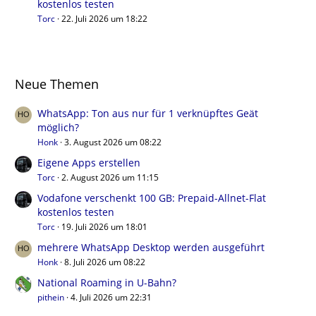
kostenlos testen
Torc
22. Juli 2026 um 18:22
Neue Themen
WhatsApp: Ton aus nur für 1 verknüpftes Geät
möglich?
Honk
3. August 2026 um 08:22
Eigene Apps erstellen
Torc
2. August 2026 um 11:15
Vodafone verschenkt 100 GB: Prepaid-Allnet-Flat
kostenlos testen
Torc
19. Juli 2026 um 18:01
mehrere WhatsApp Desktop werden ausgeführt
Honk
8. Juli 2026 um 08:22
National Roaming in U-Bahn?
pithein
4. Juli 2026 um 22:31