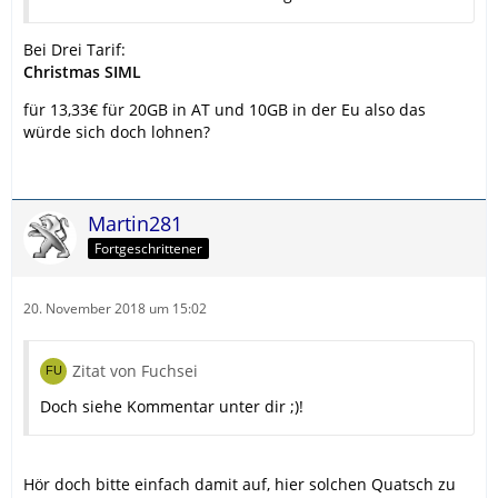
Bei Drei Tarif:
Christmas SIML
für 13,33€ für 20GB in AT und 10GB in der Eu also das
würde sich doch lohnen?
Martin281
Fortgeschrittener
20. November 2018 um 15:02
Zitat von Fuchsei
Doch siehe Kommentar unter dir ;)!
Hör doch bitte einfach damit auf, hier solchen Quatsch zu