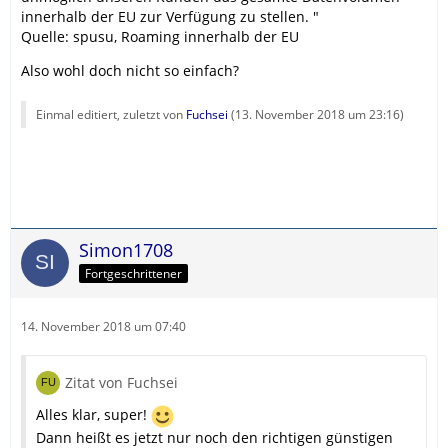
innerhalb der EU zur Verfügung zu stellen. "
Quelle: spusu, Roaming innerhalb der EU
Also wohl doch nicht so einfach?
Einmal editiert, zuletzt von
Fuchsei
(
13. November 2018 um 23:16
)
Simon1708
Fortgeschrittener
14. November 2018 um 07:40
Zitat von Fuchsei
Alles klar, super!
Dann heißt es jetzt nur noch den richtigen günstigen