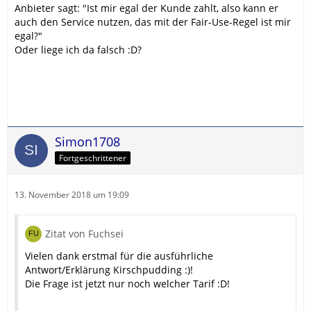
Anbieter sagt: "Ist mir egal der Kunde zahlt, also kann er
auch den Service nutzen, das mit der Fair-Use-Regel ist mir
egal?"
Oder liege ich da falsch :D?
Simon1708
Fortgeschrittener
13. November 2018 um 19:09
Zitat von Fuchsei
Vielen dank erstmal für die ausführliche
Antwort/Erklärung Kirschpudding :)!
Die Frage ist jetzt nur noch welcher Tarif :D!