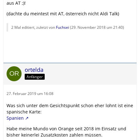
aus AT ;)!
(dachte du meintest mit AT, österreich nicht Aldi Talk)
2 Mal editiert, zuletzt von
Fuchsei
(
29. November 2018 um 21:40
)
ortelda
Anfänger
27. Februar 2019 um 16:08
Was sich unter dem Gesichtspunkt schon eher lohnt ist eine
spanische Karte:
Spanien
Habe meine Mundo von Orange seit 2018 im Einsatz und
bisher keinerlei Zusatzkosten zahlen müssen.