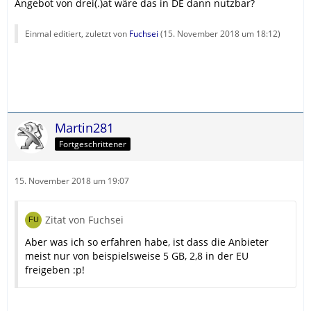
Angebot von drei(.)at wäre das in DE dann nutzbar?
Einmal editiert, zuletzt von
Fuchsei
(
15. November 2018 um 18:12
)
Martin281
Fortgeschrittener
15. November 2018 um 19:07
Zitat von Fuchsei
Aber was ich so erfahren habe, ist dass die Anbieter
meist nur von beispielsweise 5 GB, 2,8 in der EU
freigeben :p!