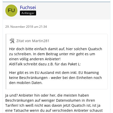
Fuchsei
Anfänger
29. November 2018 um 21:34
Zitat von Martin281
Hör doch bitte einfach damit auf, hier solchen Quatsch
zu schreiben. In dem Beitrag unter mir geht es um
einen völlig anderen Anbieter!
AldiTalk schreibt dazu z.B. für das Paket L:
Hier gibt es im EU Ausland mit dem inkl. EU Roaming
keine Beschränkungen - weder bei den Einheiten noch
den mobilen Daten.
Ja und? Anbieter hin oder her, die meisten haben
Beschränkungen auf weniger Datenvolumen in ihren
Tarifen! Ich weiß nicht was davon jetzt Quatsch ist, ist ja
eine Tatsache wenn du auf verschieden Anbieter schaust