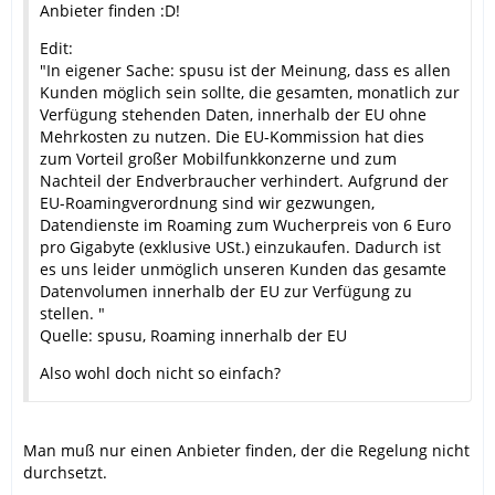
Anbieter finden :D!
Edit:
"In eigener Sache: spusu ist der Meinung, dass es allen
Kunden möglich sein sollte, die gesamten, monatlich zur
Verfügung stehenden Daten, innerhalb der EU ohne
Mehrkosten zu nutzen. Die EU-Kommission hat dies
zum Vorteil großer Mobilfunkkonzerne und zum
Nachteil der Endverbraucher verhindert. Aufgrund der
EU-Roamingverordnung sind wir gezwungen,
Datendienste im Roaming zum Wucherpreis von 6 Euro
pro Gigabyte (exklusive USt.) einzukaufen. Dadurch ist
es uns leider unmöglich unseren Kunden das gesamte
Datenvolumen innerhalb der EU zur Verfügung zu
stellen. "
Quelle: spusu, Roaming innerhalb der EU
Also wohl doch nicht so einfach?
Man muß nur einen Anbieter finden, der die Regelung nicht
durchsetzt.