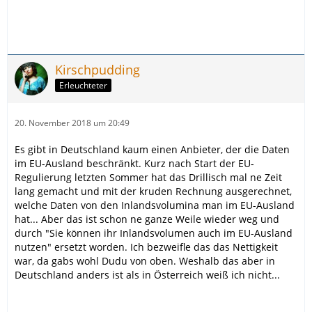
Kirschpudding
Erleuchteter
20. November 2018 um 20:49
Es gibt in Deutschland kaum einen Anbieter, der die Daten
im EU-Ausland beschränkt. Kurz nach Start der EU-
Regulierung letzten Sommer hat das Drillisch mal ne Zeit
lang gemacht und mit der kruden Rechnung ausgerechnet,
welche Daten von den Inlandsvolumina man im EU-Ausland
hat... Aber das ist schon ne ganze Weile wieder weg und
durch "Sie können ihr Inlandsvolumen auch im EU-Ausland
nutzen" ersetzt worden. Ich bezweifle das das Nettigkeit
war, da gabs wohl Dudu von oben. Weshalb das aber in
Deutschland anders ist als in Österreich weiß ich nicht...