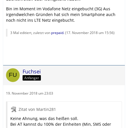
Bin im Moment im Vodafone Netz eingebucht (3G) Aus
irgendwelchen Gründen hat sich mein Smartphone auch
noch nicht ins LTE Netz eingebucht.
3 Mal editiert, zuletzt von
prepaid.
(
17. November 2018 um 15:56
)
Fuchsei
Anfänger
19. November 2018 um 23:03
Zitat von Martin281
Keine Ahnung, was das heißen soll.
Bei AT kannst du 100% der Einheiten (Min, SMS oder