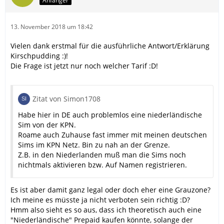
Anfänger
13. November 2018 um 18:42
Vielen dank erstmal für die ausführliche Antwort/Erklärung
Kirschpudding :)!
Die Frage ist jetzt nur noch welcher Tarif :D!
Zitat von Simon1708
Habe hier in DE auch problemlos eine niederländische
Sim von der KPN.
Roame auch Zuhause fast immer mit meinen deutschen
Sims im KPN Netz. Bin zu nah an der Grenze.
Z.B. in den Niederlanden muß man die Sims noch
nichtmals aktivieren bzw. Auf Namen registrieren.
Es ist aber damit ganz legal oder doch eher eine Grauzone?
Ich meine es müsste ja nicht verboten sein richtig :D?
Hmm also sieht es so aus, dass ich theoretisch auch eine
"Niederländische" Prepaid kaufen könnte, solange der