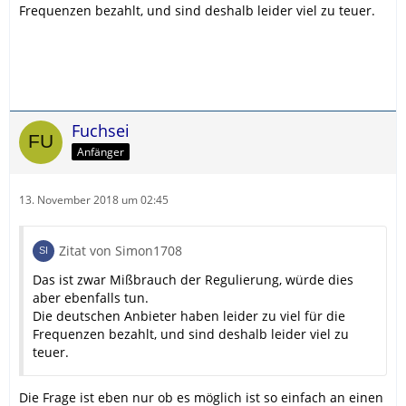
Frequenzen bezahlt, und sind deshalb leider viel zu teuer.
Fuchsei
Anfänger
13. November 2018 um 02:45
Zitat von Simon1708
Das ist zwar Mißbrauch der Regulierung, würde dies
aber ebenfalls tun.
Die deutschen Anbieter haben leider zu viel für die
Frequenzen bezahlt, und sind deshalb leider viel zu
teuer.
Die Frage ist eben nur ob es möglich ist so einfach an einen