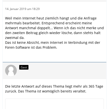
14. Januar 2019 um 18:29
Weil mein Internet heut ziemlich hängt und die Anfrage
mehrmals bearbeitet. Entsprechend erscheint meine
Antwort manchmal doppelt... Wenn ich das nicht merke und
den zweiten Beitrag gleich wieder lösche, dann stehts halt
zweimal da.
Das ist keine Absicht, mein Internet in Verbindung mit der
Foren-Software ist das Problem.
Gast
Die letzte Antwort auf dieses Thema liegt mehr als 365 Tage
zurück. Das Thema ist womöglich bereits veraltet.