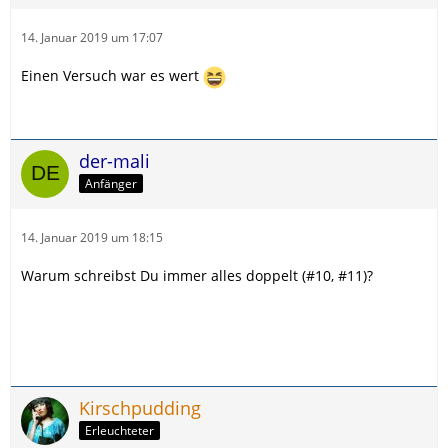
14. Januar 2019 um 17:07
Einen Versuch war es wert
der-mali
Anfänger
14. Januar 2019 um 18:15
Warum schreibst Du immer alles doppelt (#10, #11)?
Kirschpudding
Erleuchteter