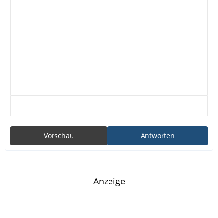
Vorschau
Antworten
Anzeige