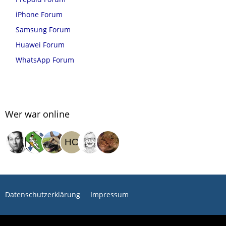
iPhone Forum
Samsung Forum
Huawei Forum
WhatsApp Forum
Wer war online
Datenschutzerklärung
Impressum