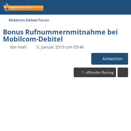
Mobilcom-Debitel Forum
Bonus Rufnummernmitnahme bei
Mobilcom-Debitel
der-mali
5. Januar 2019 um 03:46
Antworten
1. offizieller Beitrag