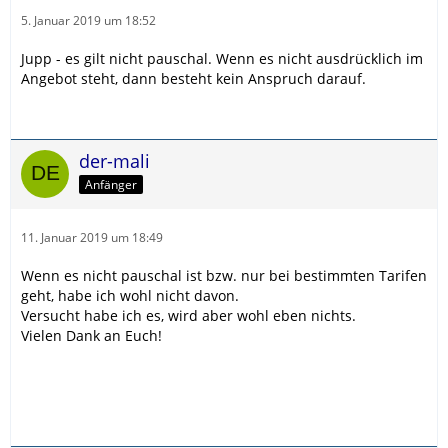
5. Januar 2019 um 18:52
Jupp - es gilt nicht pauschal. Wenn es nicht ausdrücklich im
Angebot steht, dann besteht kein Anspruch darauf.
der-mali
Anfänger
11. Januar 2019 um 18:49
Wenn es nicht pauschal ist bzw. nur bei bestimmten Tarifen
geht, habe ich wohl nicht davon.
Versucht habe ich es, wird aber wohl eben nichts.
Vielen Dank an Euch!