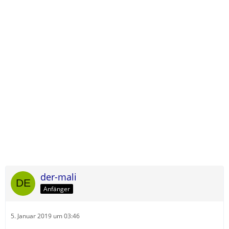
der-mali
Anfänger
5. Januar 2019 um 03:46