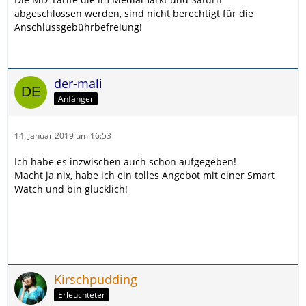
abgeschlossen werden, sind nicht berechtigt für die
Anschlussgebührbefreiung!
der-mali
Anfänger
14. Januar 2019 um 16:53
Ich habe es inzwischen auch schon aufgegeben!
Macht ja nix, habe ich ein tolles Angebot mit einer Smart
Watch und bin glücklich!
Kirschpudding
Erleuchteter