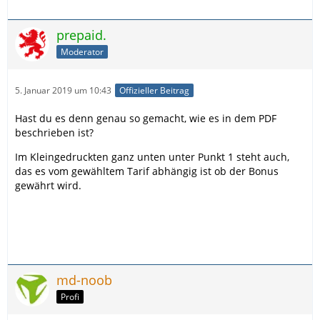
prepaid.
Moderator
5. Januar 2019 um 10:43
Offizieller Beitrag
Hast du es denn genau so gemacht, wie es in dem PDF
beschrieben ist?
Im Kleingedruckten ganz unten unter Punkt 1 steht auch,
das es vom gewähltem Tarif abhängig ist ob der Bonus
gewährt wird.
md-noob
Profi