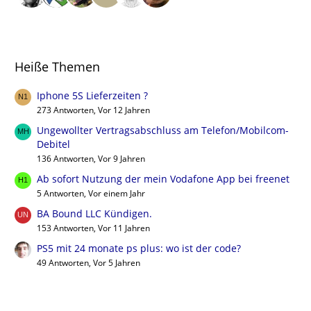
Heiße Themen
Iphone 5S Lieferzeiten ?
273 Antworten, Vor 12 Jahren
Ungewollter Vertragsabschluss am Telefon/Mobilcom-
Debitel
136 Antworten, Vor 9 Jahren
Ab sofort Nutzung der mein Vodafone App bei freenet
5 Antworten, Vor einem Jahr
BA Bound LLC Kündigen.
153 Antworten, Vor 11 Jahren
PS5 mit 24 monate ps plus: wo ist der code?
49 Antworten, Vor 5 Jahren