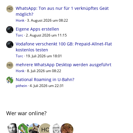
WhatsApp: Ton aus nur für 1 verknüpftes Geät
möglich?
Honk
3. August 2026 um 08:22
Eigene Apps erstellen
Torc
2. August 2026 um 11:15
Vodafone verschenkt 100 GB: Prepaid-Allnet-Flat
kostenlos testen
Torc
19. Juli 2026 um 18:01
mehrere WhatsApp Desktop werden ausgeführt
Honk
8. Juli 2026 um 08:22
National Roaming in U-Bahn?
pithein
4. Juli 2026 um 22:31
Wer war online?