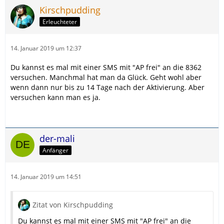
Kirschpudding
Erleuchteter
14. Januar 2019 um 12:37
Du kannst es mal mit einer SMS mit "AP frei" an die 8362
versuchen. Manchmal hat man da Glück. Geht wohl aber
wenn dann nur bis zu 14 Tage nach der Aktivierung. Aber
versuchen kann man es ja.
der-mali
Anfänger
14. Januar 2019 um 14:51
Zitat von Kirschpudding
Du kannst es mal mit einer SMS mit "AP frei" an die