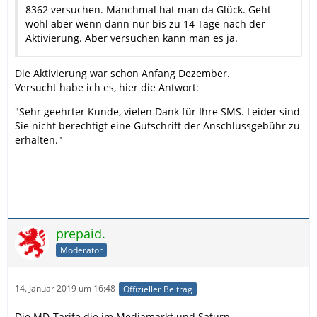
8362 versuchen. Manchmal hat man da Glück. Geht
wohl aber wenn dann nur bis zu 14 Tage nach der
Aktivierung. Aber versuchen kann man es ja.
Die Aktivierung war schon Anfang Dezember.
Versucht habe ich es, hier die Antwort:
"Sehr geehrter Kunde, vielen Dank für Ihre SMS. Leider sind
Sie nicht berechtigt eine Gutschrift der Anschlussgebühr zu
erhalten."
prepaid.
Moderator
14. Januar 2019 um 16:48
Offizieller Beitrag
Die MD-Tarife die im Mediamarkt und Saturn