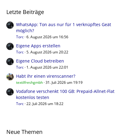
Letzte Beiträge
WhatsApp: Ton aus nur für 1 verknüpftes Geät
möglich?
Torc
6. August 2026 um 16:56
Eigene Apps erstellen
Torc
5. August 2026 um 20:22
Eigene Cloud betreiben
Torc
1. August 2026 um 22:01
Habt ihr einen virenscanner?
textilfreshgmbh
31. Juli 2026 um 19:19
Vodafone verschenkt 100 GB: Prepaid-Allnet-Flat
kostenlos testen
Torc
22. Juli 2026 um 18:22
Neue Themen