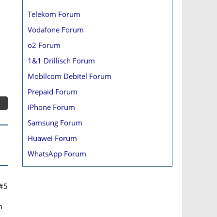
Telekom Forum
Vodafone Forum
o2 Forum
1&1 Drillisch Forum
Mobilcom Debitel Forum
Prepaid Forum
iPhone Forum
Samsung Forum
Huawei Forum
WhatsApp Forum
#5
n