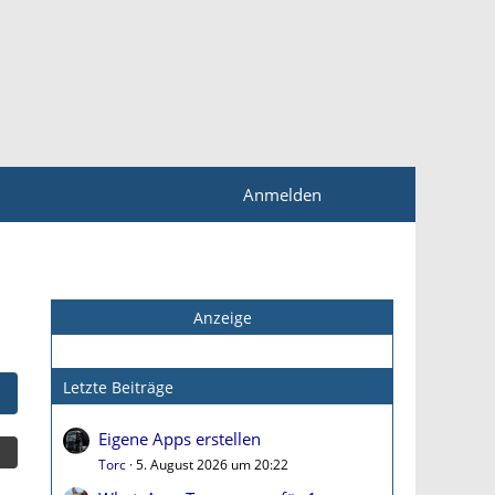
Anmelden
Anzeige
Letzte Beiträge
Eigene Apps erstellen
Torc
5. August 2026 um 20:22