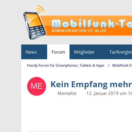
News
Forum
Mitglieder
Tarifvergle
Handy Forum für Smartphones, Tablets & Apps
Mobilfunk 
Kein Empfang mehr 
Mentalist
12. Januar 2019 um 1