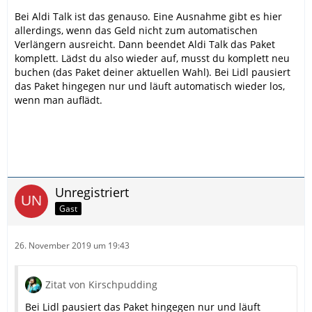
Bei Aldi Talk ist das genauso. Eine Ausnahme gibt es hier
allerdings, wenn das Geld nicht zum automatischen
Verlängern ausreicht. Dann beendet Aldi Talk das Paket
komplett. Lädst du also wieder auf, musst du komplett neu
buchen (das Paket deiner aktuellen Wahl). Bei Lidl pausiert
das Paket hingegen nur und läuft automatisch wieder los,
wenn man auflädt.
Unregistriert
Gast
26. November 2019 um 19:43
Zitat von Kirschpudding
Bei Lidl pausiert das Paket hingegen nur und läuft