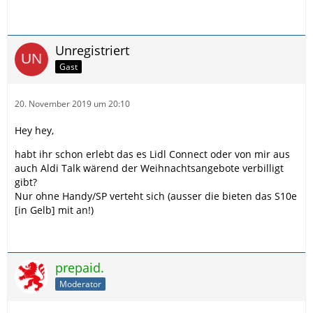
Unregistriert
Gast
20. November 2019 um 20:10
Hey hey,
habt ihr schon erlebt das es Lidl Connect oder von mir aus
auch Aldi Talk wärend der Weihnachtsangebote verbilligt
gibt?
Nur ohne Handy/SP verteht sich (ausser die bieten das S10e
[in Gelb] mit an!)
prepaid.
Moderator