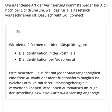
Um irgendeine Art der Verifizierung kommste weder bei Aldi
noch bei Lidl drumrum, weil das für alle gesetzlich
vorgeschrieben ist. Dazu schreibt Lidl Connect:
Zitat
Wir bieten 2 Formen der Identitätsprüfung an:
Die Identifikation in der Postfiliale
Die Identifikation per Video-Anruf
Bitte beachten Sie, nicht mit jeder Staatsangehörigkeit
eine freie Auswahl der Identifikationsform möglich ist.
Welche Form Sie mit Ihrer Staatsangehörigkeit
verwenden können, wird Ihnen automatisch im Zuge
der Bestellung bzw. SIM-Karten-Aktivierung angezeigt.