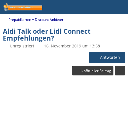
Prepaidkarten + Discount Anbieter
Aldi Talk oder Lidl Connect
Empfehlungen?
Unregistriert
16. November 2019 um 13:58
Antworten
1. offizieller Beitrag