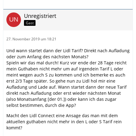
Unregistriert
Gast
27. November 2019 um 18:21
Und wann startet dann der Lidl Tarif? Direkt nach Aufladung
oder zum Anfang des nächsten Monats?
Spieln wir das mal durch! Kurz vor ende der 28 Tage reicht
mein Guthaben nicht mehr um auf irgendein Tarif L oder
meint wegen auch S zu kommen und ich bemerke es auch
erst 2/3 Tage später. So gehe nun zu Lidl hol mir eine
Aufladung und Lade auf. Wann startet dann der neue Tarif
direkt nach Aufladung oder erst wieder nächsten Monat
(also Monatsanfang [der 01.]) oder kann ich das zugar
selbst bestimmen, durch die App?
Macht den Lidl Connect eine Ansage das man mit dem
aktuellen guthaben nicht mehr in den L oder S Tarif rein
kommt?