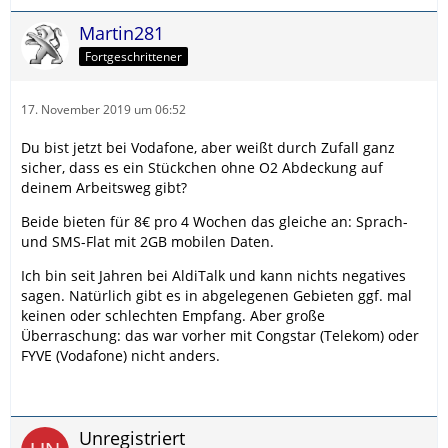
Martin281
Fortgeschrittener
17. November 2019 um 06:52
Du bist jetzt bei Vodafone, aber weißt durch Zufall ganz
sicher, dass es ein Stückchen ohne O2 Abdeckung auf
deinem Arbeitsweg gibt?
Beide bieten für 8€ pro 4 Wochen das gleiche an: Sprach-
und SMS-Flat mit 2GB mobilen Daten.
Ich bin seit Jahren bei AldiTalk und kann nichts negatives
sagen. Natürlich gibt es in abgelegenen Gebieten ggf. mal
keinen oder schlechten Empfang. Aber große
Überraschung: das war vorher mit Congstar (Telekom) oder
FYVE (Vodafone) nicht anders.
Unregistriert