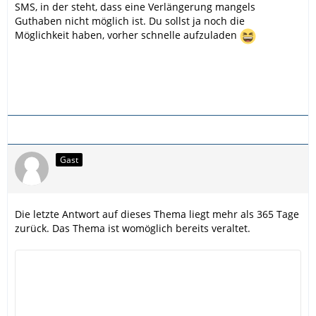
SMS, in der steht, dass eine Verlängerung mangels
Guthaben nicht möglich ist. Du sollst ja noch die
Möglichkeit haben, vorher schnelle aufzuladen
Gast
Die letzte Antwort auf dieses Thema liegt mehr als 365 Tage
zurück. Das Thema ist womöglich bereits veraltet.