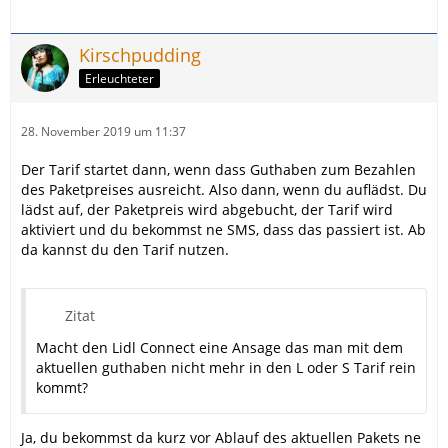
Kirschpudding
Erleuchteter
28. November 2019 um 11:37
Der Tarif startet dann, wenn dass Guthaben zum Bezahlen
des Paketpreises ausreicht. Also dann, wenn du auflädst. Du
lädst auf, der Paketpreis wird abgebucht, der Tarif wird
aktiviert und du bekommst ne SMS, dass das passiert ist. Ab
da kannst du den Tarif nutzen.
Zitat
Macht den Lidl Connect eine Ansage das man mit dem
aktuellen guthaben nicht mehr in den L oder S Tarif rein
kommt?
Ja, du bekommst da kurz vor Ablauf des aktuellen Pakets ne