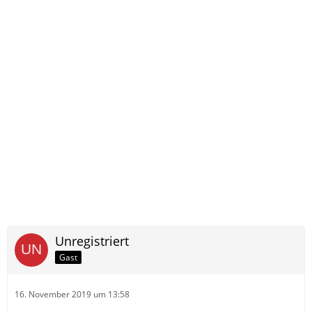
Unregistriert
Gast
16. November 2019 um 13:58