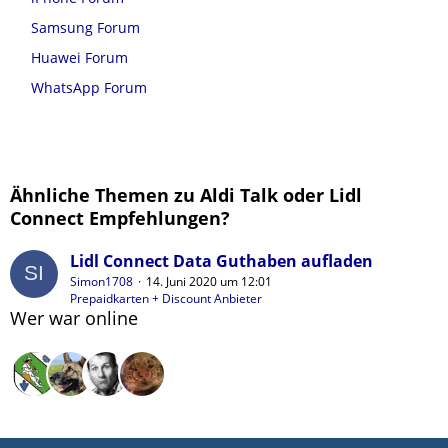
Samsung Forum
Huawei Forum
WhatsApp Forum
Ähnliche Themen zu Aldi Talk oder Lidl
Connect Empfehlungen?
Lidl Connect Data Guthaben aufladen
Simon1708
14. Juni 2020 um 12:01
Prepaidkarten + Discount Anbieter
Wer war online