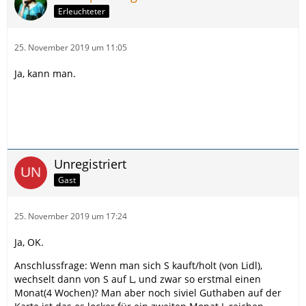
Erleuchteter
25. November 2019 um 11:05
Ja, kann man.
Unregistriert
Gast
25. November 2019 um 17:24
Ja, OK.
Anschlussfrage: Wenn man sich S kauft/holt (von Lidl),
wechselt dann von S auf L, und zwar so erstmal einen
Monat(4 Wochen)? Man aber noch siviel Guthaben auf der