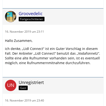
Groovedelic
Fortgeschrittener
16. November 2019 um 23:11
Hallo Zusammen,
ich denke, „Lidl Connect“ ist ein Guter Vorschlag in diesem
Fall. Der Anbieter „Lidl Connect“ benutzt das „Vodafonnetz“.
Sollte eine alte Rufnummer vorhanden sein, ist es eventuell
möglich, eine Rufnummernmitnahme durchzuführen.
Unregistriert
Gast
16. November 2019 um 23:40