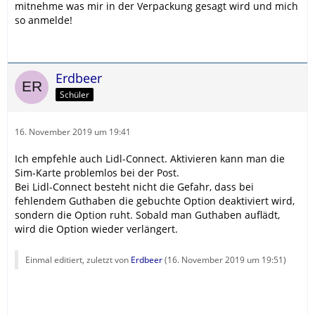
mitnehme was mir in der Verpackung gesagt wird und mich
so anmelde!
Erdbeer
Schüler
16. November 2019 um 19:41
Ich empfehle auch Lidl-Connect. Aktivieren kann man die
Sim-Karte problemlos bei der Post.
Bei Lidl-Connect besteht nicht die Gefahr, dass bei
fehlendem Guthaben die gebuchte Option deaktiviert wird,
sondern die Option ruht. Sobald man Guthaben auflädt,
wird die Option wieder verlängert.
Einmal editiert, zuletzt von
Erdbeer
(
16. November 2019 um 19:51
)