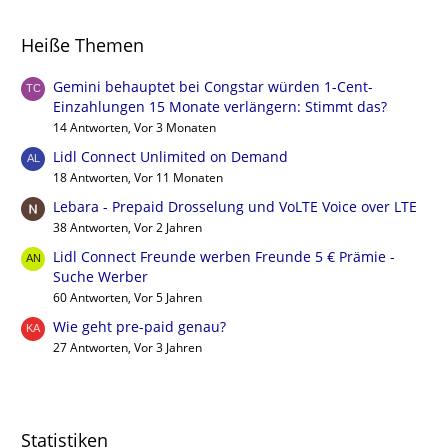
Heiße Themen
Gemini behauptet bei Congstar würden 1-Cent-
Einzahlungen 15 Monate verlängern: Stimmt das?
14 Antworten, Vor 3 Monaten
Lidl Connect Unlimited on Demand
18 Antworten, Vor 11 Monaten
Lebara - Prepaid Drosselung und VoLTE Voice over LTE
38 Antworten, Vor 2 Jahren
Lidl Connect Freunde werben Freunde 5 € Prämie -
Suche Werber
60 Antworten, Vor 5 Jahren
Wie geht pre-paid genau?
27 Antworten, Vor 3 Jahren
Statistiken