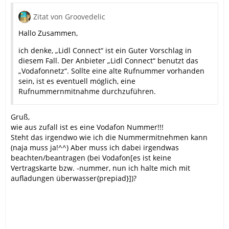
Zitat von Groovedelic
Hallo Zusammen,
ich denke, „Lidl Connect“ ist ein Guter Vorschlag in
diesem Fall. Der Anbieter „Lidl Connect“ benutzt das
„Vodafonnetz“. Sollte eine alte Rufnummer vorhanden
sein, ist es eventuell möglich, eine
Rufnummernmitnahme durchzuführen.
Gruß,
wie aus zufall ist es eine Vodafon Nummer!!!
Steht das irgendwo wie ich die Nummermitnehmen kann
(naja muss ja!^^) Aber muss ich dabei irgendwas
beachten/beantragen (bei Vodafon[es ist keine
Vertragskarte bzw. -nummer, nun ich halte mich mit
aufladungen überwasser{prepiad}])?