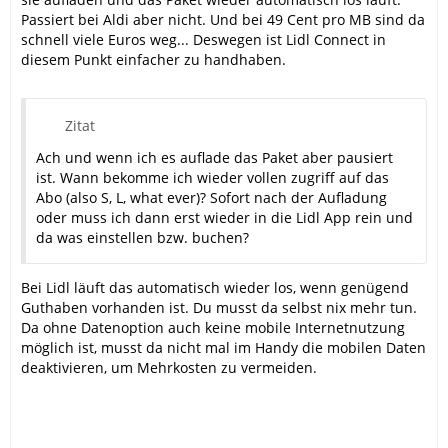
Passiert bei Aldi aber nicht. Und bei 49 Cent pro MB sind da
schnell viele Euros weg... Deswegen ist Lidl Connect in
diesem Punkt einfacher zu handhaben.
Zitat
Ach und wenn ich es auflade das Paket aber pausiert
ist. Wann bekomme ich wieder vollen zugriff auf das
Abo (also S, L, what ever)? Sofort nach der Aufladung
oder muss ich dann erst wieder in die Lidl App rein und
da was einstellen bzw. buchen?
Bei Lidl läuft das automatisch wieder los, wenn genügend
Guthaben vorhanden ist. Du musst da selbst nix mehr tun.
Da ohne Datenoption auch keine mobile Internetnutzung
möglich ist, musst da nicht mal im Handy die mobilen Daten
deaktivieren, um Mehrkosten zu vermeiden.