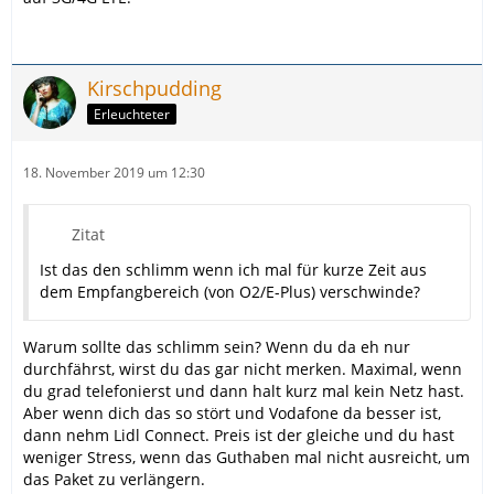
Kirschpudding
Erleuchteter
18. November 2019 um 12:30
Zitat
Ist das den schlimm wenn ich mal für kurze Zeit aus
dem Empfangbereich (von O2/E-Plus) verschwinde?
Warum sollte das schlimm sein? Wenn du da eh nur
durchfährst, wirst du das gar nicht merken. Maximal, wenn
du grad telefonierst und dann halt kurz mal kein Netz hast.
Aber wenn dich das so stört und Vodafone da besser ist,
dann nehm Lidl Connect. Preis ist der gleiche und du hast
weniger Stress, wenn das Guthaben mal nicht ausreicht, um
das Paket zu verlängern.