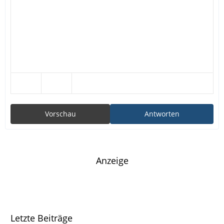
Vorschau
Antworten
Anzeige
Letzte Beiträge