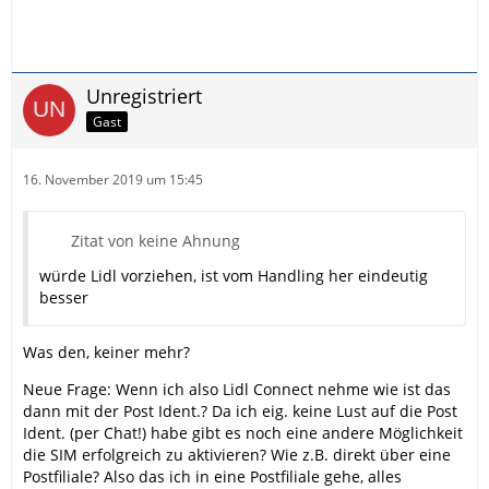
Unregistriert
Gast
16. November 2019 um 15:45
Zitat von keine Ahnung
würde Lidl vorziehen, ist vom Handling her eindeutig
besser
Was den, keiner mehr?
Neue Frage: Wenn ich also Lidl Connect nehme wie ist das
dann mit der Post Ident.? Da ich eig. keine Lust auf die Post
Ident. (per Chat!) habe gibt es noch eine andere Möglichkeit
die SIM erfolgreich zu aktivieren? Wie z.B. direkt über eine
Postfiliale? Also das ich in eine Postfiliale gehe, alles