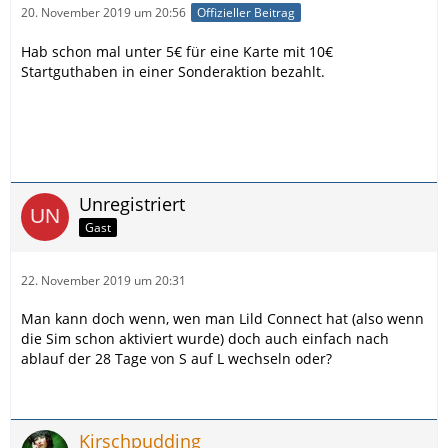
20. November 2019 um 20:56
Offizieller Beitrag
Hab schon mal unter 5€ für eine Karte mit 10€
Startguthaben in einer Sonderaktion bezahlt.
Unregistriert
Gast
22. November 2019 um 20:31
Man kann doch wenn, wen man Lild Connect hat (also wenn
die Sim schon aktiviert wurde) doch auch einfach nach
ablauf der 28 Tage von S auf L wechseln oder?
Kirschpudding