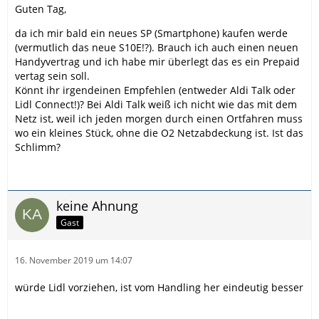
Guten Tag,
da ich mir bald ein neues SP (Smartphone) kaufen werde
(vermutlich das neue S10E!?). Brauch ich auch einen neuen
Handyvertrag und ich habe mir überlegt das es ein Prepaid
vertag sein soll.
Könnt ihr irgendeinen Empfehlen (entweder Aldi Talk oder
Lidl Connect!)? Bei Aldi Talk weiß ich nicht wie das mit dem
Netz ist, weil ich jeden morgen durch einen Ortfahren muss
wo ein kleines Stück, ohne die O2 Netzabdeckung ist. Ist das
Schlimm?
keine Ahnung
Gast
16. November 2019 um 14:07
würde Lidl vorziehen, ist vom Handling her eindeutig besser