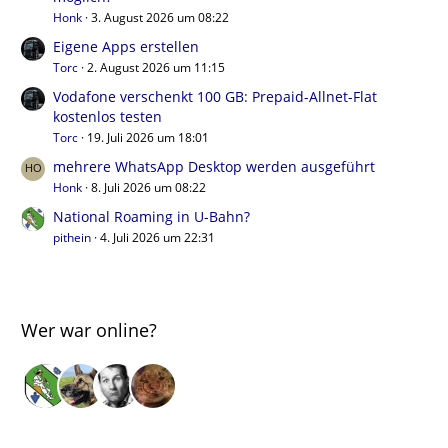
Honk
3. August 2026 um 08:22
Eigene Apps erstellen
Torc
2. August 2026 um 11:15
Vodafone verschenkt 100 GB: Prepaid-Allnet-Flat
kostenlos testen
Torc
19. Juli 2026 um 18:01
mehrere WhatsApp Desktop werden ausgeführt
Honk
8. Juli 2026 um 08:22
National Roaming in U-Bahn?
pithein
4. Juli 2026 um 22:31
Wer war online?