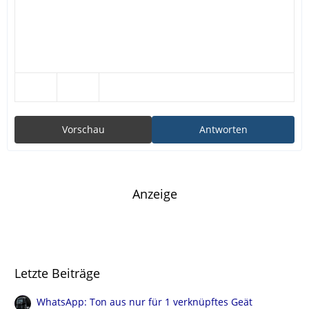
Vorschau
Antworten
Anzeige
Letzte Beiträge
WhatsApp: Ton aus nur für 1 verknüpftes Geät