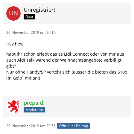
Unregistriert
Gast
20. November 2019 um 20:10
Hey hey,
habt ihr schon erlebt das es Lidl Connect oder von mir aus
auch Aldi Talk wärend der Weihnachtsangebote verbilligt
gibt?
Nur ohne Handy/SP verteht sich (ausser die bieten das S10e
[in Gelb] mit an!)
prepaid.
Moderator
20. November 2019 um 20:56
Offizieller Beitrag