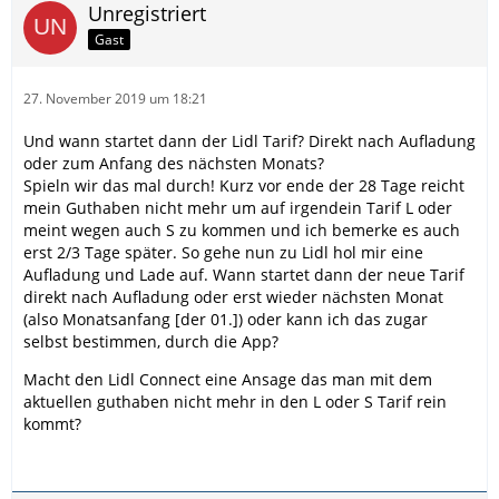
Unregistriert
Gast
27. November 2019 um 18:21
Und wann startet dann der Lidl Tarif? Direkt nach Aufladung
oder zum Anfang des nächsten Monats?
Spieln wir das mal durch! Kurz vor ende der 28 Tage reicht
mein Guthaben nicht mehr um auf irgendein Tarif L oder
meint wegen auch S zu kommen und ich bemerke es auch
erst 2/3 Tage später. So gehe nun zu Lidl hol mir eine
Aufladung und Lade auf. Wann startet dann der neue Tarif
direkt nach Aufladung oder erst wieder nächsten Monat
(also Monatsanfang [der 01.]) oder kann ich das zugar
selbst bestimmen, durch die App?
Macht den Lidl Connect eine Ansage das man mit dem
aktuellen guthaben nicht mehr in den L oder S Tarif rein
kommt?