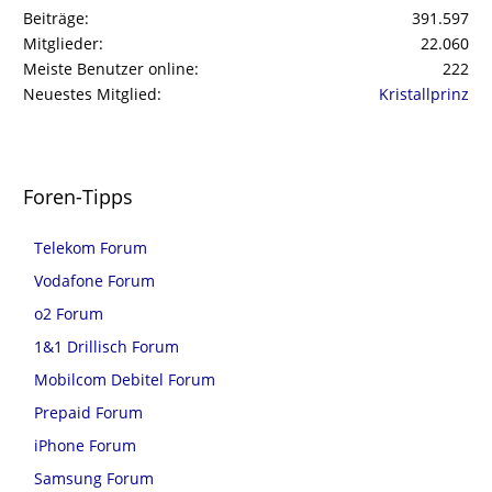
Beiträge
391.597
Mitglieder
22.060
Meiste Benutzer online
222
Neuestes Mitglied
Kristallprinz
Foren-Tipps
Telekom Forum
Vodafone Forum
o2 Forum
1&1 Drillisch Forum
Mobilcom Debitel Forum
Prepaid Forum
iPhone Forum
Samsung Forum