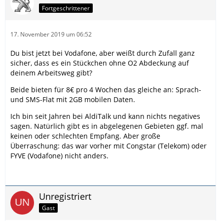
Fortgeschrittener
17. November 2019 um 06:52
Du bist jetzt bei Vodafone, aber weißt durch Zufall ganz
sicher, dass es ein Stückchen ohne O2 Abdeckung auf
deinem Arbeitsweg gibt?
Beide bieten für 8€ pro 4 Wochen das gleiche an: Sprach-
und SMS-Flat mit 2GB mobilen Daten.
Ich bin seit Jahren bei AldiTalk und kann nichts negatives
sagen. Natürlich gibt es in abgelegenen Gebieten ggf. mal
keinen oder schlechten Empfang. Aber große
Überraschung: das war vorher mit Congstar (Telekom) oder
FYVE (Vodafone) nicht anders.
Unregistriert
Gast