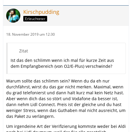
Kirschpudding
Erleuchteter
18. November 2019 um 12:30
Zitat
Ist das den schlimm wenn ich mal für kurze Zeit aus
dem Empfangbereich (von O2/E-Plus) verschwinde?
Warum sollte das schlimm sein? Wenn du da eh nur
durchfährst, wirst du das gar nicht merken. Maximal, wenn
du grad telefonierst und dann halt kurz mal kein Netz hast.
Aber wenn dich das so stört und Vodafone da besser ist,
dann nehm Lidl Connect. Preis ist der gleiche und du hast
weniger Stress, wenn das Guthaben mal nicht ausreicht, um
das Paket zu verlängern.
Um irgendeine Art der Verifizierung kommste weder bei Aldi