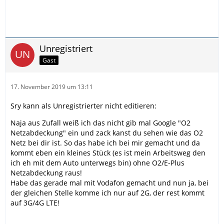
Unregistriert
Gast
17. November 2019 um 13:11
Sry kann als Unregistrierter nicht editieren:
Naja aus Zufall weiß ich das nicht gib mal Google "O2
Netzabdeckung" ein und zack kanst du sehen wie das O2
Netz bei dir ist. So das habe ich bei mir gemacht und da
kommt eben ein kleines Stück (es ist mein Arbeitsweg den
ich eh mit dem Auto unterwegs bin) ohne O2/E-Plus
Netzabdeckung raus!
Habe das gerade mal mit Vodafon gemacht und nun ja, bei
der gleichen Stelle komme ich nur auf 2G, der rest kommt
auf 3G/4G LTE!