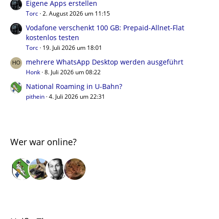
Eigene Apps erstellen
Torc
2. August 2026 um 11:15
Vodafone verschenkt 100 GB: Prepaid-Allnet-Flat
kostenlos testen
Torc
19. Juli 2026 um 18:01
mehrere WhatsApp Desktop werden ausgeführt
Honk
8. Juli 2026 um 08:22
National Roaming in U-Bahn?
pithein
4. Juli 2026 um 22:31
Wer war online?