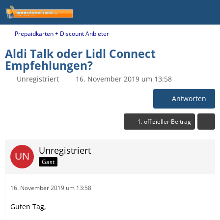
Prepaidkarten + Discount Anbieter
Aldi Talk oder Lidl Connect
Empfehlungen?
Unregistriert
16. November 2019 um 13:58
Antworten
1. offizieller Beitrag
Unregistriert
Gast
16. November 2019 um 13:58
Guten Tag,