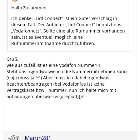
Hallo Zusammen,
ich denke, „Lidl Connect“ ist ein Guter Vorschlag in
diesem Fall. Der Anbieter „Lidl Connect“ benutzt das
„Vodafonnetz“. Sollte eine alte Rufnummer vorhanden
sein, ist es eventuell möglich, eine
Rufnummernmitnahme durchzuführen.
Gruß,
wie aus zufall ist es eine Vodafon Nummer!!!
Steht das irgendwo wie ich die Nummermitnehmen kann
(naja muss ja!^^) Aber muss ich dabei irgendwas
beachten/beantragen (bei Vodafon[es ist keine
Vertragskarte bzw. -nummer, nun ich halte mich mit
aufladungen überwasser{prepiad}])?
Martin281