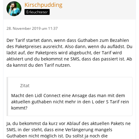
Kirschpudding
Erleuchteter
28. November 2019 um 11:37
Der Tarif startet dann, wenn dass Guthaben zum Bezahlen
des Paketpreises ausreicht. Also dann, wenn du auflädst. Du
lädst auf, der Paketpreis wird abgebucht, der Tarif wird
aktiviert und du bekommst ne SMS, dass das passiert ist. Ab
da kannst du den Tarif nutzen.
Zitat
Macht den Lidl Connect eine Ansage das man mit dem
aktuellen guthaben nicht mehr in den L oder S Tarif rein
kommt?
Ja, du bekommst da kurz vor Ablauf des aktuellen Pakets ne
SMS, in der steht, dass eine Verlängerung mangels
Guthaben nicht möglich ist. Du sollst ja noch die