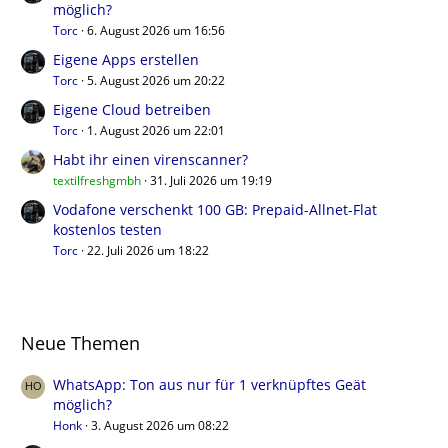
möglich?
Torc
6. August 2026 um 16:56
Eigene Apps erstellen
Torc
5. August 2026 um 20:22
Eigene Cloud betreiben
Torc
1. August 2026 um 22:01
Habt ihr einen virenscanner?
textilfreshgmbh
31. Juli 2026 um 19:19
Vodafone verschenkt 100 GB: Prepaid-Allnet-Flat
kostenlos testen
Torc
22. Juli 2026 um 18:22
Neue Themen
WhatsApp: Ton aus nur für 1 verknüpftes Geät
möglich?
Honk
3. August 2026 um 08:22