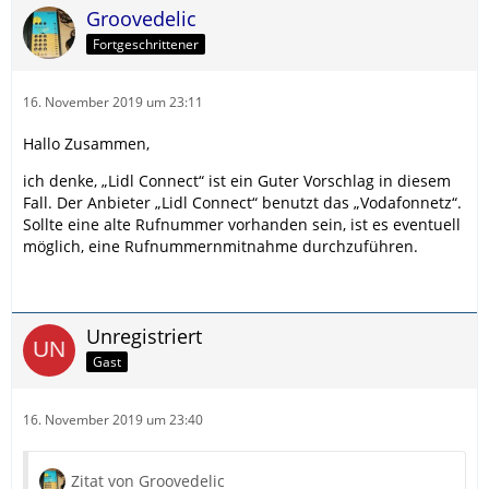
Groovedelic
Fortgeschrittener
16. November 2019 um 23:11
Hallo Zusammen,
ich denke, „Lidl Connect“ ist ein Guter Vorschlag in diesem
Fall. Der Anbieter „Lidl Connect“ benutzt das „Vodafonnetz“.
Sollte eine alte Rufnummer vorhanden sein, ist es eventuell
möglich, eine Rufnummernmitnahme durchzuführen.
Unregistriert
Gast
16. November 2019 um 23:40
Zitat von Groovedelic