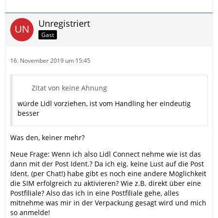
Unregistriert
Gast
16. November 2019 um 15:45
Zitat von keine Ahnung
würde Lidl vorziehen, ist vom Handling her eindeutig
besser
Was den, keiner mehr?
Neue Frage: Wenn ich also Lidl Connect nehme wie ist das
dann mit der Post Ident.? Da ich eig. keine Lust auf die Post
Ident. (per Chat!) habe gibt es noch eine andere Möglichkeit
die SIM erfolgreich zu aktivieren? Wie z.B. direkt über eine
Postfiliale? Also das ich in eine Postfiliale gehe, alles
mitnehme was mir in der Verpackung gesagt wird und mich
so anmelde!