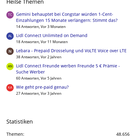
Heiße Themen
Gemini behauptet bei Congstar würden 1-Cent-
Einzahlungen 15 Monate verlängern: Stimmt das?
14 Antworten, Vor 3 Monaten
Lidl Connect Unlimited on Demand
18 Antworten, Vor 11 Monaten
Lebara - Prepaid Drosselung und VoLTE Voice over LTE
38 Antworten, Vor 2 Jahren
Lidl Connect Freunde werben Freunde 5 € Prämie -
Suche Werber
60 Antworten, Vor 5 Jahren
Wie geht pre-paid genau?
27 Antworten, Vor 3 Jahren
Statistiken
Themen
48.656