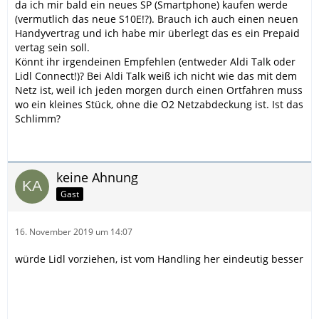
da ich mir bald ein neues SP (Smartphone) kaufen werde
(vermutlich das neue S10E!?). Brauch ich auch einen neuen
Handyvertrag und ich habe mir überlegt das es ein Prepaid
vertag sein soll.
Könnt ihr irgendeinen Empfehlen (entweder Aldi Talk oder
Lidl Connect!)? Bei Aldi Talk weiß ich nicht wie das mit dem
Netz ist, weil ich jeden morgen durch einen Ortfahren muss
wo ein kleines Stück, ohne die O2 Netzabdeckung ist. Ist das
Schlimm?
keine Ahnung
Gast
16. November 2019 um 14:07
würde Lidl vorziehen, ist vom Handling her eindeutig besser