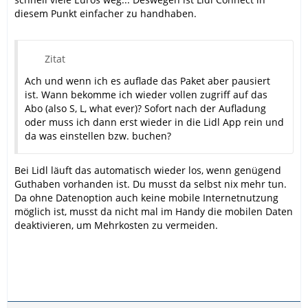
diesem Punkt einfacher zu handhaben.
Zitat
Ach und wenn ich es auflade das Paket aber pausiert
ist. Wann bekomme ich wieder vollen zugriff auf das
Abo (also S, L, what ever)? Sofort nach der Aufladung
oder muss ich dann erst wieder in die Lidl App rein und
da was einstellen bzw. buchen?
Bei Lidl läuft das automatisch wieder los, wenn genügend
Guthaben vorhanden ist. Du musst da selbst nix mehr tun.
Da ohne Datenoption auch keine mobile Internetnutzung
möglich ist, musst da nicht mal im Handy die mobilen Daten
deaktivieren, um Mehrkosten zu vermeiden.