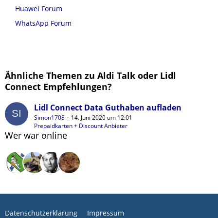
Huawei Forum
WhatsApp Forum
Ähnliche Themen zu Aldi Talk oder Lidl
Connect Empfehlungen?
Lidl Connect Data Guthaben aufladen
Simon1708
14. Juni 2020 um 12:01
Prepaidkarten + Discount Anbieter
Wer war online
Datenschutzerklärung
Impressum