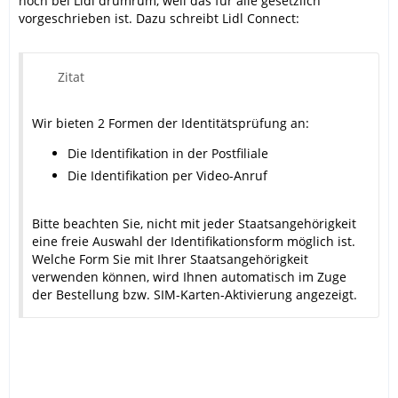
noch bei Lidl drumrum, weil das für alle gesetzlich
vorgeschrieben ist. Dazu schreibt Lidl Connect:
Zitat
Wir bieten 2 Formen der Identitätsprüfung an:
Die Identifikation in der Postfiliale
Die Identifikation per Video-Anruf
Bitte beachten Sie, nicht mit jeder Staatsangehörigkeit
eine freie Auswahl der Identifikationsform möglich ist.
Welche Form Sie mit Ihrer Staatsangehörigkeit
verwenden können, wird Ihnen automatisch im Zuge
der Bestellung bzw. SIM-Karten-Aktivierung angezeigt.