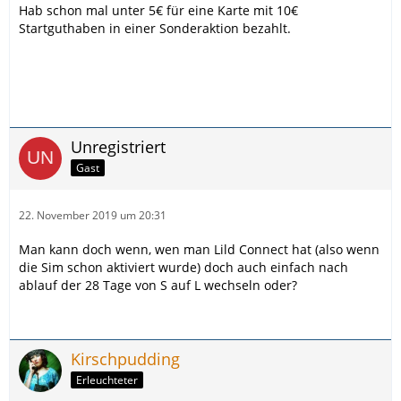
Hab schon mal unter 5€ für eine Karte mit 10€
Startguthaben in einer Sonderaktion bezahlt.
Unregistriert
Gast
22. November 2019 um 20:31
Man kann doch wenn, wen man Lild Connect hat (also wenn
die Sim schon aktiviert wurde) doch auch einfach nach
ablauf der 28 Tage von S auf L wechseln oder?
Kirschpudding
Erleuchteter