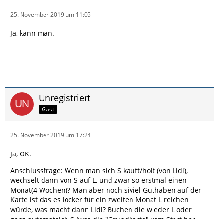
25. November 2019 um 11:05
Ja, kann man.
Unregistriert
Gast
25. November 2019 um 17:24
Ja, OK.
Anschlussfrage: Wenn man sich S kauft/holt (von Lidl),
wechselt dann von S auf L, und zwar so erstmal einen
Monat(4 Wochen)? Man aber noch siviel Guthaben auf der
Karte ist das es locker für ein zweiten Monat L reichen
würde, was macht dann Lidl? Buchen die wieder L oder