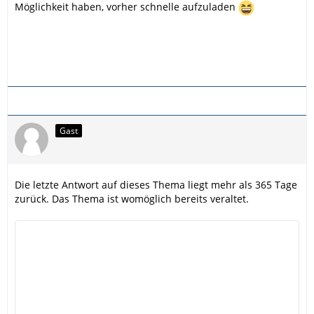
Möglichkeit haben, vorher schnelle aufzuladen
Gast
Die letzte Antwort auf dieses Thema liegt mehr als 365 Tage
zurück. Das Thema ist womöglich bereits veraltet.