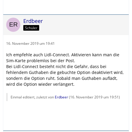
Erdbeer
Schüler
16. November 2019 um 19:41
Ich empfehle auch Lidl-Connect. Aktivieren kann man die
Sim-Karte problemlos bei der Post.
Bei Lidl-Connect besteht nicht die Gefahr, dass bei
fehlendem Guthaben die gebuchte Option deaktiviert wird,
sondern die Option ruht. Sobald man Guthaben auflädt,
wird die Option wieder verlängert.
Einmal editiert, zuletzt von
Erdbeer
(
16. November 2019 um 19:51
)