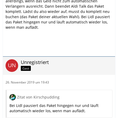
allerdings, wenn das Geld nicht zum automatischen
Verlängern ausreicht. Dann beendet Aldi Talk das Paket
komplett. Lädst du also wieder auf, musst du komplett neu
buchen (das Paket deiner aktuellen Wahl). Bei Lidl pausiert
das Paket hingegen nur und läuft automatisch wieder los,
wenn man auflädt.
Unregistriert
Gast
26. November 2019 um 19:43
Zitat von Kirschpudding
Bei Lidl pausiert das Paket hingegen nur und läuft
automatisch wieder los, wenn man auflädt.