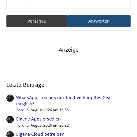
Vorschau
Antworten
Anzeige
Letzte Beiträge
WhatsApp: Ton aus nur für 1 verknüpftes Geät
möglich?
Torc
6. August 2026 um 16:56
Eigene Apps erstellen
Torc
5. August 2026 um 20:22
Eigene Cloud betreiben