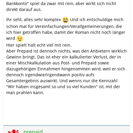
Bankkonto" spiel da zwar mit rein, aber wirkt sich nicht
direkt darauf aus.
Ihr seht, alles sehr komplex
Und ich entschuldige mich
schon mal für Vereinfachungen/Verallgemeinerungen, die
ich hier getroffen habe, damit der Roman nicht noch länger
wird
Hier spielt halt echt viel mit rein.
Aber Prepaid ist dennoch nichts, was den Anbietern wirklich
Gewinn bringt. Das ist eher ein kalkulierter Verlust, der in
einer Mischkalkulation aus Post- und Prepaid sowie
dazugehörigen Einnahmen hingenommen wird, weil er sich
dennoch irgendwie/irgendwann positiv aufs
Gesamtergebnis auswirkt. Und wenns nur die Kennzahl
"Wir haben insgesamt so und so viel Kunden" ist, mit der
man prahlen kann.
prepaid.