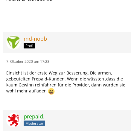
md-noob
Profi
7. Oktober 2020 um 17:23
Einsicht ist der erste Weg zur Besserung. Die armen,
gebeutelten Prepaid-Kunden. Wenn die wüssten ,dass die
kaum Gewinn reinfahren für die Provider, dann würden sie
wohl mehr aufladen
prepaid.
Moderator