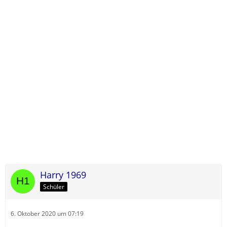
Harry 1969
Schüler
6. Oktober 2020 um 07:19