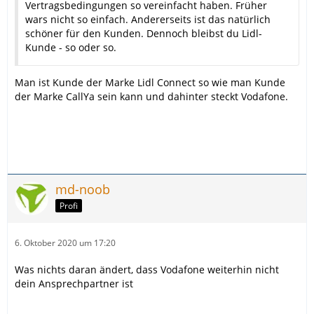
Vertragsbedingungen so vereinfacht haben. Früher
wars nicht so einfach. Andererseits ist das natürlich
schöner für den Kunden. Dennoch bleibst du Lidl-
Kunde - so oder so.
Man ist Kunde der Marke Lidl Connect so wie man Kunde
der Marke CallYa sein kann und dahinter steckt Vodafone.
md-noob
Profi
6. Oktober 2020 um 17:20
Was nichts daran ändert, dass Vodafone weiterhin nicht
dein Ansprechpartner ist