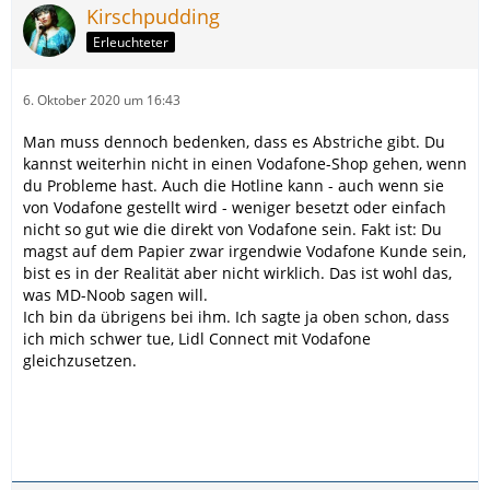
Kirschpudding
Erleuchteter
6. Oktober 2020 um 16:43
Man muss dennoch bedenken, dass es Abstriche gibt. Du
kannst weiterhin nicht in einen Vodafone-Shop gehen, wenn
du Probleme hast. Auch die Hotline kann - auch wenn sie
von Vodafone gestellt wird - weniger besetzt oder einfach
nicht so gut wie die direkt von Vodafone sein. Fakt ist: Du
magst auf dem Papier zwar irgendwie Vodafone Kunde sein,
bist es in der Realität aber nicht wirklich. Das ist wohl das,
was MD-Noob sagen will.
Ich bin da übrigens bei ihm. Ich sagte ja oben schon, dass
ich mich schwer tue, Lidl Connect mit Vodafone
gleichzusetzen.