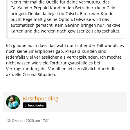
Nenn mir mal die Quelle für deine Vermutung, das
CallYa oder Prepaid Kunden den Betreibern kein Geld
bringen. Denke da liegst du Falsch. Ein treuer Kunde
bucht Regelmäßig seine Option, teilweise wird das
automatisch gemacht. Kein Gewinn bringen nur inaktive
Karten und die werden nach gewisser Zeit abgeschaltet.
Ich glaube auch dass das wohl nur früher der Fall war als es
noch keine Smartphones gab. Prepaid Kunden sind
jedenfalls viel verlässlicher als Vertragskunden. Ich möchte
nicht wissen wie viele Forderungsausfälle es bei
Vertragskunden gibt. Vor allem jetzt zusätzlich durch die
aktuelle Corona Situation.
Kirschpudding
Erleuchteter
12. Oktober 2020 um 17:21