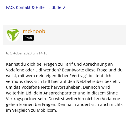
FAQ, Kontakt & Hilfe - Lidl.de
md-noob
Profi
6. Oktober 2020 um 14:18
Kannst du dich bei Fragen zu Tarif und Abrechnung an
Vodafone oder Lidl wenden? Beantworte diese Frage und du
weist, mit wem dein eigentlicher "Vertrag" besteht. Ich
vermute, dass sich Lidl hier auf den Netzbetreiber bezieht,
um das Vodafone Netz hervorzuheben. Dennoch wird
weiterhin Lidl dein Ansprechpartner und in diesem Sinne
Vertragspartner sein. Du wirst weiterhin nicht zu Vodafone
gehen können bei Fragen. Demnach ändert sich auch nichts
im Vergleich zu Mobilcom.