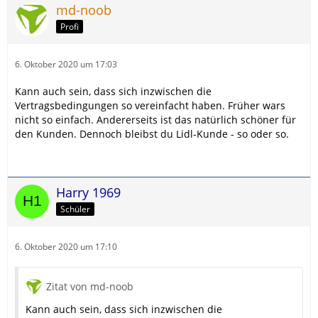
md-noob
Profi
6. Oktober 2020 um 17:03
Kann auch sein, dass sich inzwischen die
Vertragsbedingungen so vereinfacht haben. Früher wars
nicht so einfach. Andererseits ist das natürlich schöner für
den Kunden. Dennoch bleibst du Lidl-Kunde - so oder so.
Harry 1969
Schüler
6. Oktober 2020 um 17:10
Zitat von md-noob
Kann auch sein, dass sich inzwischen die