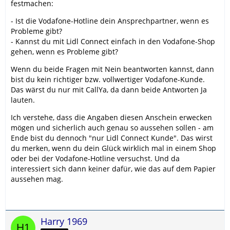
festmachen:
- Ist die Vodafone-Hotline dein Ansprechpartner, wenn es
Probleme gibt?
- Kannst du mit Lidl Connect einfach in den Vodafone-Shop
gehen, wenn es Probleme gibt?
Wenn du beide Fragen mit Nein beantworten kannst, dann
bist du kein richtiger bzw. vollwertiger Vodafone-Kunde.
Das wärst du nur mit CallYa, da dann beide Antworten Ja
lauten.
Ich verstehe, dass die Angaben diesen Anschein erwecken
mögen und sicherlich auch genau so aussehen sollen - am
Ende bist du dennoch "nur Lidl Connect Kunde". Das wirst
du merken, wenn du dein Glück wirklich mal in einem Shop
oder bei der Vodafone-Hotline versuchst. Und da
interessiert sich dann keiner dafür, wie das auf dem Papier
aussehen mag.
Harry 1969