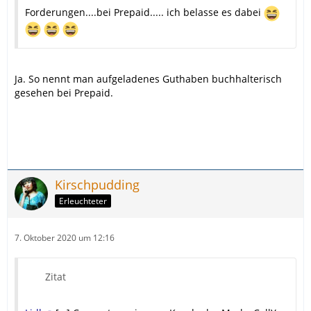
Forderungen....bei Prepaid..... ich belasse es dabei
Ja. So nennt man aufgeladenes Guthaben buchhalterisch
gesehen bei Prepaid.
Kirschpudding
Erleuchteter
7. Oktober 2020 um 12:16
Zitat