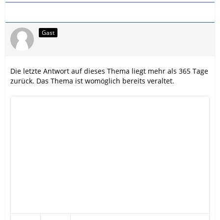
Gast
Die letzte Antwort auf dieses Thema liegt mehr als 365 Tage
zurück. Das Thema ist womöglich bereits veraltet.