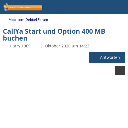
Mobilcom-Debitel Forum
CallYa Start und Option 400 MB
buchen
Harry 1969
3. Oktober 2020 um 14:23
Antworten