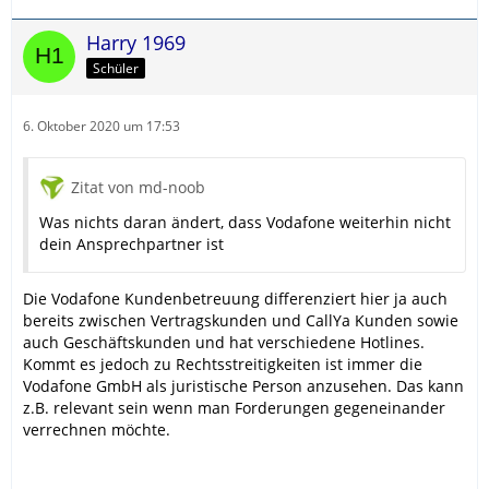
Harry 1969
Schüler
6. Oktober 2020 um 17:53
Zitat von md-noob
Was nichts daran ändert, dass Vodafone weiterhin nicht
dein Ansprechpartner ist
Die Vodafone Kundenbetreuung differenziert hier ja auch
bereits zwischen Vertragskunden und CallYa Kunden sowie
auch Geschäftskunden und hat verschiedene Hotlines.
Kommt es jedoch zu Rechtsstreitigkeiten ist immer die
Vodafone GmbH als juristische Person anzusehen. Das kann
z.B. relevant sein wenn man Forderungen gegeneinander
verrechnen möchte.