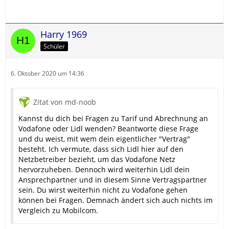
Harry 1969
Schüler
6. Oktober 2020 um 14:36
Zitat von md-noob
Kannst du dich bei Fragen zu Tarif und Abrechnung an
Vodafone oder Lidl wenden? Beantworte diese Frage
und du weist, mit wem dein eigentlicher "Vertrag"
besteht. Ich vermute, dass sich Lidl hier auf den
Netzbetreiber bezieht, um das Vodafone Netz
hervorzuheben. Dennoch wird weiterhin Lidl dein
Ansprechpartner und in diesem Sinne Vertragspartner
sein. Du wirst weiterhin nicht zu Vodafone gehen
können bei Fragen. Demnach ändert sich auch nichts im
Vergleich zu Mobilcom.