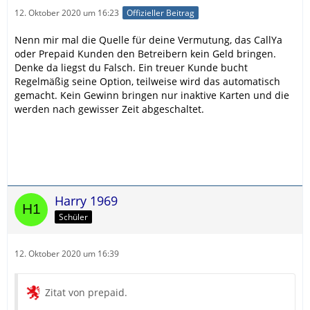
12. Oktober 2020 um 16:23
Offizieller Beitrag
Nenn mir mal die Quelle für deine Vermutung, das CallYa
oder Prepaid Kunden den Betreibern kein Geld bringen.
Denke da liegst du Falsch. Ein treuer Kunde bucht
Regelmäßig seine Option, teilweise wird das automatisch
gemacht. Kein Gewinn bringen nur inaktive Karten und die
werden nach gewisser Zeit abgeschaltet.
Harry 1969
Schüler
12. Oktober 2020 um 16:39
Zitat von prepaid.