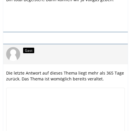
Gast
Die letzte Antwort auf dieses Thema liegt mehr als 365 Tage
zurück. Das Thema ist womöglich bereits veraltet.