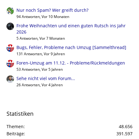
Nur noch Spam? Wer greift durch?
94 Antworten, Vor 10 Monaten
Frohe Weihnachten und einen guten Rutsch ins Jahr
2026
5 Antworten, Vor 7 Monaten
Bugs, Fehler, Probleme nach Umzug [Sammelthread]
131 Antworten, Vor 9 Jahren
Foren-Umzug am 11.12. - Probleme/Rückmeldungen
53 Antworten, Vor 5 Jahren
Sehe nicht viel vom Forum...
26 Antworten, Vor 4 Jahren
Statistiken
Themen
48.656
Beiträge
391.597