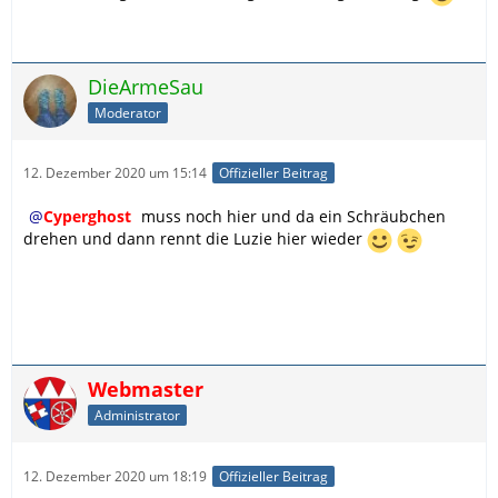
DieArmeSau
Moderator
12. Dezember 2020 um 15:14
Offizieller Beitrag
Cyperghost
muss noch hier und da ein Schräubchen
drehen und dann rennt die Luzie hier wieder
Webmaster
Administrator
12. Dezember 2020 um 18:19
Offizieller Beitrag