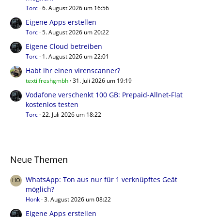
Torc
6. August 2026 um 16:56
Eigene Apps erstellen
Torc
5. August 2026 um 20:22
Eigene Cloud betreiben
Torc
1. August 2026 um 22:01
Habt ihr einen virenscanner?
textilfreshgmbh
31. Juli 2026 um 19:19
Vodafone verschenkt 100 GB: Prepaid-Allnet-Flat
kostenlos testen
Torc
22. Juli 2026 um 18:22
Neue Themen
WhatsApp: Ton aus nur für 1 verknüpftes Geät
möglich?
Honk
3. August 2026 um 08:22
Eigene Apps erstellen