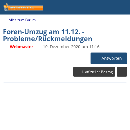
Alles zum Forum
Foren-Umzug am 11.12. -
Probleme/Rückmeldungen
Webmaster
10. Dezember 2020 um 11:16
Antworten
1. offizieller Beitrag