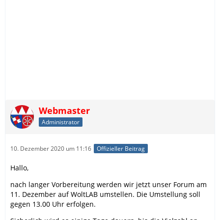
Webmaster
Administrator
10. Dezember 2020 um 11:16
Offizieller Beitrag
Hallo,
nach langer Vorbereitung werden wir jetzt unser Forum am
11. Dezember auf WoltLAB umstellen. Die Umstellung soll
gegen 13.00 Uhr erfolgen.