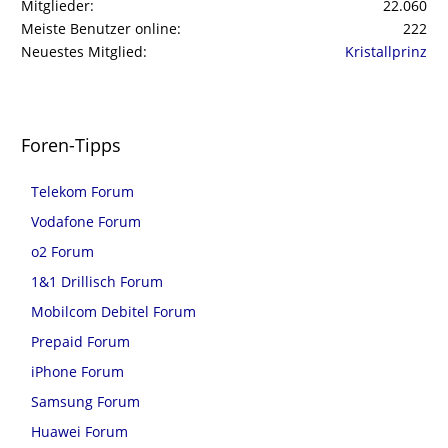
Mitglieder
22.060
Meiste Benutzer online
222
Neuestes Mitglied
Kristallprinz
Foren-Tipps
Telekom Forum
Vodafone Forum
o2 Forum
1&1 Drillisch Forum
Mobilcom Debitel Forum
Prepaid Forum
iPhone Forum
Samsung Forum
Huawei Forum