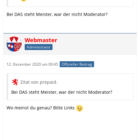
Bei DAS steht Meister, war der nicht Moderator?
Webmaster
Administrator
12. Dezember 2020 um 00:45
Offizieller Beitrag
Zitat von prepaid.
Bei DAS steht Meister, war der nicht Moderator?
Wo meinst du genau? Bitte Links