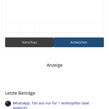
Vorschau
Antworten
Anzeige
Letzte Beiträge
WhatsApp: Ton aus nur für 1 verknüpftes Geät
möglich?