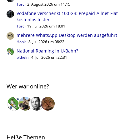
Torc
2. August 2026 um 11:15
Vodafone verschenkt 100 GB: Prepaid-Allnet-Flat
kostenlos testen
Torc
19. Juli 2026 um 18:01
mehrere WhatsApp Desktop werden ausgeführt
Honk
8. Juli 2026 um 08:22
National Roaming in U-Bahn?
pithein
4. Juli 2026 um 22:31
Wer war online?
Heiße Themen