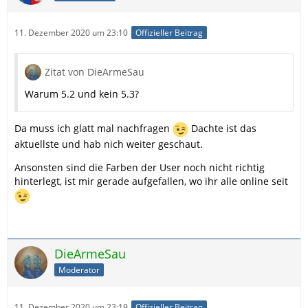
11. Dezember 2020 um 23:10
Offizieller Beitrag
Zitat von DieArmeSau
Warum 5.2 und kein 5.3?
Da muss ich glatt mal nachfragen
Dachte ist das
aktuellste und hab nich weiter geschaut.
Ansonsten sind die Farben der User noch nicht richtig
hinterlegt, ist mir gerade aufgefallen, wo ihr alle online seit
DieArmeSau
Moderator
11. Dezember 2020 um 23:19
Offizieller Beitrag