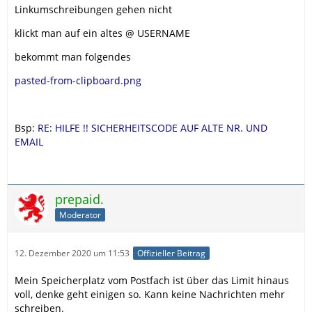
Linkumschreibungen gehen nicht
klickt man auf ein altes @ USERNAME
bekommt man folgendes
pasted-from-clipboard.png
Bsp:
RE: HILFE !! SICHERHEITSCODE AUF ALTE NR. UND
EMAIL
prepaid.
Moderator
12. Dezember 2020 um 11:53
Offizieller Beitrag
Mein Speicherplatz vom Postfach ist über das Limit hinaus
voll, denke geht einigen so. Kann keine Nachrichten mehr
schreiben.