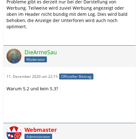
Probleme gibt es derzeit nur bei der Darstellung von
Werbung. Teilweise wird zuviel Werbung angezeigt oder
oben im Header nicht bündig mit dem Log. Dies wird bald
behoben, die Anzeige der Unterforen wird auch noch
optimiert.
DieArmeSau
Moderator
11. Dezember 2020 um 22:15
Offizieller Beitrag
Warum 5.2 und kein 5.3?
Webmaster
Administrator