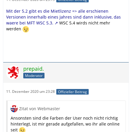
Mit der 5.2 gibt es die Mietlizenz => alle erschienen
Versionen innerhalb eines Jahres sind dann inklusive, das
waere bei MFT WSC 5.3.
WSC 5.4 wirds nicht mehr
werden
prepaid.
Moderator
11. Dezember 2020 um 23:28
Offizieller Beitrag
Zitat von Webmaster
Ansonsten sind die Farben der User noch nicht richtig
hinterlegt, ist mir gerade aufgefallen, wo ihr alle online
seit