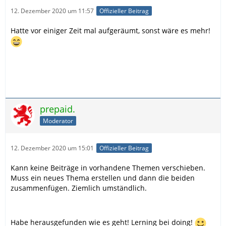
12. Dezember 2020 um 11:57
Offizieller Beitrag
Hatte vor einiger Zeit mal aufgeräumt, sonst wäre es mehr!
prepaid.
Moderator
12. Dezember 2020 um 15:01
Offizieller Beitrag
Kann keine Beiträge in vorhandene Themen verschieben.
Muss ein neues Thema erstellen und dann die beiden
zusammenfügen. Ziemlich umständlich.
Habe herausgefunden wie es geht! Lerning bei doing!