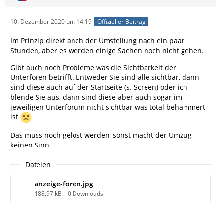
10. Dezember 2020 um 14:19
Offizieller Beitrag
Im Prinzip direkt anch der Umstellung nach ein paar
Stunden, aber es werden einige Sachen noch nicht gehen.
Gibt auch noch Probleme was die Sichtbarkeit der
Unterforen betrifft. Entweder Sie sind alle sichtbar, dann
sind diese auch auf der Startseite (s. Screen) oder ich
blende Sie aus, dann sind diese aber auch sogar im
jeweiligen Unterforum nicht sichtbar was total behämmert
ist
Das muss noch gelöst werden, sonst macht der Umzug
keinen Sinn...
Dateien
anzeige-foren.jpg
188,97 kB – 0 Downloads