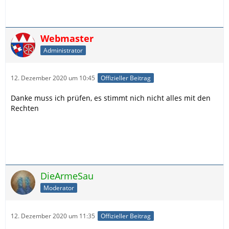
Webmaster
Administrator
12. Dezember 2020 um 10:45
Offizieller Beitrag
Danke muss ich prüfen, es stimmt nich nicht alles mit den
Rechten
DieArmeSau
Moderator
12. Dezember 2020 um 11:35
Offizieller Beitrag