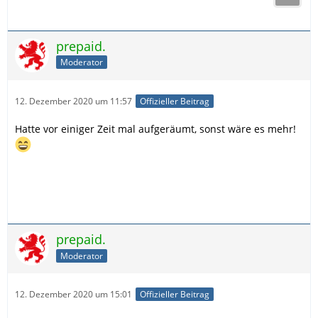
prepaid.
Moderator
12. Dezember 2020 um 11:57
Offizieller Beitrag
Hatte vor einiger Zeit mal aufgeräumt, sonst wäre es mehr!
prepaid.
Moderator
12. Dezember 2020 um 15:01
Offizieller Beitrag