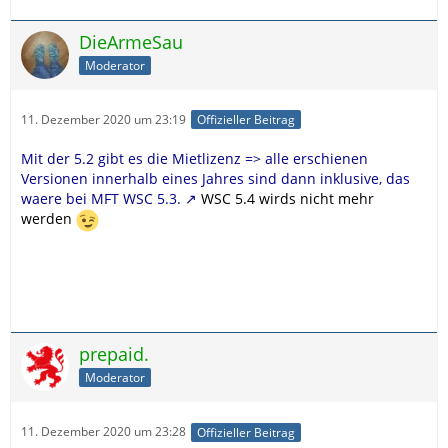
DieArmeSau
Moderator
11. Dezember 2020 um 23:19
Offizieller Beitrag
Mit der 5.2 gibt es die Mietlizenz => alle erschienen
Versionen innerhalb eines Jahres sind dann inklusive, das
waere bei MFT WSC 5.3.
WSC 5.4 wirds nicht mehr
werden
prepaid.
Moderator
11. Dezember 2020 um 23:28
Offizieller Beitrag