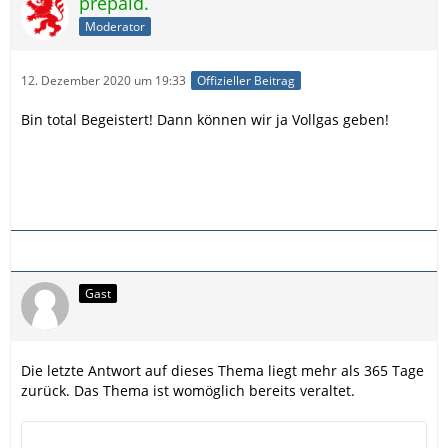
prepaid.
Moderator
12. Dezember 2020 um 19:33
Offizieller Beitrag
Bin total Begeistert! Dann können wir ja Vollgas geben!
Gast
Die letzte Antwort auf dieses Thema liegt mehr als 365 Tage
zurück. Das Thema ist womöglich bereits veraltet.