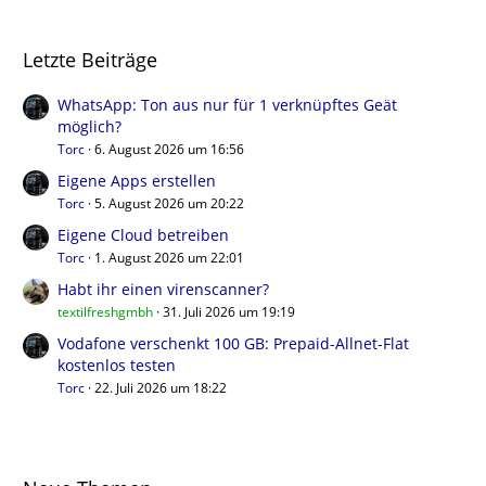
Letzte Beiträge
WhatsApp: Ton aus nur für 1 verknüpftes Geät
möglich?
Torc
6. August 2026 um 16:56
Eigene Apps erstellen
Torc
5. August 2026 um 20:22
Eigene Cloud betreiben
Torc
1. August 2026 um 22:01
Habt ihr einen virenscanner?
textilfreshgmbh
31. Juli 2026 um 19:19
Vodafone verschenkt 100 GB: Prepaid-Allnet-Flat
kostenlos testen
Torc
22. Juli 2026 um 18:22