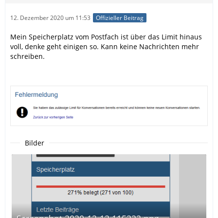
12. Dezember 2020 um 11:53
Offizieller Beitrag
Mein Speicherplatz vom Postfach ist über das Limit hinaus
voll, denke geht einigen so. Kann keine Nachrichten mehr
schreiben.
Bilder