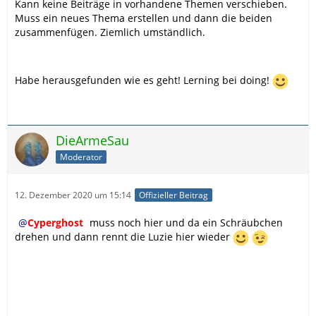
Kann keine Beiträge in vorhandene Themen verschieben.
Muss ein neues Thema erstellen und dann die beiden
zusammenfügen. Ziemlich umständlich.
Habe herausgefunden wie es geht! Lerning bei doing!
DieArmeSau
Moderator
12. Dezember 2020 um 15:14
Offizieller Beitrag
Cyperghost
muss noch hier und da ein Schräubchen
drehen und dann rennt die Luzie hier wieder