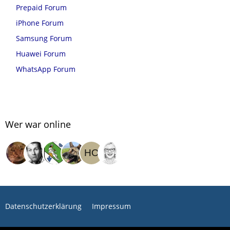
Prepaid Forum
iPhone Forum
Samsung Forum
Huawei Forum
WhatsApp Forum
Wer war online
Datenschutzerklärung
Impressum