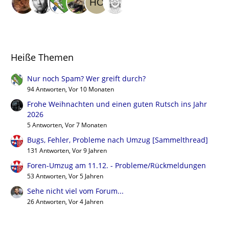
Heiße Themen
Nur noch Spam? Wer greift durch?
94 Antworten, Vor 10 Monaten
Frohe Weihnachten und einen guten Rutsch ins Jahr
2026
5 Antworten, Vor 7 Monaten
Bugs, Fehler, Probleme nach Umzug [Sammelthread]
131 Antworten, Vor 9 Jahren
Foren-Umzug am 11.12. - Probleme/Rückmeldungen
53 Antworten, Vor 5 Jahren
Sehe nicht viel vom Forum...
26 Antworten, Vor 4 Jahren