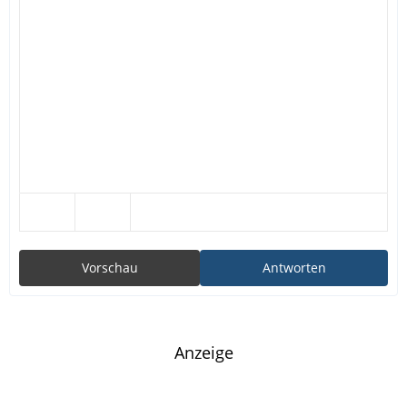
Vorschau
Antworten
Anzeige