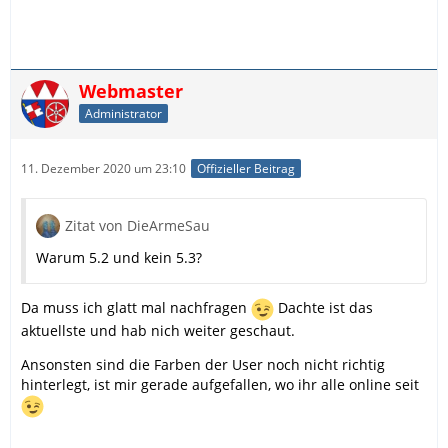
Webmaster
Administrator
11. Dezember 2020 um 23:10
Offizieller Beitrag
Zitat von DieArmeSau
Warum 5.2 und kein 5.3?
Da muss ich glatt mal nachfragen
Dachte ist das
aktuellste und hab nich weiter geschaut.
Ansonsten sind die Farben der User noch nicht richtig
hinterlegt, ist mir gerade aufgefallen, wo ihr alle online seit