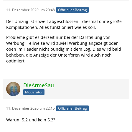
11. Dezember 2020 um 20:48
Offizieller Beitrag
Der Umzug ist soweit abgeschlossen - diesmal ohne große
Komplikationen. Alles funktioniert wie es soll.
Probleme gibt es derzeit nur bei der Darstellung von
Werbung. Teilweise wird zuviel Werbung angezeigt oder
oben im Header nicht bündig mit dem Log. Dies wird bald
behoben, die Anzeige der Unterforen wird auch noch
optimiert.
DieArmeSau
Moderator
11. Dezember 2020 um 22:15
Offizieller Beitrag
Warum 5.2 und kein 5.3?