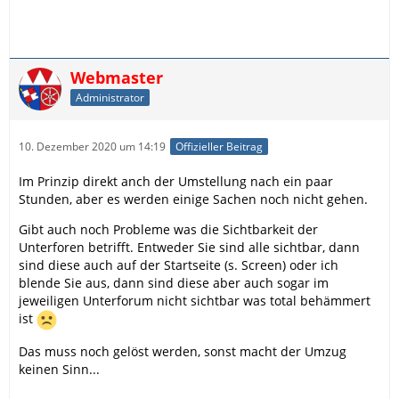
Webmaster
Administrator
10. Dezember 2020 um 14:19
Offizieller Beitrag
Im Prinzip direkt anch der Umstellung nach ein paar
Stunden, aber es werden einige Sachen noch nicht gehen.
Gibt auch noch Probleme was die Sichtbarkeit der
Unterforen betrifft. Entweder Sie sind alle sichtbar, dann
sind diese auch auf der Startseite (s. Screen) oder ich
blende Sie aus, dann sind diese aber auch sogar im
jeweiligen Unterforum nicht sichtbar was total behämmert
ist
Das muss noch gelöst werden, sonst macht der Umzug
keinen Sinn...