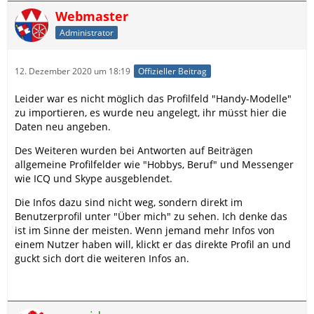
Webmaster
Administrator
12. Dezember 2020 um 18:19
Offizieller Beitrag
Leider war es nicht möglich das Profilfeld "Handy-Modelle"
zu importieren, es wurde neu angelegt, ihr müsst hier die
Daten neu angeben.
Des Weiteren wurden bei Antworten auf Beiträgen
allgemeine Profilfelder wie "Hobbys, Beruf" und Messenger
wie ICQ und Skype ausgeblendet.
Die Infos dazu sind nicht weg, sondern direkt im
Benutzerprofil unter "Über mich" zu sehen. Ich denke das
ist im Sinne der meisten. Wenn jemand mehr Infos von
einem Nutzer haben will, klickt er das direkte Profil an und
guckt sich dort die weiteren Infos an.