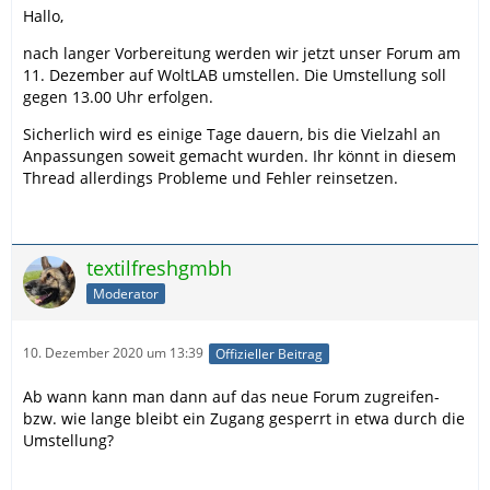
Hallo,
nach langer Vorbereitung werden wir jetzt unser Forum am
11. Dezember auf WoltLAB umstellen. Die Umstellung soll
gegen 13.00 Uhr erfolgen.
Sicherlich wird es einige Tage dauern, bis die Vielzahl an
Anpassungen soweit gemacht wurden. Ihr könnt in diesem
Thread allerdings Probleme und Fehler reinsetzen.
textilfreshgmbh
Moderator
10. Dezember 2020 um 13:39
Offizieller Beitrag
Ab wann kann man dann auf das neue Forum zugreifen-
bzw. wie lange bleibt ein Zugang gesperrt in etwa durch die
Umstellung?