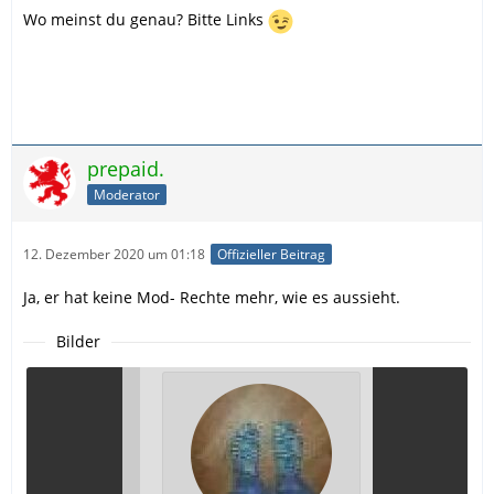
Wo meinst du genau? Bitte Links
prepaid.
Moderator
12. Dezember 2020 um 01:18
Offizieller Beitrag
Ja, er hat keine Mod- Rechte mehr, wie es aussieht.
Bilder