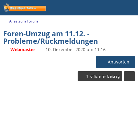
Alles zum Forum
Foren-Umzug am 11.12. -
Probleme/Rückmeldungen
Webmaster
10. Dezember 2020 um 11:16
Antworten
1. offizieller Beitrag