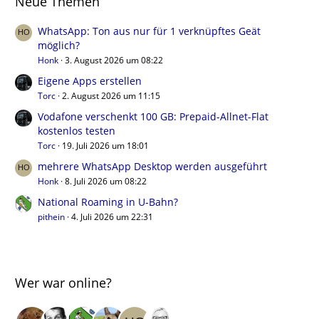
Neue Themen
WhatsApp: Ton aus nur für 1 verknüpftes Geät
möglich?
Honk
3. August 2026 um 08:22
Eigene Apps erstellen
Torc
2. August 2026 um 11:15
Vodafone verschenkt 100 GB: Prepaid-Allnet-Flat
kostenlos testen
Torc
19. Juli 2026 um 18:01
mehrere WhatsApp Desktop werden ausgeführt
Honk
8. Juli 2026 um 08:22
National Roaming in U-Bahn?
pithein
4. Juli 2026 um 22:31
Wer war online?