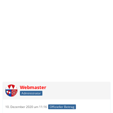
Webmaster
Administrator
10. Dezember 2020 um 11:16
Offizieller Beitrag