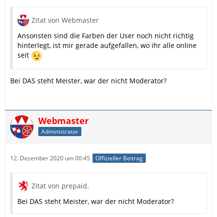
Zitat von Webmaster
Ansonsten sind die Farben der User noch nicht richtig
hinterlegt, ist mir gerade aufgefallen, wo ihr alle online
seit
Bei DAS steht Meister, war der nicht Moderator?
Webmaster
Administrator
12. Dezember 2020 um 00:45
Offizieller Beitrag
Zitat von prepaid.
Bei DAS steht Meister, war der nicht Moderator?