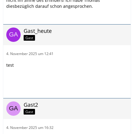
nicht im Sinne des Erfinders! Ich habe Thomas
diesbezüglich darauf schon angesprochen.
Gast_heute
Gast
4. November 2025 um 12:41
test
Gast2
Gast
4. November 2025 um 16:32