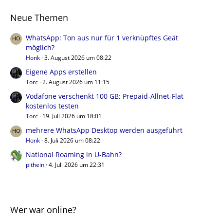
Neue Themen
WhatsApp: Ton aus nur für 1 verknüpftes Geät
möglich?
Honk
3. August 2026 um 08:22
Eigene Apps erstellen
Torc
2. August 2026 um 11:15
Vodafone verschenkt 100 GB: Prepaid-Allnet-Flat
kostenlos testen
Torc
19. Juli 2026 um 18:01
mehrere WhatsApp Desktop werden ausgeführt
Honk
8. Juli 2026 um 08:22
National Roaming in U-Bahn?
pithein
4. Juli 2026 um 22:31
Wer war online?