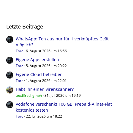
Letzte Beiträge
WhatsApp: Ton aus nur für 1 verknüpftes Geät
möglich?
Torc
6. August 2026 um 16:56
Eigene Apps erstellen
Torc
5. August 2026 um 20:22
Eigene Cloud betreiben
Torc
1. August 2026 um 22:01
Habt ihr einen virenscanner?
textilfreshgmbh
31. Juli 2026 um 19:19
Vodafone verschenkt 100 GB: Prepaid-Allnet-Flat
kostenlos testen
Torc
22. Juli 2026 um 18:22