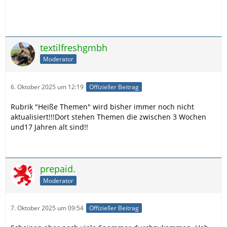
textilfreshgmbh
Moderator
6. Oktober 2025 um 12:19
Offizieller Beitrag
Rubrik "Heiße Themen" wird bisher immer noch nicht
aktualisiert!!!Dort stehen Themen die zwischen 3 Wochen
und17 Jahren alt sind!!
prepaid.
Moderator
7. Oktober 2025 um 09:54
Offizieller Beitrag