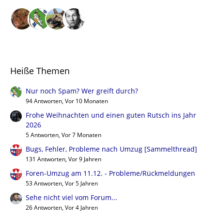
Heiße Themen
Nur noch Spam? Wer greift durch?
94 Antworten, Vor 10 Monaten
Frohe Weihnachten und einen guten Rutsch ins Jahr
2026
5 Antworten, Vor 7 Monaten
Bugs, Fehler, Probleme nach Umzug [Sammelthread]
131 Antworten, Vor 9 Jahren
Foren-Umzug am 11.12. - Probleme/Rückmeldungen
53 Antworten, Vor 5 Jahren
Sehe nicht viel vom Forum...
26 Antworten, Vor 4 Jahren