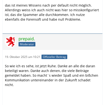
das ist meines Wissens nach per default nicht möglich.
Allerdings weiss ich auch nicht was hier so misskonfiguriert
ist, das die Spammer alle durchkommen. Ich nutze
ebenfalls die Forensoft und habe null Probleme.
prepaid.
Moderator
19. Oktober 2025 um 10:21
Offizieller Beitrag
So wie ich es sehe, ist jetzt Ruhe. Danke an alle die daran
beteiligt waren. Danke auch denen, die viele Beiträge
gemeldet haben. So macht´s wieder Spaß und ein bißchen
Kommunikation untereinander in der Zukunft schadet
nicht.