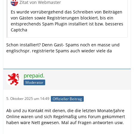
Zitat von Webmaster
Es wurde vorrübergehend das Schreiben von Beiträgen
von Gästen sowie Registrierungen blockiert, bis ein
entsprechends Spam Plugin installiert ist bzw. besseres
Captcha
Schon installiert? Denn Gast- Spams noch en masse und
englischspr. registrierte Spams auch wieder viele da
prepaid.
Moderator
5. Oktober 2025 um 14:49
Offizieller Beitrag
Ab und zu Kontakt mit denen, die die letzten Monate/Jahre
Online waren und sich Regelmäßig ums Forum gekümmert
haben wäre Nett gewesen. Mal auf Fragen antworten usw.