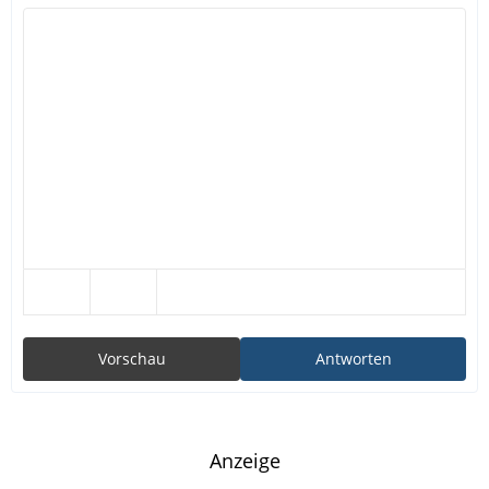
Vorschau
Antworten
Anzeige