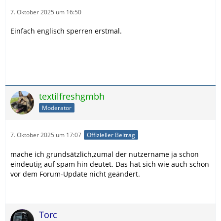
7. Oktober 2025 um 16:50
Einfach englisch sperren erstmal.
textilfreshgmbh
Moderator
7. Oktober 2025 um 17:07
Offizieller Beitrag
mache ich grundsätzlich,zumal der nutzername ja schon
eindeutig auf spam hin deutet. Das hat sich wie auch schon
vor dem Forum-Update nicht geändert.
Torc