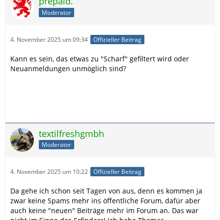
prepaid.
Moderator
4. November 2025 um 09:34
Offizieller Beitrag
Kann es sein, das etwas zu "Scharf" gefiltert wird oder
Neuanmeldungen unmöglich sind?
textilfreshgmbh
Moderator
4. November 2025 um 10:22
Offizieller Beitrag
Da gehe ich schon seit Tagen von aus, denn es kommen ja
zwar keine Spams mehr ins öffentliche Forum, dafür aber
auch keine "neuen" Beiträge mehr im Forum an. Das war