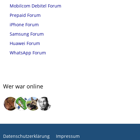
Mobilcom Debitel Forum
Prepaid Forum
iPhone Forum
Samsung Forum
Huawei Forum
WhatsApp Forum
Wer war online
Datenschutzerklärung
Impressum