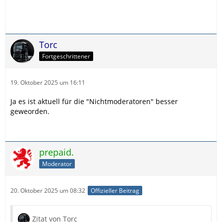
Torc
Fortgeschrittener
19. Oktober 2025 um 16:11
Ja es ist aktuell für die "Nichtmoderatoren" besser
geweorden.
prepaid.
Moderator
20. Oktober 2025 um 08:32
Offizieller Beitrag
Zitat von Torc