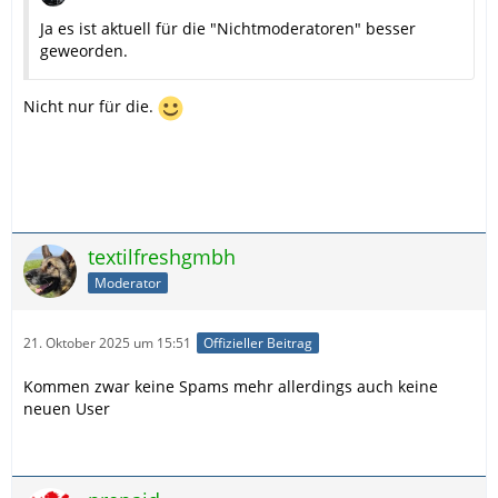
Ja es ist aktuell für die "Nichtmoderatoren" besser
geweorden.
Nicht nur für die.
textilfreshgmbh
Moderator
21. Oktober 2025 um 15:51
Offizieller Beitrag
Kommen zwar keine Spams mehr allerdings auch keine
neuen User