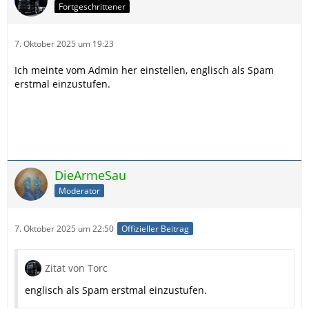
Fortgeschrittener
7. Oktober 2025 um 19:23
Ich meinte vom Admin her einstellen, englisch als Spam
erstmal einzustufen.
DieArmeSau
Moderator
7. Oktober 2025 um 22:50
Offizieller Beitrag
Zitat von Torc
englisch als Spam erstmal einzustufen.