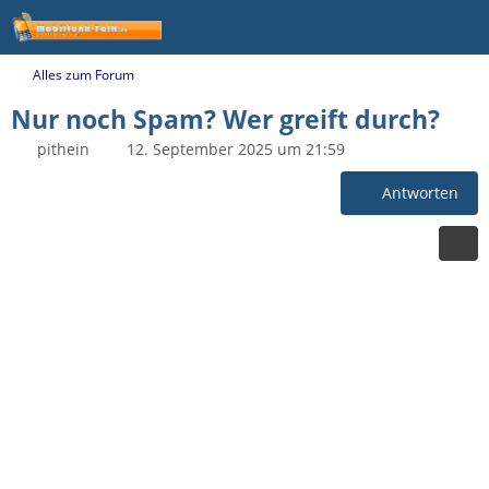
Alles zum Forum
Nur noch Spam? Wer greift durch?
pithein
12. September 2025 um 21:59
Antworten