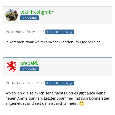
textilfreshgmbh
Moderator
19. Oktober 2025 um 11:22
Offizieller Beitrag
ja kommen zwar weiterhin-aber landen im Modbereich.
prepaid.
Moderator
19. Oktober 2025 um 11:27
Offizieller Beitrag
Wo sollen die sein? Ich sehe nichts und es gibt auch keine
neuen Anmeldungen. Letzter Spammer hat sich Donnerstag
angemeldet und seit dem ist nichts mehr.