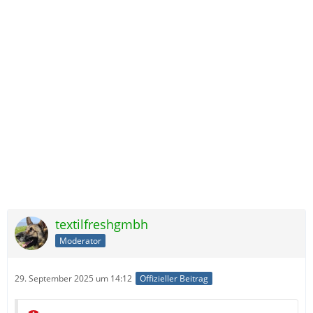
textilfreshgmbh
Moderator
29. September 2025 um 14:12
Offizieller Beitrag