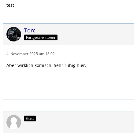
test
Torc
Fortgeschrittener
4. November 2025 um 18:02
Aber wirklich komisch. Sehr ruhig hier.
Gast