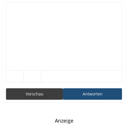
Vorschau
Antworten
Anzeige