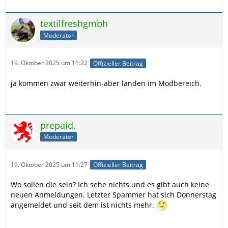
textilfreshgmbh
Moderator
19. Oktober 2025 um 11:22
Offizieller Beitrag
ja kommen zwar weiterhin-aber landen im Modbereich.
prepaid.
Moderator
19. Oktober 2025 um 11:27
Offizieller Beitrag
Wo sollen die sein? Ich sehe nichts und es gibt auch keine
neuen Anmeldungen. Letzter Spammer hat sich Donnerstag
angemeldet und seit dem ist nichts mehr.