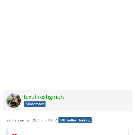
textilfreshgmbh
Moderator
29. September 2025 um 14:12
Offizieller Beitrag