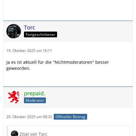
Torc
Fortgeschrittener
19. Oktober 2025 um 16:11
Ja es ist aktuell für die "Nichtmoderatoren" besser
geweorden.
prepaid.
Moderator
20. Oktober 2025 um 08:32
Offizieller Beitrag
Zitat von Torc