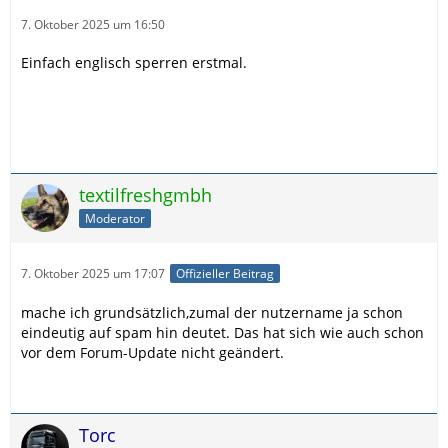
7. Oktober 2025 um 16:50
Einfach englisch sperren erstmal.
textilfreshgmbh
Moderator
7. Oktober 2025 um 17:07
Offizieller Beitrag
mache ich grundsätzlich,zumal der nutzername ja schon
eindeutig auf spam hin deutet. Das hat sich wie auch schon
vor dem Forum-Update nicht geändert.
Torc