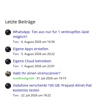
Letzte Beiträge
WhatsApp: Ton aus nur für 1 verknüpftes Geät
möglich?
Torc
6. August 2026 um 16:56
Eigene Apps erstellen
Torc
5. August 2026 um 20:22
Eigene Cloud betreiben
Torc
1. August 2026 um 22:01
Habt ihr einen virenscanner?
textilfreshgmbh
31. Juli 2026 um 19:19
Vodafone verschenkt 100 GB: Prepaid-Allnet-Flat
kostenlos testen
Torc
22. Juli 2026 um 18:22