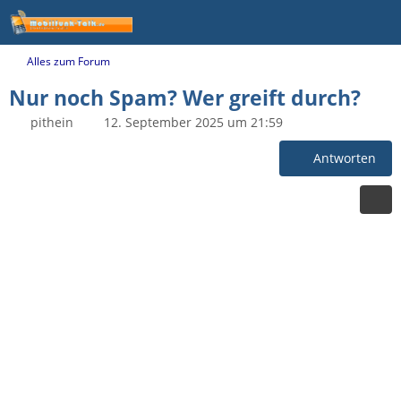
Alles zum Forum
Nur noch Spam? Wer greift durch?
pithein
12. September 2025 um 21:59
Antworten