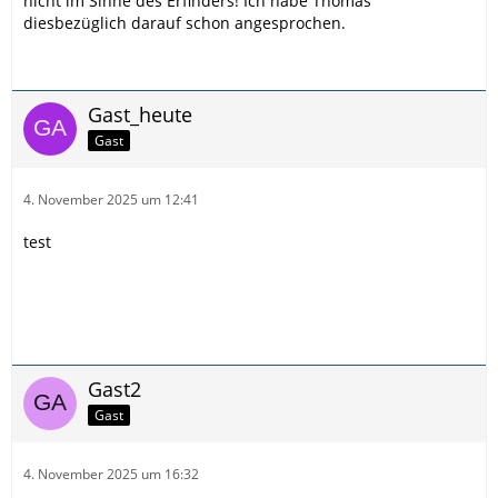
nicht im Sinne des Erfinders! Ich habe Thomas
diesbezüglich darauf schon angesprochen.
Gast_heute
Gast
4. November 2025 um 12:41
test
Gast2
Gast
4. November 2025 um 16:32