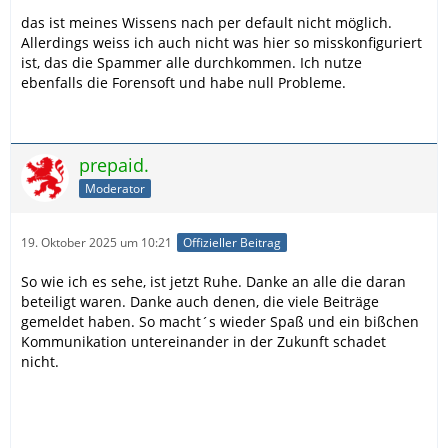
das ist meines Wissens nach per default nicht möglich.
Allerdings weiss ich auch nicht was hier so misskonfiguriert
ist, das die Spammer alle durchkommen. Ich nutze
ebenfalls die Forensoft und habe null Probleme.
prepaid.
Moderator
19. Oktober 2025 um 10:21
Offizieller Beitrag
So wie ich es sehe, ist jetzt Ruhe. Danke an alle die daran
beteiligt waren. Danke auch denen, die viele Beiträge
gemeldet haben. So macht´s wieder Spaß und ein bißchen
Kommunikation untereinander in der Zukunft schadet
nicht.