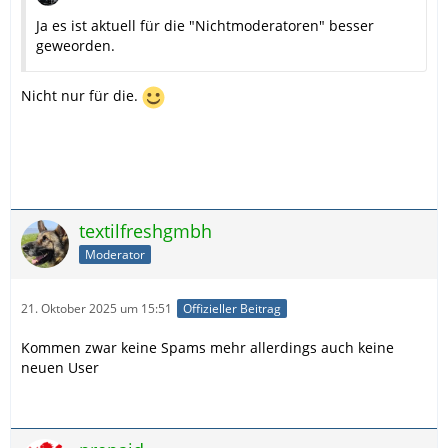
Ja es ist aktuell für die "Nichtmoderatoren" besser
geweorden.
Nicht nur für die.
textilfreshgmbh
Moderator
21. Oktober 2025 um 15:51
Offizieller Beitrag
Kommen zwar keine Spams mehr allerdings auch keine
neuen User