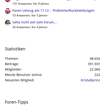
131 Antworten, Vor 9 Jahren
Foren-Umzug am 11.12. - Probleme/Rückmeldungen
53 Antworten, Vor 5 Jahren
Sehe nicht viel vom Forum...
26 Antworten, Vor 4 Jahren
Statistiken
Themen
48.656
Beiträge
391.597
Mitglieder
22.060
Meiste Benutzer online
222
Neuestes Mitglied
Kristallprinz
Foren-Tipps