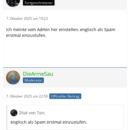
Fortgeschrittener
7. Oktober 2025 um 19:23
Ich meinte vom Admin her einstellen, englisch als Spam
erstmal einzustufen.
DieArmeSau
Moderator
7. Oktober 2025 um 22:50
Offizieller Beitrag
Zitat von Torc
englisch als Spam erstmal einzustufen.