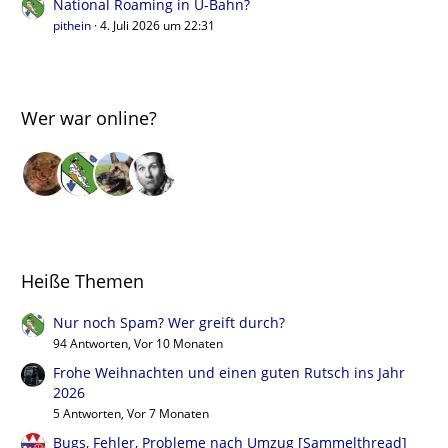
National Roaming in U-Bahn?
pithein
4. Juli 2026 um 22:31
Wer war online?
Heiße Themen
Nur noch Spam? Wer greift durch?
94 Antworten, Vor 10 Monaten
Frohe Weihnachten und einen guten Rutsch ins Jahr
2026
5 Antworten, Vor 7 Monaten
Bugs, Fehler, Probleme nach Umzug [Sammelthread]