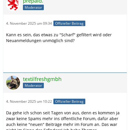
prepaid.
Moderator
4. November 2025 um 09:34
Offizieller Beitrag
Kann es sein, das etwas zu "Scharf" gefiltert wird oder
Neuanmeldungen unmöglich sind?
textilfreshgmbh
Moderator
4. November 2025 um 10:22
Offizieller Beitrag
Da gehe ich schon seit Tagen von aus, denn es kommen ja
zwar keine Spams mehr ins öffentliche Forum, dafür aber
auch keine "neuen" Beiträge mehr im Forum an. Das war