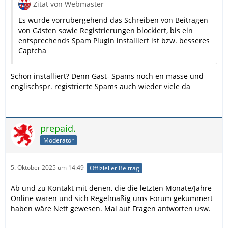
Zitat von Webmaster
Es wurde vorrübergehend das Schreiben von Beiträgen
von Gästen sowie Registrierungen blockiert, bis ein
entsprechends Spam Plugin installiert ist bzw. besseres
Captcha
Schon installiert? Denn Gast- Spams noch en masse und
englischspr. registrierte Spams auch wieder viele da
prepaid.
Moderator
5. Oktober 2025 um 14:49
Offizieller Beitrag
Ab und zu Kontakt mit denen, die die letzten Monate/Jahre
Online waren und sich Regelmäßig ums Forum gekümmert
haben wäre Nett gewesen. Mal auf Fragen antworten usw.