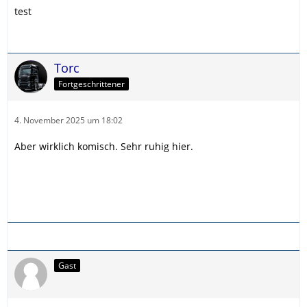
test
Torc
Fortgeschrittener
4. November 2025 um 18:02
Aber wirklich komisch. Sehr ruhig hier.
Gast