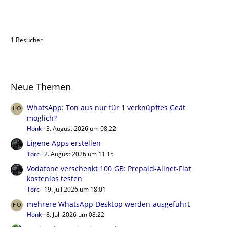
Benutzer online in diesem Thema
1 Besucher
Neue Themen
WhatsApp: Ton aus nur für 1 verknüpftes Geät
möglich?
Honk
3. August 2026 um 08:22
Eigene Apps erstellen
Torc
2. August 2026 um 11:15
Vodafone verschenkt 100 GB: Prepaid-Allnet-Flat
kostenlos testen
Torc
19. Juli 2026 um 18:01
mehrere WhatsApp Desktop werden ausgeführt
Honk
8. Juli 2026 um 08:22