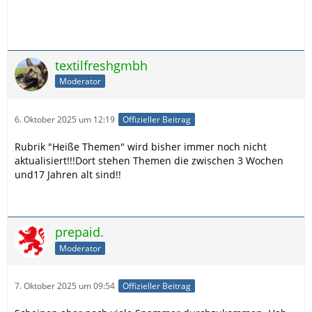
textilfreshgmbh
Moderator
6. Oktober 2025 um 12:19
Offizieller Beitrag
Rubrik "Heiße Themen" wird bisher immer noch nicht
aktualisiert!!!Dort stehen Themen die zwischen 3 Wochen
und17 Jahren alt sind!!
prepaid.
Moderator
7. Oktober 2025 um 09:54
Offizieller Beitrag