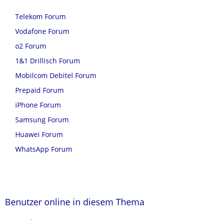
Telekom Forum
Vodafone Forum
o2 Forum
1&1 Drillisch Forum
Mobilcom Debitel Forum
Prepaid Forum
iPhone Forum
Samsung Forum
Huawei Forum
WhatsApp Forum
Benutzer online in diesem Thema