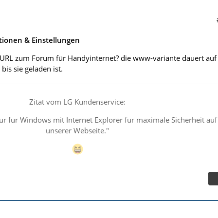
tionen & Einstellungen
le URL zum Forum für Handyinternet? die www-variante dauert auf
is sie geladen ist.
Zitat vom LG Kundenservice:
ur für Windows mit Internet Explorer für maximale Sicherheit auf
unserer Webseite."