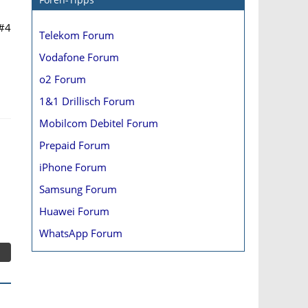
#4
Telekom Forum
Vodafone Forum
o2 Forum
1&1 Drillisch Forum
Mobilcom Debitel Forum
Prepaid Forum
iPhone Forum
Samsung Forum
Huawei Forum
WhatsApp Forum