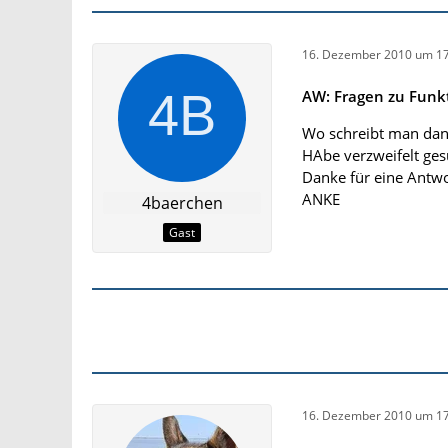
16. Dezember 2010 um 17
AW: Fragen zu Funk
Wo schreibt man dan
HAbe verzweifelt ge
Danke für eine Antwo
ANKE
4baerchen
Gast
16. Dezember 2010 um 17