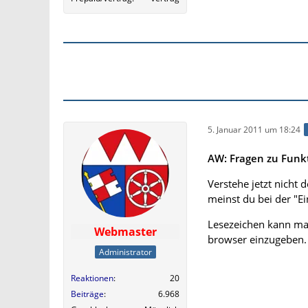
5. Januar 2011 um 18:24
AW: Fragen zu Funk
Verstehe jetzt nicht
meinst du bei der "Ei
Lesezeichen kann man
Webmaster
browser einzugeben.
Administrator
Reaktionen
20
Beiträge
6.968