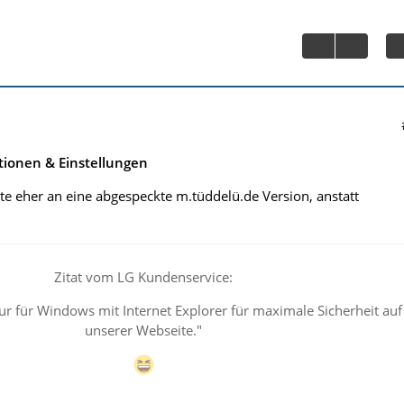
tionen & Einstellungen
chte eher an eine abgespeckte m.tüddelü.de Version, anstatt
Zitat vom LG Kundenservice:
ur für Windows mit Internet Explorer für maximale Sicherheit auf
unserer Webseite."