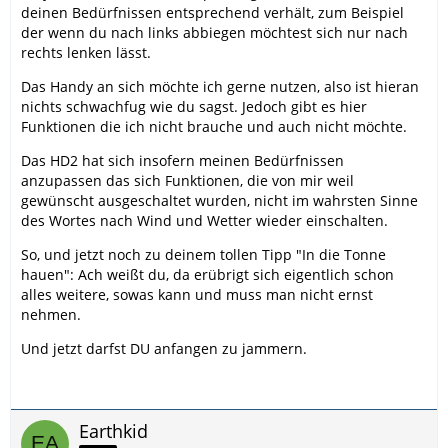
deinen Bedürfnissen entsprechend verhält, zum Beispiel
der wenn du nach links abbiegen möchtest sich nur nach
rechts lenken lässt.
Das Handy an sich möchte ich gerne nutzen, also ist hieran
nichts schwachfug wie du sagst. Jedoch gibt es hier
Funktionen die ich nicht brauche und auch nicht möchte.
Das HD2 hat sich insofern meinen Bedürfnissen
anzupassen das sich Funktionen, die von mir weil
gewünscht ausgeschaltet wurden, nicht im wahrsten Sinne
des Wortes nach Wind und Wetter wieder einschalten.
So, und jetzt noch zu deinem tollen Tipp "In die Tonne
hauen": Ach weißt du, da erübrigt sich eigentlich schon
alles weitere, sowas kann und muss man nicht ernst
nehmen.
Und jetzt darfst DU anfangen zu jammern.
Earthkid