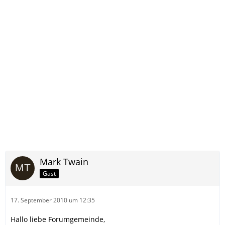
Mark Twain
Gast
17. September 2010 um 12:35
Hallo liebe Forumgemeinde,