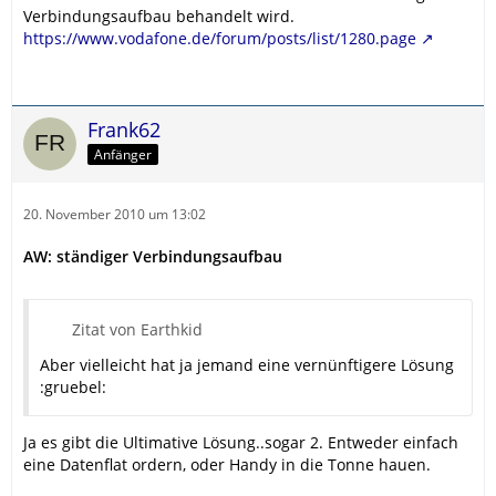
Verbindungsaufbau behandelt wird.
https://www.vodafone.de/forum/posts/list/1280.page
Frank62
Anfänger
20. November 2010 um 13:02
AW: ständiger Verbindungsaufbau
Zitat von Earthkid
Aber vielleicht hat ja jemand eine vernünftigere Lösung
:gruebel:
Ja es gibt die Ultimative Lösung..sogar 2. Entweder einfach
eine Datenflat ordern, oder Handy in die Tonne hauen.