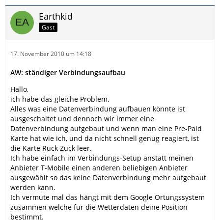
Earthkid
Gast
17. November 2010 um 14:18
AW: ständiger Verbindungsaufbau
Hallo,
ich habe das gleiche Problem.
Alles was eine Datenverbindung aufbauen könnte ist
ausgeschaltet und dennoch wir immer eine
Datenverbindung aufgebaut und wenn man eine Pre-Paid
Karte hat wie ich, und da nicht schnell genug reagiert, ist
die Karte Ruck Zuck leer.
Ich habe einfach im Verbindungs-Setup anstatt meinen
Anbieter T-Mobile einen anderen beliebigen Anbieter
ausgewählt so das keine Datenverbindung mehr aufgebaut
werden kann.
Ich vermute mal das hängt mit dem Google Ortungssystem
zusammen welche für die Wetterdaten deine Position
bestimmt.