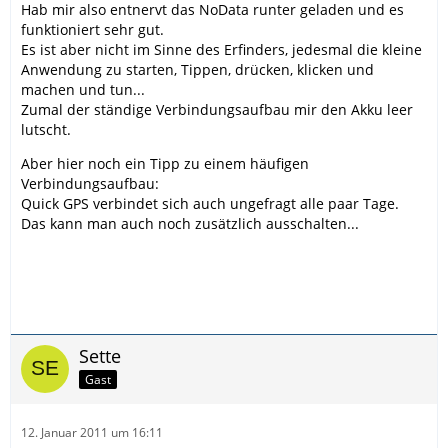
Hab mir also entnervt das NoData runter geladen und es
funktioniert sehr gut.
Es ist aber nicht im Sinne des Erfinders, jedesmal die kleine
Anwendung zu starten, Tippen, drücken, klicken und
machen und tun...
Zumal der ständige Verbindungsaufbau mir den Akku leer
lutscht.
Aber hier noch ein Tipp zu einem häufigen
Verbindungsaufbau:
Quick GPS verbindet sich auch ungefragt alle paar Tage.
Das kann man auch noch zusätzlich ausschalten...
Sette
Gast
12. Januar 2011 um 16:11