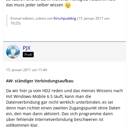
das muss jeder selber wissen
Einmal editiert, zuletzt von
Kirschpudding
(
15. Januar 2011 um
10:25
)
PJX
Profi
15. Januar 2011 um 11:44
AW: ständiger Verbindungsaufbau
Da wir hier ja vom HD2 reden und das meines Wissens nach
mit Windows-Mobile 6.5 läuft, kann man die
Datenverbindung gar nicht wirklich unterbinden, es sei
denn man richtet einen zweiten Zugangspunkt ohne Daten
ein, den man dann aktiviert. Das sich programme dann
über fehlende Internetverbindung beschweren ist
vollkommen klar.