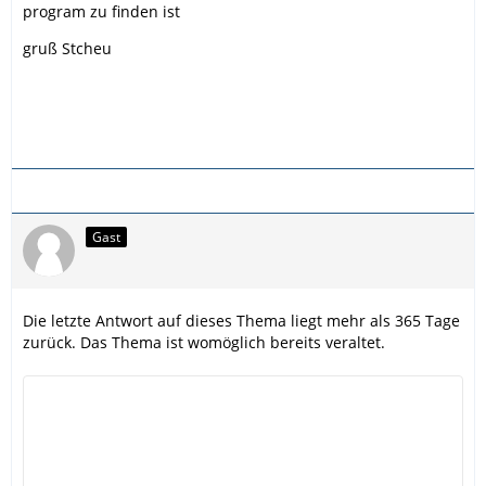
program zu finden ist
gruß Stcheu
Gast
Die letzte Antwort auf dieses Thema liegt mehr als 365 Tage
zurück. Das Thema ist womöglich bereits veraltet.