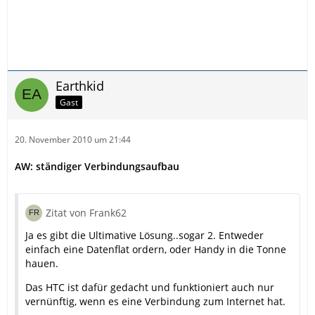
Earthkid
Gast
20. November 2010 um 21:44
AW: ständiger Verbindungsaufbau
Zitat von Frank62
Ja es gibt die Ultimative Lösung..sogar 2. Entweder
einfach eine Datenflat ordern, oder Handy in die Tonne
hauen.
Das HTC ist dafür gedacht und funktioniert auch nur
vernünftig, wenn es eine Verbindung zum Internet hat.