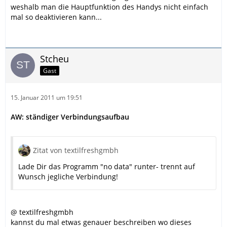
weshalb man die Hauptfunktion des Handys nicht einfach
mal so deaktivieren kann...
Stcheu
Gast
15. Januar 2011 um 19:51
AW: ständiger Verbindungsaufbau
Zitat von textilfreshgmbh
Lade Dir das Programm "no data" runter- trennt auf
Wunsch jegliche Verbindung!
@ textilfreshgmbh
kannst du mal etwas genauer beschreiben wo dieses