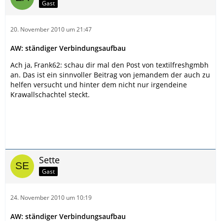
Gast
20. November 2010 um 21:47
AW: ständiger Verbindungsaufbau
Ach ja, Frank62: schau dir mal den Post von textilfreshgmbh
an. Das ist ein sinnvoller Beitrag von jemandem der auch zu
helfen versucht und hinter dem nicht nur irgendeine
Krawallschachtel steckt.
Sette
Gast
24. November 2010 um 10:19
AW: ständiger Verbindungsaufbau