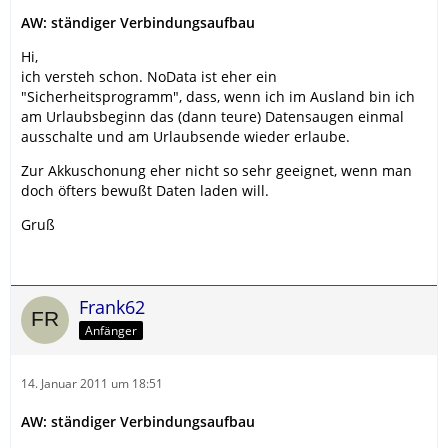
AW: ständiger Verbindungsaufbau
Hi,
ich versteh schon. NoData ist eher ein
"Sicherheitsprogramm", dass, wenn ich im Ausland bin ich
am Urlaubsbeginn das (dann teure) Datensaugen einmal
ausschalte und am Urlaubsende wieder erlaube.
Zur Akkuschonung eher nicht so sehr geeignet, wenn man
doch öfters bewußt Daten laden will.
Gruß
Frank62
Anfänger
14. Januar 2011 um 18:51
AW: ständiger Verbindungsaufbau