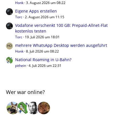
Honk
3. August 2026 um 08:22
Eigene Apps erstellen
Torc
2. August 2026 um 11:15
Vodafone verschenkt 100 GB: Prepaid-Allnet-Flat
kostenlos testen
Torc
19. Juli 2026 um 18:01
mehrere WhatsApp Desktop werden ausgeführt
Honk
8. Juli 2026 um 08:22
National Roaming in U-Bahn?
pithein
4. Juli 2026 um 22:31
Wer war online?