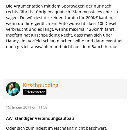
Die Argumentation mit dem Sportwagen der nur nach
rechts fährt ist übrigens quatsch. Man müsste es eher so
sagen: Du würdest dir keinen Lambo für 200K€ kaufen,
wenn du dir eigentlich ein Auto wünscht, dass 10l Diesel
verbraucht und es langt, wenns maximal 120km/h fährt.
Insofern hat Kirschpudding Recht, dass man sich über
Handys im Vorfeld schlau machen sollte und dann eventuell
eben gezielt auswählen und nicht aus dem Bauch heraus.
Kirschpudding
Erleuchteter
15. Januar 2011 um 11:58
AW: ständiger Verbindungsaufbau
Oder sich zumindest im Nachgang nicht beschwert,