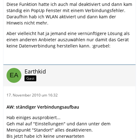
Diese Funktion hatte ich auch mal deaktiviert und dann kam
ständig ein PopUp Fenster mit einem Verbindungsfehler.
Daraufhin hab ich WLAN aktiviert und dann kam der
Hinweis nicht mehr.
Aber vielleicht hat ja jemand eine vernünftigere Lösung als
einen anderen Anbieter auszuwählen nur damit das Gerät
keine Datenverbindung herstellen kann. :gruebel:
Earthkid
Gast
17. November 2010 um 16:32
AW: ständiger Verbindungsaufbau
Hab einiges ausprobiert...
Geh mal auf "Einstellungen" und dann unter dem
Menüpunkt "Standort" alles deaktivieren.
Bis jetzt habe ich keine unerwarteten