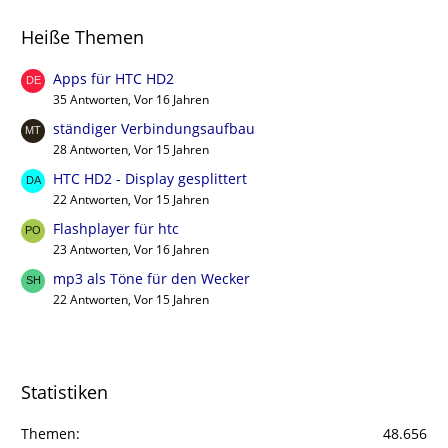
Heiße Themen
Apps für HTC HD2
35 Antworten, Vor 16 Jahren
ständiger Verbindungsaufbau
28 Antworten, Vor 15 Jahren
HTC HD2 - Display gesplittert
22 Antworten, Vor 15 Jahren
Flashplayer für htc
23 Antworten, Vor 16 Jahren
mp3 als Töne für den Wecker
22 Antworten, Vor 15 Jahren
Statistiken
Themen
48.656