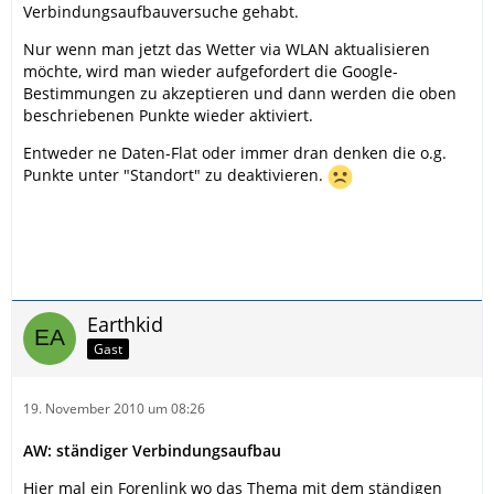
Verbindungsaufbauversuche gehabt.
Nur wenn man jetzt das Wetter via WLAN aktualisieren
möchte, wird man wieder aufgefordert die Google-
Bestimmungen zu akzeptieren und dann werden die oben
beschriebenen Punkte wieder aktiviert.
Entweder ne Daten-Flat oder immer dran denken die o.g.
Punkte unter "Standort" zu deaktivieren.
Earthkid
Gast
19. November 2010 um 08:26
AW: ständiger Verbindungsaufbau
Hier mal ein Forenlink wo das Thema mit dem ständigen