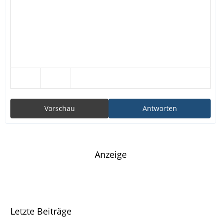
Vorschau
Antworten
Anzeige
Letzte Beiträge