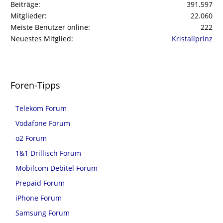
Beiträge
391.597
Mitglieder
22.060
Meiste Benutzer online
222
Neuestes Mitglied
Kristallprinz
Foren-Tipps
Telekom Forum
Vodafone Forum
o2 Forum
1&1 Drillisch Forum
Mobilcom Debitel Forum
Prepaid Forum
iPhone Forum
Samsung Forum