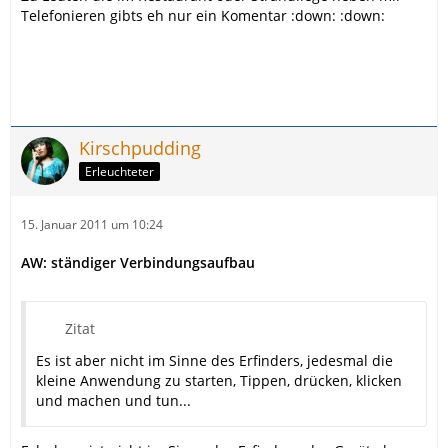
Telefonieren gibts eh nur ein Komentar :down: :down:
Kirschpudding
Erleuchteter
15. Januar 2011 um 10:24
AW: ständiger Verbindungsaufbau
Zitat
Es ist aber nicht im Sinne des Erfinders, jedesmal die
kleine Anwendung zu starten, Tippen, drücken, klicken
und machen und tun...