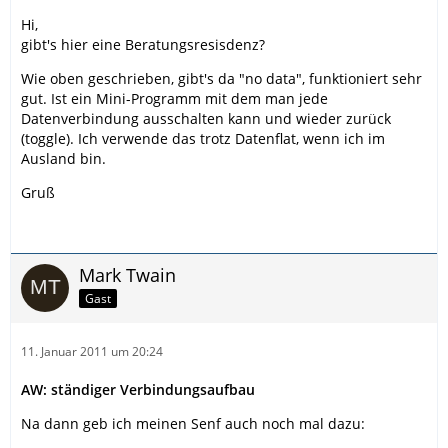
Hi,
gibt's hier eine Beratungsresisdenz?
Wie oben geschrieben, gibt's da "no data", funktioniert sehr
gut. Ist ein Mini-Programm mit dem man jede
Datenverbindung ausschalten kann und wieder zurück
(toggle). Ich verwende das trotz Datenflat, wenn ich im
Ausland bin.
Gruß
Mark Twain
Gast
11. Januar 2011 um 20:24
AW: ständiger Verbindungsaufbau
Na dann geb ich meinen Senf auch noch mal dazu: