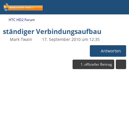
HTC HD2 Forum
ständiger Verbindungsaufbau
Mark Twain
17. September 2010 um 12:35
Antworten
1. offizieller Beitrag