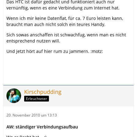
Das HTC ist dafür gedacht und funktioniert auch nur
vernünftig, wenn es eine Verbindung zum Internet hat.
Wenn ich mir keine Datenflat, für ca. 7 Euro leisten kann,
braucht man auch nicht solch ein teures Handy.
Sich sowas anschaffen ist schwachfug, wenn man es nicht
entsprechend nutzen will.
Und jetzt hört auf hier rum zu jammern. :motz:
Kirschpudding
Erleuchteter
20. November 2010 um 13:13
AW: ständiger Verbindungsaufbau