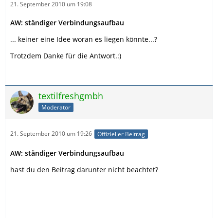
21. September 2010 um 19:08
AW: ständiger Verbindungsaufbau
... keiner eine Idee woran es liegen könnte...?
Trotzdem Danke für die Antwort.:)
textilfreshgmbh
Moderator
21. September 2010 um 19:26
Offizieller Beitrag
AW: ständiger Verbindungsaufbau
hast du den Beitrag darunter nicht beachtet?