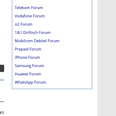
Telekom Forum
Vodafone Forum
o2 Forum
1&1 Drillisch Forum
Mobilcom Debitel Forum
Prepaid Forum
iPhone Forum
Samsung Forum
Huawei Forum
WhatsApp Forum
#5