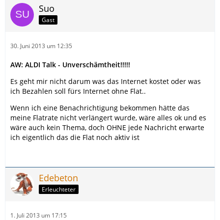
Suo
Gast
30. Juni 2013 um 12:35
AW: ALDI Talk - Unverschämtheit!!!!!
Es geht mir nicht darum was das Internet kostet oder was
ich Bezahlen soll fürs Internet ohne Flat..
Wenn ich eine Benachrichtigung bekommen hätte das
meine Flatrate nicht verlängert wurde, wäre alles ok und es
wäre auch kein Thema, doch OHNE jede Nachricht erwarte
ich eigentlich das die Flat noch aktiv ist
Edebeton
Erleuchteter
1. Juli 2013 um 17:15