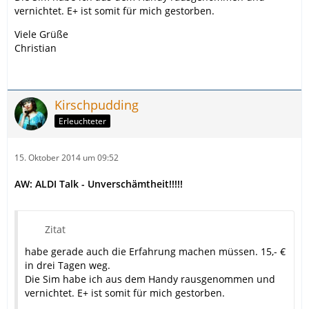
vernichtet. E+ ist somit für mich gestorben.
Viele Grüße
Christian
Kirschpudding
Erleuchteter
15. Oktober 2014 um 09:52
AW: ALDI Talk - Unverschämtheit!!!!!
Zitat
habe gerade auch die Erfahrung machen müssen. 15,- €
in drei Tagen weg.
Die Sim habe ich aus dem Handy rausgenommen und
vernichtet. E+ ist somit für mich gestorben.