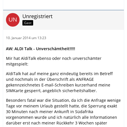
Unregistriert
Gast
10. Januar 2014 um 13:23
AW: ALDI Talk - Unverschämtheit!!!!!
Mir hat AldiTalk ebenso oder noch unverschämter
mitgespielt:
AldiTalk hat auf meine ganz eindeutig bereits im Betreff
und nochmals in der Überschrift als ANFRAGE
gekennzeichnetes E-mail-Schreiben kurzerhand meine
SIMKarte gesperrt, angeblich sicherheitshalber.
Besonders fatal war die Situation, da ich die Anfrage wenige
Tage vor meinem Urlaub gestellt hatte, die Sperrung exakt
30 Minuten nach meiner Ankunft in Südafrika
vorgenommen wurde und ich natürlich alle Informationen
darüber erst nach meiner Rückkehr 3 Wochen später