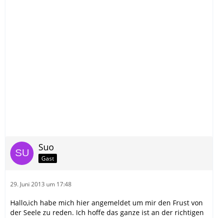
Suo
Gast
29. Juni 2013 um 17:48
Hallo,ich habe mich hier angemeldet um mir den Frust von
der Seele zu reden. Ich hoffe das ganze ist an der richtigen