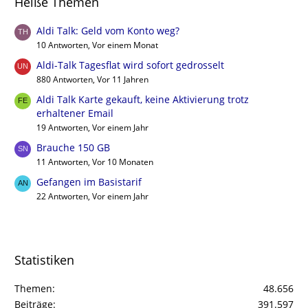
Heiße Themen
Aldi Talk: Geld vom Konto weg?
10 Antworten, Vor einem Monat
Aldi-Talk Tagesflat wird sofort gedrosselt
880 Antworten, Vor 11 Jahren
Aldi Talk Karte gekauft, keine Aktivierung trotz
erhaltener Email
19 Antworten, Vor einem Jahr
Brauche 150 GB
11 Antworten, Vor 10 Monaten
Gefangen im Basistarif
22 Antworten, Vor einem Jahr
Statistiken
Themen
48.656
Beiträge
391.597