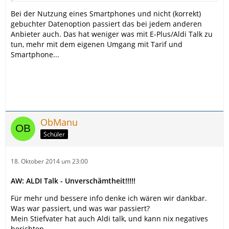
Bei der Nutzung eines Smartphones und nicht (korrekt)
gebuchter Datenoption passiert das bei jedem anderen
Anbieter auch. Das hat weniger was mit E-Plus/Aldi Talk zu
tun, mehr mit dem eigenen Umgang mit Tarif und
Smartphone...
ObManu
Schüler
18. Oktober 2014 um 23:00
AW: ALDI Talk - Unverschämtheit!!!!!
Für mehr und bessere info denke ich wären wir dankbar.
Was war passiert, und was war passiert?
Mein Stiefvater hat auch Aldi talk, und kann nix negatives
berichten.