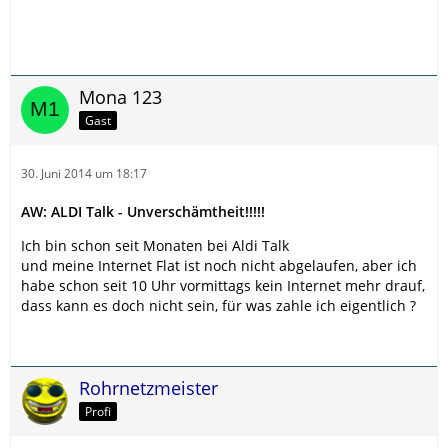
Mona 123
Gast
30. Juni 2014 um 18:17
AW: ALDI Talk - Unverschämtheit!!!!!
Ich bin schon seit Monaten bei Aldi Talk
und meine Internet Flat ist noch nicht abgelaufen, aber ich
habe schon seit 10 Uhr vormittags kein Internet mehr drauf,
dass kann es doch nicht sein, für was zahle ich eigentlich ?
Rohrnetzmeister
Profi