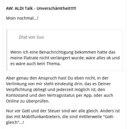
AW: ALDI Talk - Unverschämtheit!!!!!
Moin nochmal...!
Zitat von Suo
Wenn ich eine Benachrichtigung bekommen hätte das
meine Flatrate nicht verlängert wurde, wäre alles ok und
es wäre auch kein Thema,
Aber genau den Anspruch hast Du eben nicht, in der
Verlinkung von mir steht eindeutig drin, das es Deiner
Verpflichtung obliegt und jederzeit möglich ist, den
Kontostand und den Vertragsstatus per App, oder auch
Online zu überprüfen.
Nur vor Gott und der Steuer sind wir alle gleich. Anders ist
das mit Mobilfunkanbietern, die sind mittlerweile "Gott-
gleich"...!