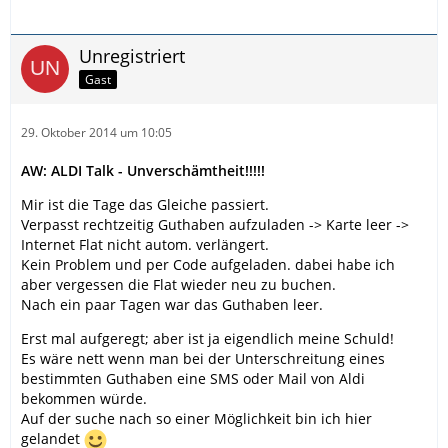
Unregistriert
Gast
29. Oktober 2014 um 10:05
AW: ALDI Talk - Unverschämtheit!!!!!
Mir ist die Tage das Gleiche passiert.
Verpasst rechtzeitig Guthaben aufzuladen -> Karte leer ->
Internet Flat nicht autom. verlängert.
Kein Problem und per Code aufgeladen. dabei habe ich
aber vergessen die Flat wieder neu zu buchen.
Nach ein paar Tagen war das Guthaben leer.
Erst mal aufgeregt; aber ist ja eigendlich meine Schuld!
Es wäre nett wenn man bei der Unterschreitung eines
bestimmten Guthaben eine SMS oder Mail von Aldi
bekommen würde.
Auf der suche nach so einer Möglichkeit bin ich hier
gelandet