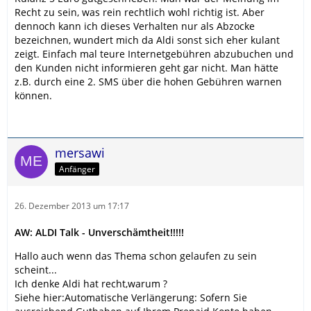
Recht zu sein, was rein rechtlich wohl richtig ist. Aber
dennoch kann ich dieses Verhalten nur als Abzocke
bezeichnen, wundert mich da Aldi sonst sich eher kulant
zeigt. Einfach mal teure Internetgebühren abzubuchen und
den Kunden nicht informieren geht gar nicht. Man hätte
z.B. durch eine 2. SMS über die hohen Gebühren warnen
können.
mersawi
Anfänger
26. Dezember 2013 um 17:17
AW: ALDI Talk - Unverschämtheit!!!!!
Hallo auch wenn das Thema schon gelaufen zu sein
scheint...
Ich denke Aldi hat recht,warum ?
Siehe hier:Automatische Verlängerung: Sofern Sie