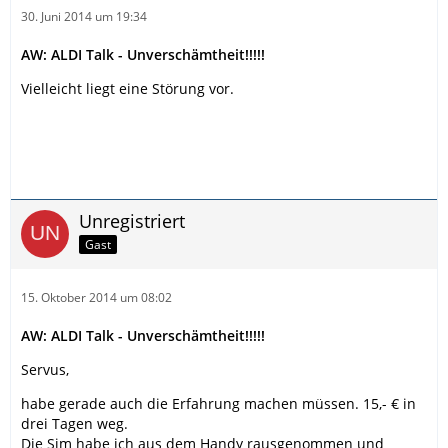
30. Juni 2014 um 19:34
AW: ALDI Talk - Unverschämtheit!!!!!
Vielleicht liegt eine Störung vor.
Unregistriert
Gast
15. Oktober 2014 um 08:02
AW: ALDI Talk - Unverschämtheit!!!!!
Servus,
habe gerade auch die Erfahrung machen müssen. 15,- € in
drei Tagen weg.
Die Sim habe ich aus dem Handy rausgenommen und