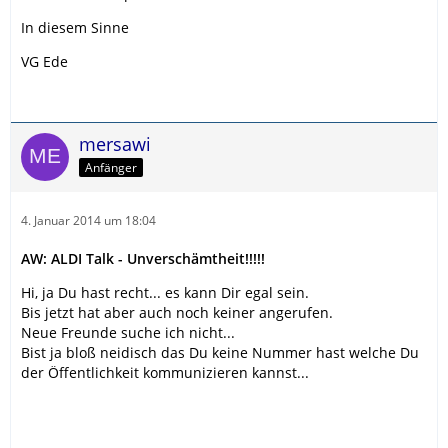
In diesem Sinne
VG Ede
mersawi
Anfänger
4. Januar 2014 um 18:04
AW: ALDI Talk - Unverschämtheit!!!!!
Hi, ja Du hast recht... es kann Dir egal sein.
Bis jetzt hat aber auch noch keiner angerufen.
Neue Freunde suche ich nicht...
Bist ja bloß neidisch das Du keine Nummer hast welche Du
der Öffentlichkeit kommunizieren kannst...