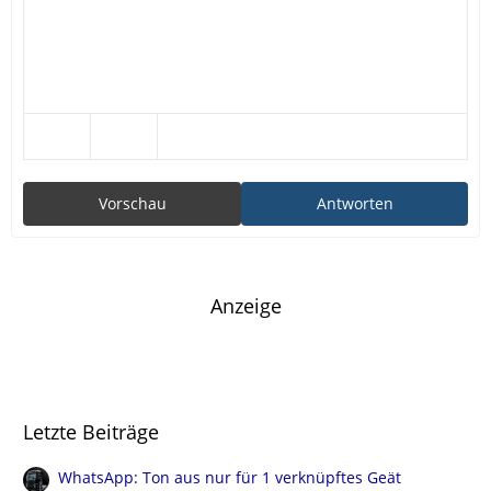
Vorschau
Antworten
Anzeige
Letzte Beiträge
WhatsApp: Ton aus nur für 1 verknüpftes Geät