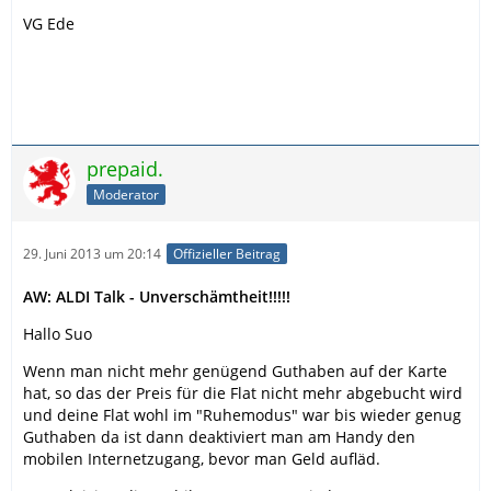
VG Ede
prepaid.
Moderator
29. Juni 2013 um 20:14
Offizieller Beitrag
AW: ALDI Talk - Unverschämtheit!!!!!
Hallo Suo
Wenn man nicht mehr genügend Guthaben auf der Karte
hat, so das der Preis für die Flat nicht mehr abgebucht wird
und deine Flat wohl im "Ruhemodus" war bis wieder genug
Guthaben da ist dann deaktiviert man am Handy den
mobilen Internetzugang, bevor man Geld aufläd.