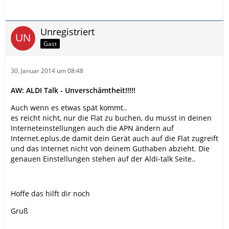
Unregistriert
Gast
30. Januar 2014 um 08:48
AW: ALDI Talk - Unverschämtheit!!!!!
Auch wenn es etwas spät kommt..
es reicht nicht, nur die Flat zu buchen, du musst in deinen
Interneteinstellungen auch die APN ändern auf
Internet.eplus.de damit dein Gerät auch auf die Flat zugreift
und das Internet nicht von deinem Guthaben abzieht. Die
genauen Einstellungen stehen auf der Aldi-talk Seite..
Hoffe das hilft dir noch
Gruß