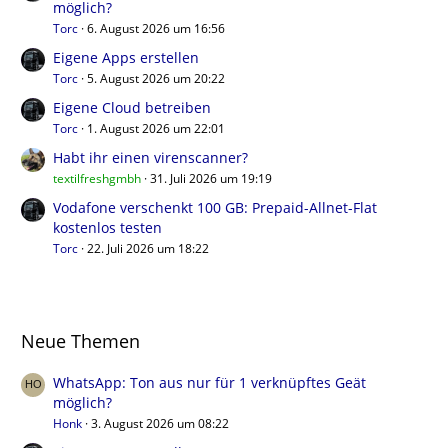
möglich?
Torc
6. August 2026 um 16:56
Eigene Apps erstellen
Torc
5. August 2026 um 20:22
Eigene Cloud betreiben
Torc
1. August 2026 um 22:01
Habt ihr einen virenscanner?
textilfreshgmbh
31. Juli 2026 um 19:19
Vodafone verschenkt 100 GB: Prepaid-Allnet-Flat
kostenlos testen
Torc
22. Juli 2026 um 18:22
Neue Themen
WhatsApp: Ton aus nur für 1 verknüpftes Geät
möglich?
Honk
3. August 2026 um 08:22