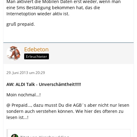
Man aktiviert die Mobilen Daten erst wieder, wenn man
eine Sms Bestätigung bekommen hat, das die
Internetoption wieder aktiv ist.
gruß prepaid.
Edebeton
Erleuchteter
29. Juni 2013 um 20:29
AW: ALDI Talk - Unverschämtheit!!!!!
Moin nochmal...!
@ Prepaid..., dazu musst Du die AGB´s aber nicht nur lesen
sondern auch verstehen können. Wie hier des öfteren zu
lesen ist...!