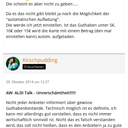
Die scheint es aber nicht zu geben.....
Da es das nicht gibt bleibt ja noch die Möglichkeit der
"automatischen Aufladung".
Die werde ich jetzt einstellen. Ist das Guthaben unter 5€,
10€ oder 15€ wird die Karte mit einem Betrag (den mal
einstellen kann) autom. aufgeladen.
Kirschpudding
Erleuchteter
29. Oktober 2014 um 12:27
AW: ALDI Talk - Unverschämtheit!!!!!
Nicht jeder Anbieter informiert über gewisse
Guthabenbestände. Technisch möglich ist es definitiv, ich
kann mir allerdings gut vorstellen, dass es nicht immer
wirtschaftlich sinnvoll ist. Nicht das es falsch verstanden
wird, das soll nicht heißen, dass es den Anbietern ja zu gute