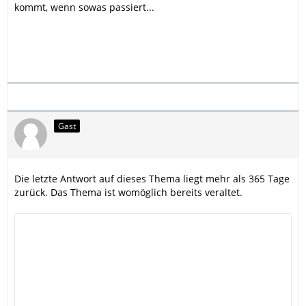
kommt, wenn sowas passiert...
Gast
Die letzte Antwort auf dieses Thema liegt mehr als 365 Tage
zurück. Das Thema ist womöglich bereits veraltet.