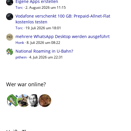
Eigene Apps erstellen
Torc
2. August 2026 um 11:15
Vodafone verschenkt 100 GB: Prepaid-Allnet-Flat
kostenlos testen
Torc
19. Juli 2026 um 18:01
mehrere WhatsApp Desktop werden ausgeführt
Honk
8. Juli 2026 um 08:22
National Roaming in U-Bahn?
pithein
4. Juli 2026 um 22:31
Wer war online?