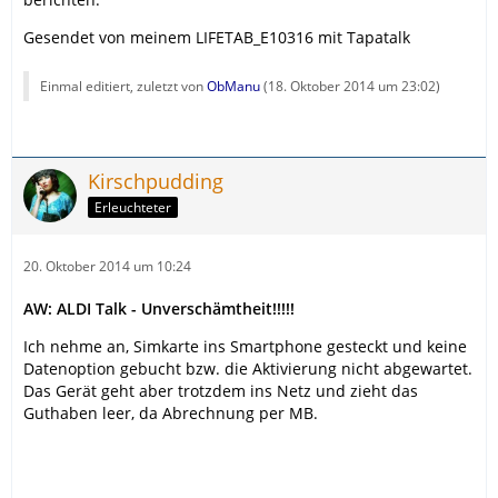
Gesendet von meinem LIFETAB_E10316 mit Tapatalk
Einmal editiert, zuletzt von
ObManu
(
18. Oktober 2014 um 23:02
)
Kirschpudding
Erleuchteter
20. Oktober 2014 um 10:24
AW: ALDI Talk - Unverschämtheit!!!!!
Ich nehme an, Simkarte ins Smartphone gesteckt und keine
Datenoption gebucht bzw. die Aktivierung nicht abgewartet.
Das Gerät geht aber trotzdem ins Netz und zieht das
Guthaben leer, da Abrechnung per MB.