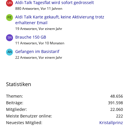
Aldi-Talk Tagesflat wird sofort gedrosselt
880 Antworten, Vor 11 Jahren
Aldi Talk Karte gekauft, keine Aktivierung trotz
erhaltener Email
19 Antworten, Vor einem Jahr
Brauche 150 GB
11 Antworten, Vor 10 Monaten
Gefangen im Basistarif
22 Antworten, Vor einem Jahr
Statistiken
Themen
48.656
Beiträge
391.598
Mitglieder
22.060
Meiste Benutzer online
222
Neuestes Mitglied
Kristallprinz