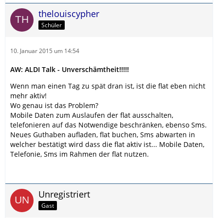
thelouiscypher
Schüler
10. Januar 2015 um 14:54
AW: ALDI Talk - Unverschämtheit!!!!!
Wenn man einen Tag zu spät dran ist, ist die flat eben nicht
mehr aktiv!
Wo genau ist das Problem?
Mobile Daten zum Auslaufen der flat ausschalten,
telefonieren auf das Notwendige beschränken, ebenso Sms.
Neues Guthaben aufladen, flat buchen, Sms abwarten in
welcher bestätigt wird dass die flat aktiv ist... Mobile Daten,
Telefonie, Sms im Rahmen der flat nutzen.
Unregistriert
Gast