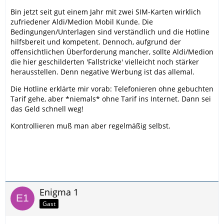
Bin jetzt seit gut einem Jahr mit zwei SIM-Karten wirklich
zufriedener Aldi/Medion Mobil Kunde. Die
Bedingungen/Unterlagen sind verständlich und die Hotline
hilfsbereit und kompetent. Dennoch, aufgrund der
offensichtlichen Überforderung mancher, sollte Aldi/Medion
die hier geschilderten 'Fallstricke' vielleicht noch stärker
herausstellen. Denn negative Werbung ist das allemal.
Die Hotline erklärte mir vorab: Telefonieren ohne gebuchten
Tarif gehe, aber *niemals* ohne Tarif ins Internet. Dann sei
das Geld schnell weg!
Kontrollieren muß man aber regelmäßig selbst.
Enigma 1
Gast