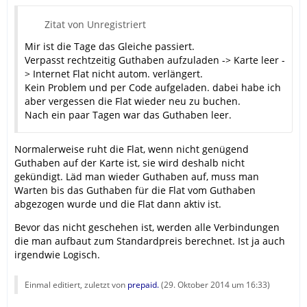
Zitat von Unregistriert
Mir ist die Tage das Gleiche passiert.
Verpasst rechtzeitig Guthaben aufzuladen -> Karte leer -
> Internet Flat nicht autom. verlängert.
Kein Problem und per Code aufgeladen. dabei habe ich
aber vergessen die Flat wieder neu zu buchen.
Nach ein paar Tagen war das Guthaben leer.
Normalerweise ruht die Flat, wenn nicht genügend
Guthaben auf der Karte ist, sie wird deshalb nicht
gekündigt. Läd man wieder Guthaben auf, muss man
Warten bis das Guthaben für die Flat vom Guthaben
abgezogen wurde und die Flat dann aktiv ist.
Bevor das nicht geschehen ist, werden alle Verbindungen
die man aufbaut zum Standardpreis berechnet. Ist ja auch
irgendwie Logisch.
Einmal editiert, zuletzt von
prepaid.
(
29. Oktober 2014 um 16:33
)