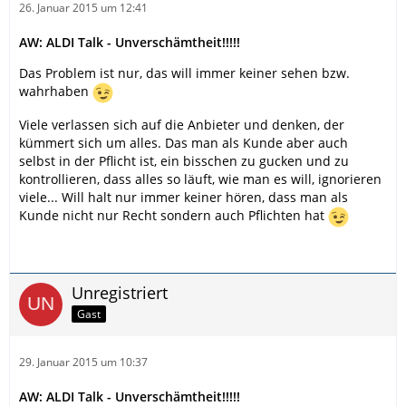
26. Januar 2015 um 12:41
AW: ALDI Talk - Unverschämtheit!!!!!
Das Problem ist nur, das will immer keiner sehen bzw.
wahrhaben
Viele verlassen sich auf die Anbieter und denken, der
kümmert sich um alles. Das man als Kunde aber auch
selbst in der Pflicht ist, ein bisschen zu gucken und zu
kontrollieren, dass alles so läuft, wie man es will, ignorieren
viele... Will halt nur immer keiner hören, dass man als
Kunde nicht nur Recht sondern auch Pflichten hat
Unregistriert
Gast
29. Januar 2015 um 10:37
AW: ALDI Talk - Unverschämtheit!!!!!