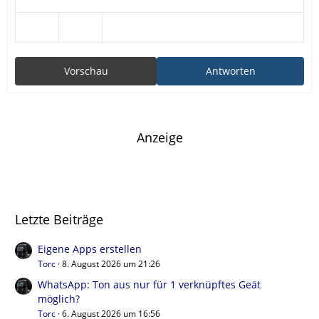
Vorschau
Antworten
Anzeige
Letzte Beiträge
Eigene Apps erstellen
Torc
8. August 2026 um 21:26
WhatsApp: Ton aus nur für 1 verknüpftes Geät
möglich?
Torc
6. August 2026 um 16:56