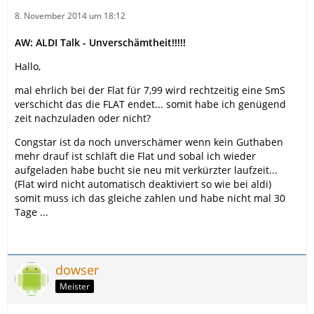
8. November 2014 um 18:12
AW: ALDI Talk - Unverschämtheit!!!!!
Hallo,
mal ehrlich bei der Flat für 7,99 wird rechtzeitig eine SmS
verschicht das die FLAT endet... somit habe ich genügend
zeit nachzuladen oder nicht?
Congstar ist da noch unverschämer wenn kein Guthaben
mehr drauf ist schläft die Flat und sobal ich wieder
aufgeladen habe bucht sie neu mit verkürzter laufzeit...
(Flat wird nicht automatisch deaktiviert so wie bei aldi)
somit muss ich das gleiche zahlen und habe nicht mal 30
Tage ...
dowser
Meister