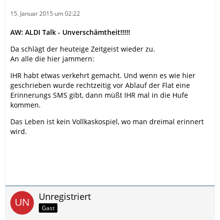
15. Januar 2015 um 02:22
AW: ALDI Talk - Unverschämtheit!!!!!
Da schlägt der heuteige Zeitgeist wieder zu.
An alle die hier jammern:
IHR habt etwas verkehrt gemacht. Und wenn es wie hier
geschrieben wurde rechtzeitig vor Ablauf der Flat eine
Erinnerungs SMS gibt, dann müßt IHR mal in die Hufe
kommen.
Das Leben ist kein Vollkaskospiel, wo man dreimal erinnert
wird.
Unregistriert
Gast