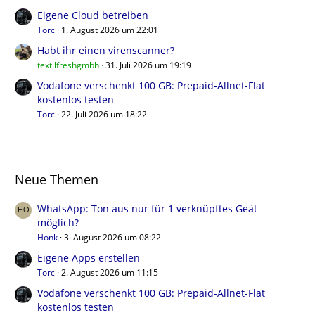
Eigene Cloud betreiben
Torc
1. August 2026 um 22:01
Habt ihr einen virenscanner?
textilfreshgmbh
31. Juli 2026 um 19:19
Vodafone verschenkt 100 GB: Prepaid-Allnet-Flat
kostenlos testen
Torc
22. Juli 2026 um 18:22
Neue Themen
WhatsApp: Ton aus nur für 1 verknüpftes Geät
möglich?
Honk
3. August 2026 um 08:22
Eigene Apps erstellen
Torc
2. August 2026 um 11:15
Vodafone verschenkt 100 GB: Prepaid-Allnet-Flat
kostenlos testen