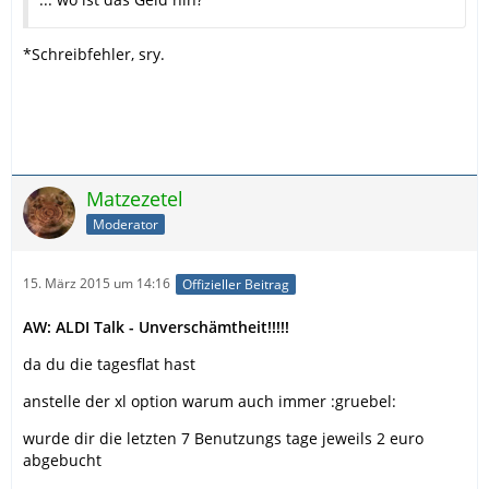
*Schreibfehler, sry.
Matzezetel
Moderator
15. März 2015 um 14:16
Offizieller Beitrag
AW: ALDI Talk - Unverschämtheit!!!!!
da du die tagesflat hast
anstelle der xl option warum auch immer :gruebel:
wurde dir die letzten 7 Benutzungs tage jeweils 2 euro
abgebucht