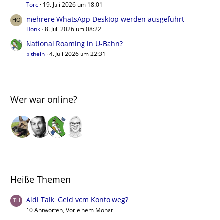
Torc
19. Juli 2026 um 18:01
mehrere WhatsApp Desktop werden ausgeführt
Honk
8. Juli 2026 um 08:22
National Roaming in U-Bahn?
pithein
4. Juli 2026 um 22:31
Wer war online?
Heiße Themen
Aldi Talk: Geld vom Konto weg?
10 Antworten, Vor einem Monat