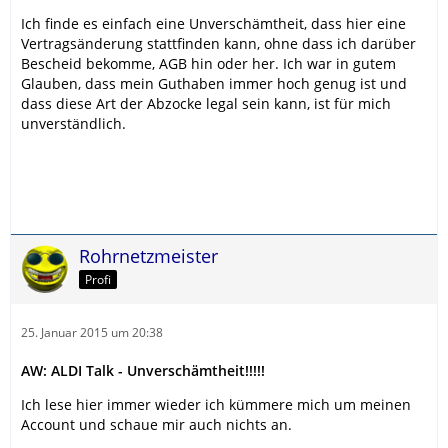
Ich finde es einfach eine Unverschämtheit, dass hier eine
Vertragsänderung stattfinden kann, ohne dass ich darüber
Bescheid bekomme, AGB hin oder her. Ich war in gutem
Glauben, dass mein Guthaben immer hoch genug ist und
dass diese Art der Abzocke legal sein kann, ist für mich
unverständlich.
Rohrnetzmeister
Profi
25. Januar 2015 um 20:38
AW: ALDI Talk - Unverschämtheit!!!!!
Ich lese hier immer wieder ich kümmere mich um meinen
Account und schaue mir auch nichts an.