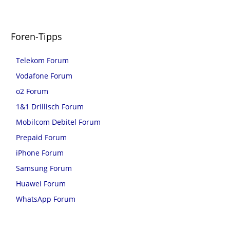
Foren-Tipps
Telekom Forum
Vodafone Forum
o2 Forum
1&1 Drillisch Forum
Mobilcom Debitel Forum
Prepaid Forum
iPhone Forum
Samsung Forum
Huawei Forum
WhatsApp Forum