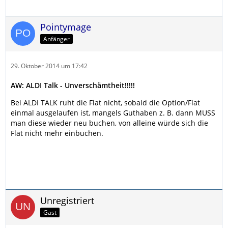
Pointymage
Anfänger
29. Oktober 2014 um 17:42
AW: ALDI Talk - Unverschämtheit!!!!!
Bei ALDI TALK ruht die Flat nicht, sobald die Option/Flat
einmal ausgelaufen ist, mangels Guthaben z. B. dann MUSS
man diese wieder neu buchen, von alleine würde sich die
Flat nicht mehr einbuchen.
Unregistriert
Gast