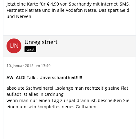
jetzt eine Karte für € 4,90 von Sparhandy mit Internet, SMS,
Festnetz Flatrate und in alle Vodafon Netze. Das spart Geld
und Nerven.
Unregistriert
Gast
10. Januar 2015 um 13:49
AW: ALDI Talk - Unverschämtheit!!!!!
absolute Sschweinerei...solange man rechtzeitig seine Flat
auflädt ist alles in Ordnung
wenn man nur einen Tag zu spät drann ist, bescheißen Sie
einen um sein komplettes neues Guthaben