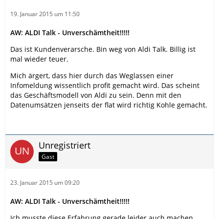
19. Januar 2015 um 11:50
AW: ALDI Talk - Unverschämtheit!!!!!
Das ist Kundenverarsche. Bin weg von Aldi Talk. Billig ist
mal wieder teuer.
Mich ärgert, dass hier durch das Weglassen einer
Infomeldung wissentlich profit gemacht wird. Das scheint
das Geschäftsmodell von Aldi zu sein. Denn mit den
Datenumsätzen jenseits der flat wird richtig Kohle gemacht.
Unregistriert
Gast
23. Januar 2015 um 09:20
AW: ALDI Talk - Unverschämtheit!!!!!
Ich musste diese Erfahrung gerade leider auch machen.