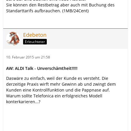
Sie können den Restbetrag aber auch mit Buchung des
Standarttarifs aufbrauchen. (1MB/24Cent)
Edebeton
Erleuchteter
10. Februar 2015 um 21:58
AW: ALDI Talk - Unverschämtheit!!!!!
Daswäre zu einfach, weil der Kunde es versteht. Die
derzeitige Praxis wirft mehr Gewinn ab und zwingt dem
Kunden eine Kontrollfunktion und die Pappnase auf.
Warum sollte Telefonica ein erfolgreiches Modell
konterkarieren...?