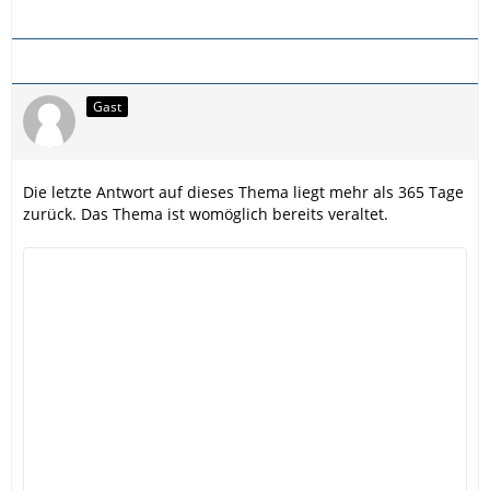
Gast
Die letzte Antwort auf dieses Thema liegt mehr als 365 Tage
zurück. Das Thema ist womöglich bereits veraltet.