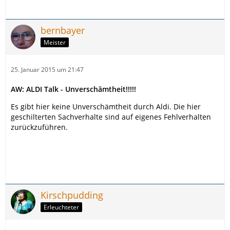
bernbayer
Meister
25. Januar 2015 um 21:47
AW: ALDI Talk - Unverschämtheit!!!!!
Es gibt hier keine Unverschämtheit durch Aldi. Die hier
geschilterten Sachverhalte sind auf eigenes Fehlverhalten
zurückzuführen.
Kirschpudding
Erleuchteter