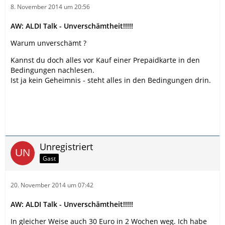
8. November 2014 um 20:56
AW: ALDI Talk - Unverschämtheit!!!!!
Warum unverschämt ?
Kannst du doch alles vor Kauf einer Prepaidkarte in den
Bedingungen nachlesen.
Ist ja kein Geheimnis - steht alles in den Bedingungen drin.
Unregistriert
Gast
20. November 2014 um 07:42
AW: ALDI Talk - Unverschämtheit!!!!!
In gleicher Weise auch 30 Euro in 2 Wochen weg. Ich habe