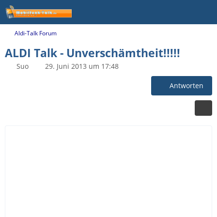
Aldi-Talk Forum
ALDI Talk - Unverschämtheit!!!!!
Suo
29. Juni 2013 um 17:48
Antworten