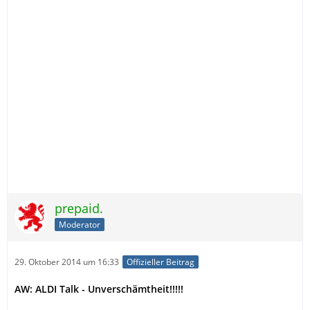
prepaid.
Moderator
29. Oktober 2014 um 16:33
Offizieller Beitrag
AW: ALDI Talk - Unverschämtheit!!!!!