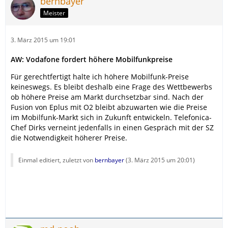
bernbayer
Meister
3. März 2015 um 19:01
AW: Vodafone fordert höhere Mobilfunkpreise
Für gerechtfertigt halte ich höhere Mobilfunk-Preise
keineswegs. Es bleibt deshalb eine Frage des Wettbewerbs
ob höhere Preise am Markt durchsetzbar sind. Nach der
Fusion von Eplus mit O2 bleibt abzuwarten wie die Preise
im Mobilfunk-Markt sich in Zukunft entwickeln. Telefonica-
Chef Dirks verneint jedenfalls in einen Gespräch mit der SZ
die Notwendigkeit höherer Preise.
Einmal editiert, zuletzt von
bernbayer
(
3. März 2015 um 20:01
)