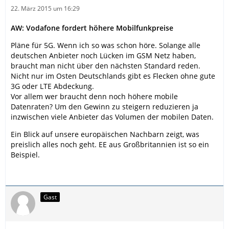
22. März 2015 um 16:29
AW: Vodafone fordert höhere Mobilfunkpreise
Pläne für 5G. Wenn ich so was schon höre. Solange alle
deutschen Anbieter noch Lücken im GSM Netz haben,
braucht man nicht über den nächsten Standard reden.
Nicht nur im Osten Deutschlands gibt es Flecken ohne gute
3G oder LTE Abdeckung.
Vor allem wer braucht denn noch höhere mobile
Datenraten? Um den Gewinn zu steigern reduzieren ja
inzwischen viele Anbieter das Volumen der mobilen Daten.
Ein Blick auf unsere europäischen Nachbarn zeigt, was
preislich alles noch geht. EE aus Großbritannien ist so ein
Beispiel.
Gast