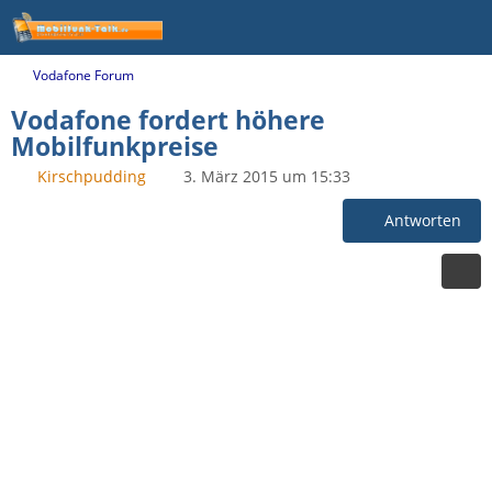
Vodafone Forum
Vodafone fordert höhere
Mobilfunkpreise
Kirschpudding
3. März 2015 um 15:33
Antworten