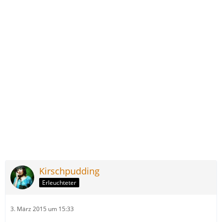
Kirschpudding
Erleuchteter
3. März 2015 um 15:33