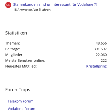
Stammkunden sind uninteressant für Vodafone ?!
18 Antworten, Vor 5 Jahren
Statistiken
Themen
48.656
Beiträge
391.597
Mitglieder
22.060
Meiste Benutzer online
222
Neuestes Mitglied
Kristallprinz
Foren-Tipps
Telekom Forum
Vodafone Forum