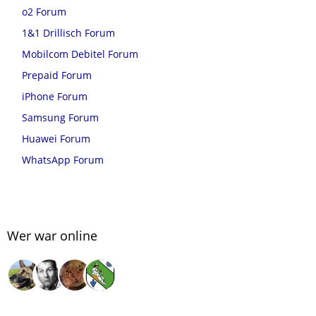
o2 Forum
1&1 Drillisch Forum
Mobilcom Debitel Forum
Prepaid Forum
iPhone Forum
Samsung Forum
Huawei Forum
WhatsApp Forum
Wer war online