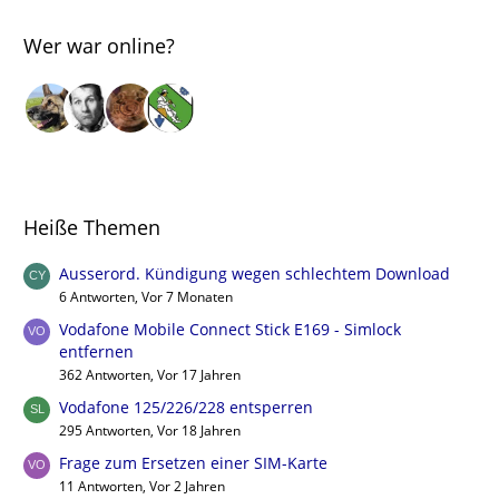
Wer war online?
Heiße Themen
Ausserord. Kündigung wegen schlechtem Download
6 Antworten, Vor 7 Monaten
Vodafone Mobile Connect Stick E169 - Simlock
entfernen
362 Antworten, Vor 17 Jahren
Vodafone 125/226/228 entsperren
295 Antworten, Vor 18 Jahren
Frage zum Ersetzen einer SIM-Karte
11 Antworten, Vor 2 Jahren