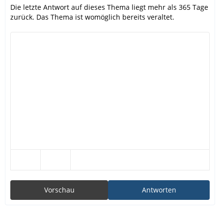
Die letzte Antwort auf dieses Thema liegt mehr als 365 Tage
zurück. Das Thema ist womöglich bereits veraltet.
Vorschau
Antworten