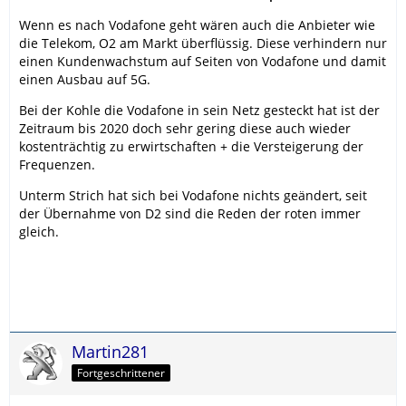
Wenn es nach Vodafone geht wären auch die Anbieter wie
die Telekom, O2 am Markt überflüssig. Diese verhindern nur
einen Kundenwachstum auf Seiten von Vodafone und damit
einen Ausbau auf 5G.
Bei der Kohle die Vodafone in sein Netz gesteckt hat ist der
Zeitraum bis 2020 doch sehr gering diese auch wieder
kostenträchtig zu erwirtschaften + die Versteigerung der
Frequenzen.
Unterm Strich hat sich bei Vodafone nichts geändert, seit
der Übernahme von D2 sind die Reden der roten immer
gleich.
Martin281
Fortgeschrittener