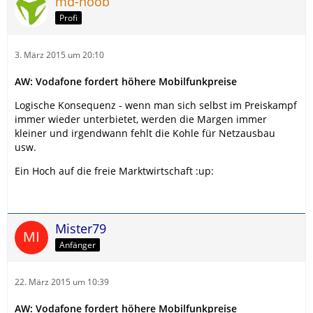
md-noob
Profi
3. März 2015 um 20:10
AW: Vodafone fordert höhere Mobilfunkpreise
Logische Konsequenz - wenn man sich selbst im Preiskampf
immer wieder unterbietet, werden die Margen immer
kleiner und irgendwann fehlt die Kohle für Netzausbau
usw.
Ein Hoch auf die freie Marktwirtschaft :up:
Mister79
Anfänger
22. März 2015 um 10:39
AW: Vodafone fordert höhere Mobilfunkpreise