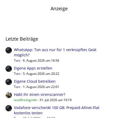
Anzeige
Letzte Beiträge
WhatsApp: Ton aus nur für 1 verknüpftes Geät
möglich?
Torc
6. August 2026 um 16:56
Eigene Apps erstellen
Torc
5. August 2026 um 20:22
Eigene Cloud betreiben
Torc
1. August 2026 um 22:01
Habt ihr einen virenscanner?
textilfreshgmbh
31. Juli 2026 um 19:19
Vodafone verschenkt 100 GB: Prepaid-Allnet-Flat
kostenlos testen