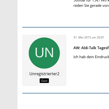
reden Sie gerade von
31. Mai 2015 um 20:01
AW: Aldi-Talk Tagesf
Ich hab dein Eindruck 
Unregistrierter2
Gast