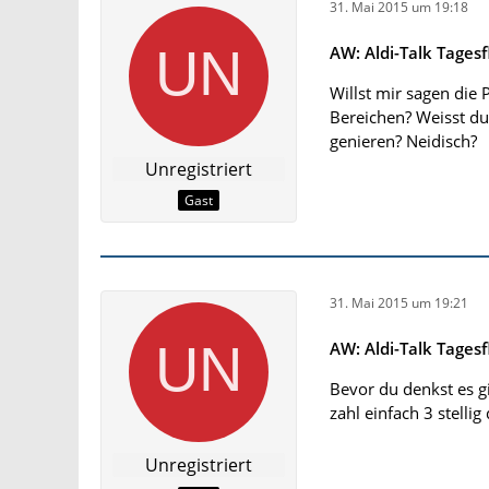
31. Mai 2015 um 19:18
AW: Aldi-Talk Tagesf
Willst mir sagen die
Bereichen? Weisst d
genieren? Neidisch?
Unregistriert
Gast
31. Mai 2015 um 19:21
AW: Aldi-Talk Tagesf
Bevor du denkst es gi
zahl einfach 3 stell
Unregistriert