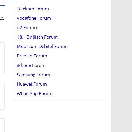
Telekom Forum
Vodafone Forum
25
o2 Forum
1&1 Drillisch Forum
Mobilcom Debitel Forum
Prepaid Forum
iPhone Forum
Samsung Forum
Huawei Forum
WhatsApp Forum