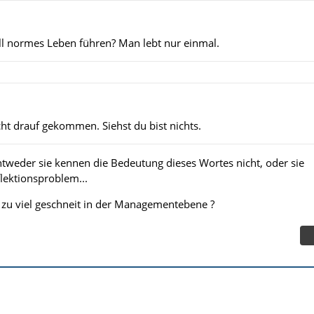
ll normes Leben führen? Man lebt nur einmal.
cht drauf gekommen. Siehst du bist nichts.
Entweder sie kennen die Bedeutung dieses Wortes nicht, oder sie
lektionsproblem...
 zu viel geschneit in der Managementebene ?