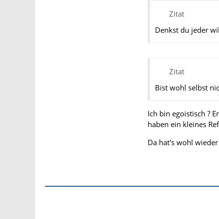
Zitat
Denkst du jeder wi
Zitat
Bist wohl selbst ni
Ich bin egoistisch ? 
haben ein kleines Ref
Da hat's wohl wieder