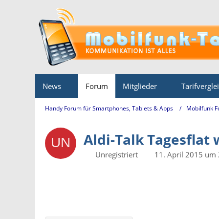
News
Forum
Mitglieder
Tarifvergle
Handy Forum für Smartphones, Tablets & Apps
Mobilfunk 
Aldi-Talk Tagesflat 
Unregistriert
11. April 2015 um