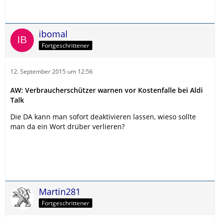
ibomal
Fortgeschrittener
12. September 2015 um 12:56
AW: Verbraucherschützer warnen vor Kostenfalle bei Aldi
Talk
Die DA kann man sofort deaktivieren lassen, wieso sollte
man da ein Wort drüber verlieren?
Martin281
Fortgeschrittener