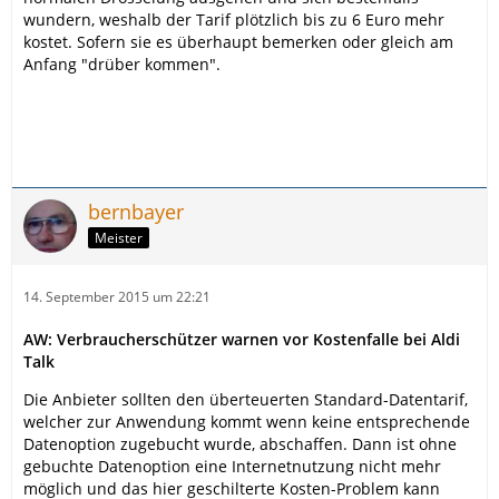
wundern, weshalb der Tarif plötzlich bis zu 6 Euro mehr
kostet. Sofern sie es überhaupt bemerken oder gleich am
Anfang "drüber kommen".
bernbayer
Meister
14. September 2015 um 22:21
AW: Verbraucherschützer warnen vor Kostenfalle bei Aldi
Talk
Die Anbieter sollten den überteuerten Standard-Datentarif,
welcher zur Anwendung kommt wenn keine entsprechende
Datenoption zugebucht wurde, abschaffen. Dann ist ohne
gebuchte Datenoption eine Internetnutzung nicht mehr
möglich und das hier geschilterte Kosten-Problem kann