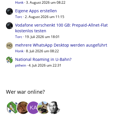
Honk
3. August 2026 um 08:22
Eigene Apps erstellen
Torc
2. August 2026 um 11:15
Vodafone verschenkt 100 GB: Prepaid-Allnet-Flat
kostenlos testen
Torc
19. Juli 2026 um 18:01
mehrere WhatsApp Desktop werden ausgeführt
Honk
8. Juli 2026 um 08:22
National Roaming in U-Bahn?
pithein
4. Juli 2026 um 22:31
Wer war online?