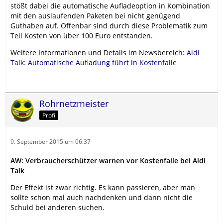
stößt dabei die automatische Aufladeoption in Kombination
mit den auslaufenden Paketen bei nicht genügend
Guthaben auf. Offenbar sind durch diese Problematik zum
Teil Kosten von über 100 Euro entstanden.
Weitere Informationen und Details im Newsbereich:
Aldi
Talk: Automatische Aufladung führt in Kostenfalle
Rohrnetzmeister
Profi
9. September 2015 um 06:37
AW: Verbraucherschützer warnen vor Kostenfalle bei Aldi
Talk
Der Effekt ist zwar richtig. Es kann passieren, aber man
sollte schon mal auch nachdenken und dann nicht die
Schuld bei anderen suchen.