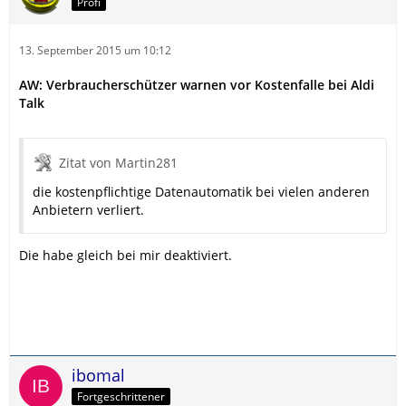
Profi
13. September 2015 um 10:12
AW: Verbraucherschützer warnen vor Kostenfalle bei Aldi
Talk
Zitat von Martin281
die kostenpflichtige Datenautomatik bei vielen anderen
Anbietern verliert.
Die habe gleich bei mir deaktiviert.
ibomal
Fortgeschrittener