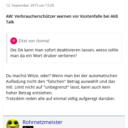
12. September 2015 um 13:20
AW: Verbraucherschützer warnen vor Kostenfalle bei Aldi
Talk
Zitat von ibomal
Die DA kann man sofort deaktivieren lassen, wieso sollte
man da ein Wort drüber verlieren?
Du machst Witze, oder? Wenn man bei der automatischen
Aufladung nicht den "falschen" Betrag auswählt und das
mtl. Limit nicht auf "unbegrenzt" lässt, kann auch kein
hoher Betrag entstehen.
Trotzdem reden alle auf einmal völlig aufgeregt darüber.
Rohrnetzmeister