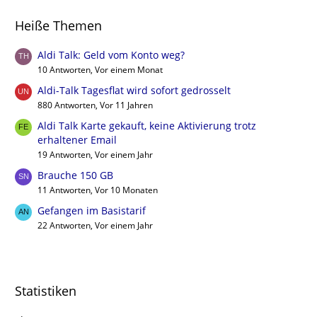
Heiße Themen
Aldi Talk: Geld vom Konto weg?
10 Antworten, Vor einem Monat
Aldi-Talk Tagesflat wird sofort gedrosselt
880 Antworten, Vor 11 Jahren
Aldi Talk Karte gekauft, keine Aktivierung trotz
erhaltener Email
19 Antworten, Vor einem Jahr
Brauche 150 GB
11 Antworten, Vor 10 Monaten
Gefangen im Basistarif
22 Antworten, Vor einem Jahr
Statistiken