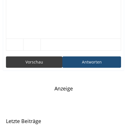
Vorschau
Antworten
Anzeige
Letzte Beiträge