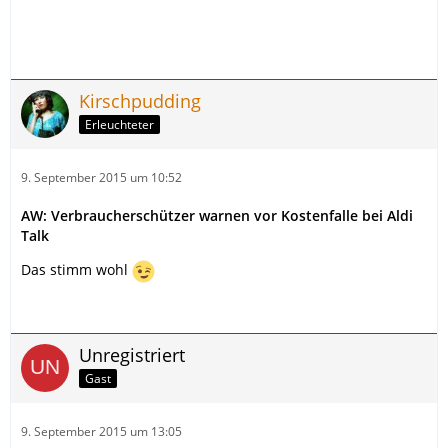
Kirschpudding
Erleuchteter
9. September 2015 um 10:52
AW: Verbraucherschützer warnen vor Kostenfalle bei Aldi
Talk
Das stimm wohl
Unregistriert
Gast
9. September 2015 um 13:05