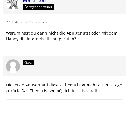
Martin281
Fortgeschrittener
27. Oktober 2017 um 07:29
Warum hast du dann nicht die App genutzt oder mit dem
Handy die Internetseite aufgerufen?
Gast
Die letzte Antwort auf dieses Thema liegt mehr als 365 Tage
zurück. Das Thema ist womöglich bereits veraltet.