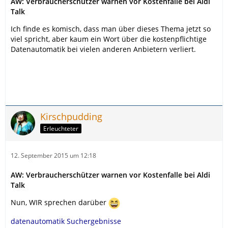
AW: Verbraucherschützer warnen vor Kostenfalle bei Aldi
Talk
Ich finde es komisch, dass man über dieses Thema jetzt so
viel spricht, aber kaum ein Wort über die kostenpflichtige
Datenautomatik bei vielen anderen Anbietern verliert.
Kirschpudding
Erleuchteter
12. September 2015 um 12:18
AW: Verbraucherschützer warnen vor Kostenfalle bei Aldi
Talk
Nun, WIR sprechen darüber
datenautomatik Suchergebnisse