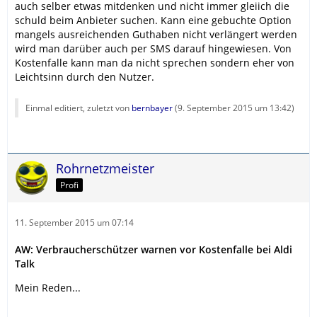
auch selber etwas mitdenken und nicht immer gleiich die
schuld beim Anbieter suchen. Kann eine gebuchte Option
mangels ausreichenden Guthaben nicht verlängert werden
wird man darüber auch per SMS darauf hingewiesen. Von
Kostenfalle kann man da nicht sprechen sondern eher von
Leichtsinn durch den Nutzer.
Einmal editiert, zuletzt von
bernbayer
(
9. September 2015 um 13:42
)
Rohrnetzmeister
Profi
11. September 2015 um 07:14
AW: Verbraucherschützer warnen vor Kostenfalle bei Aldi
Talk
Mein Reden...