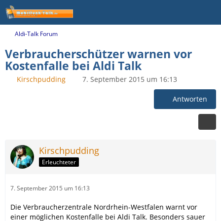
Aldi-Talk Forum
Verbraucherschützer warnen vor
Kostenfalle bei Aldi Talk
Kirschpudding
7. September 2015 um 16:13
Antworten
Kirschpudding
Erleuchteter
7. September 2015 um 16:13
Die Verbraucherzentrale Nordrhein-Westfalen warnt vor
einer möglichen Kostenfalle bei Aldi Talk. Besonders sauer