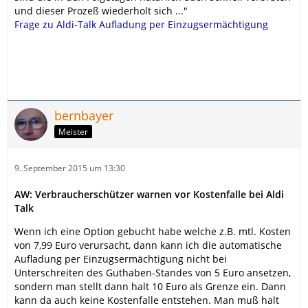
und dieser Prozeß wiederholt sich ..."
Frage zu Aldi-Talk Aufladung per Einzugsermächtigung
bernbayer
Meister
9. September 2015 um 13:30
AW: Verbraucherschützer warnen vor Kostenfalle bei Aldi
Talk
Wenn ich eine Option gebucht habe welche z.B. mtl. Kosten
von 7,99 Euro verursacht, dann kann ich die automatische
Aufladung per Einzugsermächtigung nicht bei
Unterschreiten des Guthaben-Standes von 5 Euro ansetzen,
sondern man stellt dann halt 10 Euro als Grenze ein. Dann
kann da auch keine Kostenfalle entstehen. Man muß halt