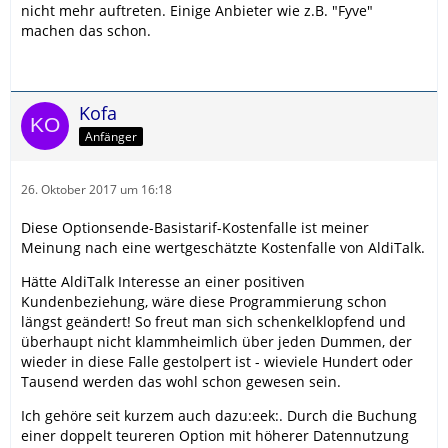
nicht mehr auftreten. Einige Anbieter wie z.B. "Fyve"
machen das schon.
Kofa
Anfänger
26. Oktober 2017 um 16:18
Diese Optionsende-Basistarif-Kostenfalle ist meiner
Meinung nach eine wertgeschätzte Kostenfalle von AldiTalk.
Hätte AldiTalk Interesse an einer positiven
Kundenbeziehung, wäre diese Programmierung schon
längst geändert! So freut man sich schenkelklopfend und
überhaupt nicht klammheimlich über jeden Dummen, der
wieder in diese Falle gestolpert ist - wieviele Hundert oder
Tausend werden das wohl schon gewesen sein.
Ich gehöre seit kurzem auch dazu:eek:. Durch die Buchung
einer doppelt teureren Option mit höherer Datennutzung