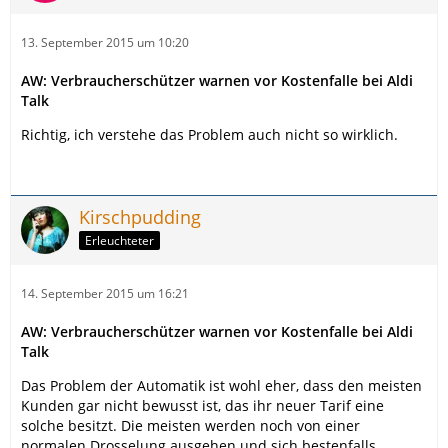
13. September 2015 um 10:20
AW: Verbraucherschützer warnen vor Kostenfalle bei Aldi
Talk
Richtig, ich verstehe das Problem auch nicht so wirklich.
Kirschpudding
Erleuchteter
14. September 2015 um 16:21
AW: Verbraucherschützer warnen vor Kostenfalle bei Aldi
Talk
Das Problem der Automatik ist wohl eher, dass den meisten
Kunden gar nicht bewusst ist, das ihr neuer Tarif eine
solche besitzt. Die meisten werden noch von einer
normalen Drosselung ausgehen und sich bestenfalls