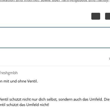
ilfreshgmbh
n mit und ohne Ventil.
ntil schützt nicht nur dich selbst, sondern auch das Umfeld. Die
til schützt das Umfeld nicht!