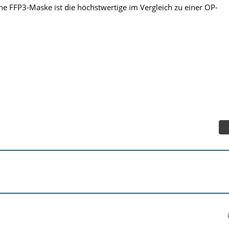
ine FFP3-Maske ist die höchstwertige im Vergleich zu einer OP-