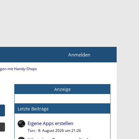
Anmelden
ngen mit Handy-Shops
Anzeige
Letzte Beiträge
Eigene Apps erstellen
Torc
8. August 2026 um 21:26