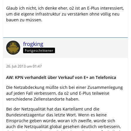
Glaub ich nicht, ich denke eher, o2 ist an E-Plus interessiert,
um die eigene Infrastruktur zu verstärken ohne völlig neu
bauen zu müssen.
frogking
Fortgeschrittener
26. Juli 2013 um 01:47
AW: KPN verhandelt über Verkauf von E+ an Telefonica
Die Netzabdeckung müßte sich bei einer Zusammenlegung
auf jeden Fall verbessern, da o2 und E-Plus teilweise
verschiedene Zellenstandorte haben.
Bei der Netzqualität hat das Kartellamt und die
Bundesnetzagentur das letzte Wort. Wenn es keine
Einsprüche geben würde, woran ich zweifle, würde sich
auch die Netzqualität global gesehen deutlich verbessern,