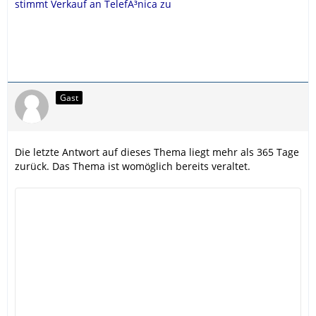
stimmt Verkauf an TelefÃ³nica zu
Gast
Die letzte Antwort auf dieses Thema liegt mehr als 365 Tage
zurück. Das Thema ist womöglich bereits veraltet.