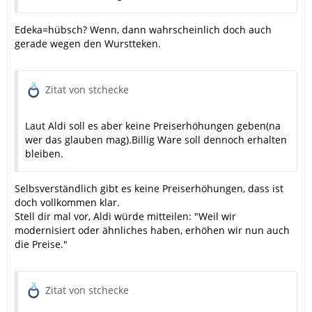
Edeka=hübsch? Wenn, dann wahrscheinlich doch auch
gerade wegen den Wurstteken.
Zitat von stchecke
Laut Aldi soll es aber keine Preiserhöhungen geben(na
wer das glauben mag).Billig Ware soll dennoch erhalten
bleiben.
Selbsverständlich gibt es keine Preiserhöhungen, dass ist
doch vollkommen klar.
Stell dir mal vor, Aldi würde mitteilen: "Weil wir
modernisiert oder ähnliches haben, erhöhen wir nun auch
die Preise."
Zitat von stchecke