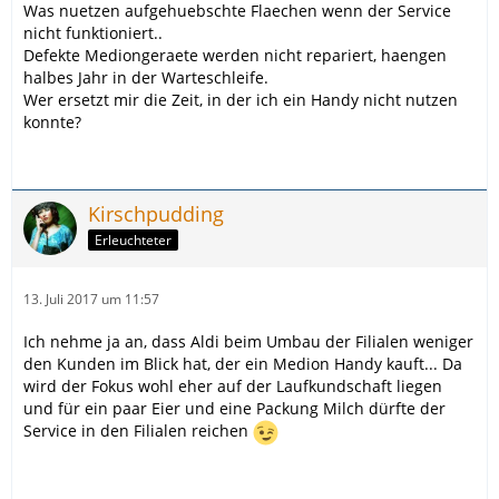
Was nuetzen aufgehuebschte Flaechen wenn der Service
nicht funktioniert..
Defekte Mediongeraete werden nicht repariert, haengen
halbes Jahr in der Warteschleife.
Wer ersetzt mir die Zeit, in der ich ein Handy nicht nutzen
konnte?
Kirschpudding
Erleuchteter
13. Juli 2017 um 11:57
Ich nehme ja an, dass Aldi beim Umbau der Filialen weniger
den Kunden im Blick hat, der ein Medion Handy kauft... Da
wird der Fokus wohl eher auf der Laufkundschaft liegen
und für ein paar Eier und eine Packung Milch dürfte der
Service in den Filialen reichen