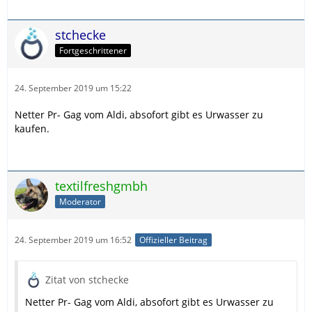
stchecke
Fortgeschrittener
24. September 2019 um 15:22
Netter Pr- Gag vom Aldi, absofort gibt es Urwasser zu
kaufen.
textilfreshgmbh
Moderator
24. September 2019 um 16:52
Offizieller Beitrag
Zitat von stchecke
Netter Pr- Gag vom Aldi, absofort gibt es Urwasser zu