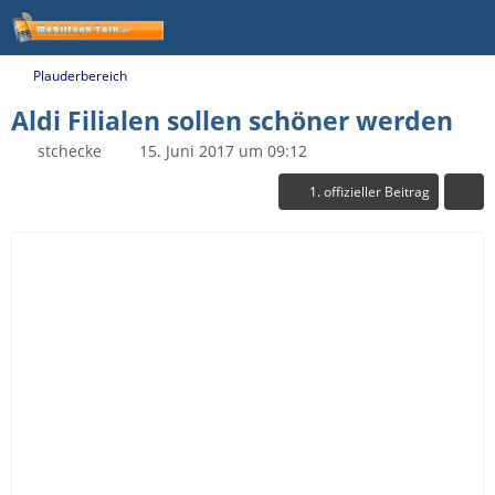
Plauderbereich
Aldi Filialen sollen schöner werden
stchecke
15. Juni 2017 um 09:12
1. offizieller Beitrag