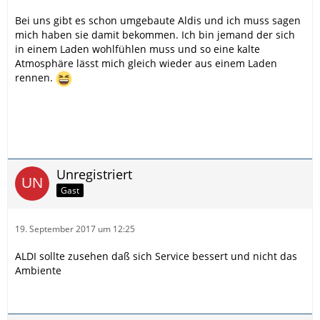
Bei uns gibt es schon umgebaute Aldis und ich muss sagen
mich haben sie damit bekommen. Ich bin jemand der sich
in einem Laden wohlfühlen muss und so eine kalte
Atmosphäre lässt mich gleich wieder aus einem Laden
rennen.
Unregistriert
Gast
19. September 2017 um 12:25
ALDI sollte zusehen daß sich Service bessert und nicht das
Ambiente