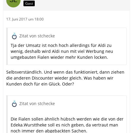
Gast
17. Juni 2017 um 18:00
Zitat von stchecke
Tja der Umsatz ist noch hoch allerdings für Aldi zu
wenig, deshalb wird Aldi nun mit viel Werbung neu
umgebauten Fialen wieder mehr Kunden locken.
Selbsverständlich. Und wenn das funktioniert, dann ziehen
die anderen Discounter wieder gleich. Was haben wir
Kunden doch für ein Glück. Oder?
Zitat von stchecke
Die Fialen sollen ähnlich hübsch werden wie die von der
Edeka.Wursttheke soll es nich geben, da vertraut man
noch immer den abgebackten Sachen.