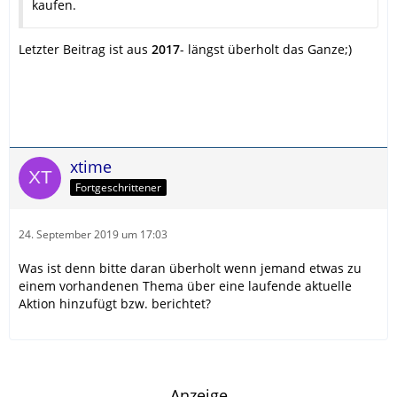
kaufen.
Letzter Beitrag ist aus
2017
- längst überholt das Ganze;)
xtime
Fortgeschrittener
24. September 2019 um 17:03
Was ist denn bitte daran überholt wenn jemand etwas zu
einem vorhandenen Thema über eine laufende aktuelle
Aktion hinzufügt bzw. berichtet?
Anzeige