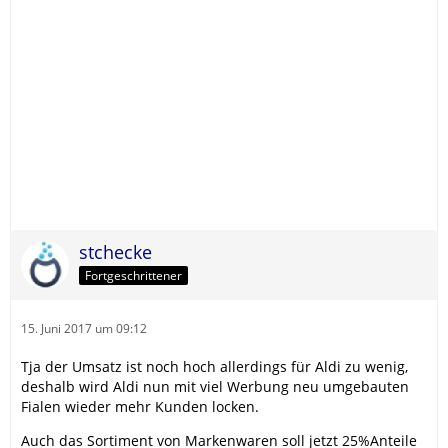
stchecke
Fortgeschrittener
15. Juni 2017 um 09:12
Tja der Umsatz ist noch hoch allerdings für Aldi zu wenig,
deshalb wird Aldi nun mit viel Werbung neu umgebauten
Fialen wieder mehr Kunden locken.
Auch das Sortiment von Markenwaren soll jetzt 25%Anteile