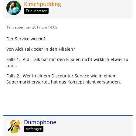
Kirschpudding
Erleuchteter
19. September 2017 um 14:09
Der Service wovon?
Von Aldi Talk oder in den Filialen?
Falls 1.: Aldi Talk hat mit den Filialen nicht wirklich etwas zu
tun...
Falls 2.: Wer in einem Discounter Service wie in einem
Supermarkt erwartet, hat das Konzept nicht verstanden.
Dumbphone
Anfänger