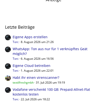
Letzte Beiträge
Eigene Apps erstellen
Torc
8. August 2026 um 21:26
WhatsApp: Ton aus nur für 1 verknüpftes Geät
möglich?
Torc
6. August 2026 um 16:56
Eigene Cloud betreiben
Torc
1. August 2026 um 22:01
Habt ihr einen virenscanner?
textilfreshgmbh
31. Juli 2026 um 19:19
Vodafone verschenkt 100 GB: Prepaid-Allnet-Flat
kostenlos testen
Torc
22. Juli 2026 um 18:22