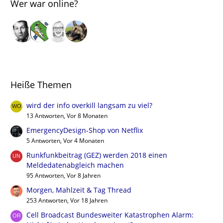
Wer war online?
Heiße Themen
wird der info overkill langsam zu viel?
13 Antworten, Vor 8 Monaten
EmergencyDesign-Shop von Netflix
5 Antworten, Vor 4 Monaten
Runkfunkbeitrag (GEZ) werden 2018 einen
Meldedatenabgleich machen
95 Antworten, Vor 8 Jahren
Morgen, Mahlzeit & Tag Thread
253 Antworten, Vor 18 Jahren
Cell Broadcast Bundesweiter Katastrophen Alarm: