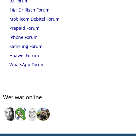
o2 Forum
1&1 Drillisch Forum
Mobilcom Debitel Forum
Prepaid Forum
iPhone Forum
Samsung Forum
Huawei Forum
WhatsApp Forum
Wer war online