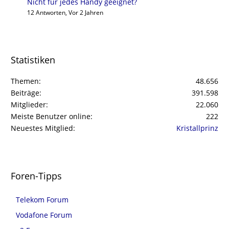
Nicht für jedes Handy geeignet?
12 Antworten, Vor 2 Jahren
Statistiken
Themen
48.656
Beiträge
391.598
Mitglieder
22.060
Meiste Benutzer online
222
Neuestes Mitglied
Kristallprinz
Foren-Tipps
Telekom Forum
Vodafone Forum