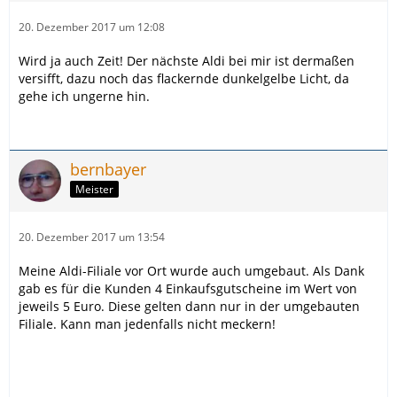
20. Dezember 2017 um 12:08
Wird ja auch Zeit! Der nächste Aldi bei mir ist dermaßen
versifft, dazu noch das flackernde dunkelgelbe Licht, da
gehe ich ungerne hin.
bernbayer
Meister
20. Dezember 2017 um 13:54
Meine Aldi-Filiale vor Ort wurde auch umgebaut. Als Dank
gab es für die Kunden 4 Einkaufsgutscheine im Wert von
jeweils 5 Euro. Diese gelten dann nur in der umgebauten
Filiale. Kann man jedenfalls nicht meckern!