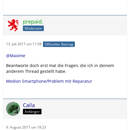
prepaid.
Moderator
13. Juli 2017 um 11:58
Offizieller Beitrag
@Maxime
Beantworte doch erst mal die Fragen, die ich in deinem
anderem Thread gestellt habe.
Medion Smartphone/Problem mit Reparatur
Caila
Anfänger
9. August 2017 um 18:23