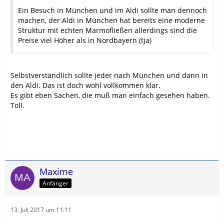
Ein Besuch in München und im Aldi sollte man dennoch
machen, der Aldi in München hat bereits eine moderne
Struktur mit echten Marmofließen allerdings sind die
Preise viel Höher als in Nordbayern (tja)
Selbstverständlich sollte jeder nach München und dann in
den Aldi. Das ist doch wohl vollkommen klar.
Es gibt eben Sachen, die muß man einfach gesehen haben.
Toll.
Maxime
Anfänger
13. Juli 2017 um 11:11