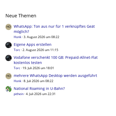
Neue Themen
WhatsApp: Ton aus nur für 1 verknüpftes Geät
möglich?
Honk
3. August 2026 um 08:22
Eigene Apps erstellen
Torc
2. August 2026 um 11:15
Vodafone verschenkt 100 GB: Prepaid-Allnet-Flat
kostenlos testen
Torc
19. Juli 2026 um 18:01
mehrere WhatsApp Desktop werden ausgeführt
Honk
8. Juli 2026 um 08:22
National Roaming in U-Bahn?
pithein
4. Juli 2026 um 22:31