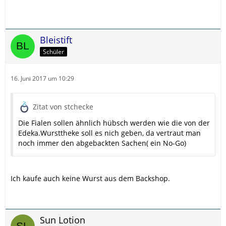
Bleistift
Schüler
16. Juni 2017 um 10:29
Zitat von stchecke
Die Fialen sollen ähnlich hübsch werden wie die von der
Edeka.Wursttheke soll es nich geben, da vertraut man
noch immer den abgebackten Sachen( ein No-Go)
Ich kaufe auch keine Wurst aus dem Backshop.
Sun Lotion