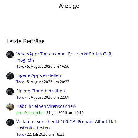
Anzeige
Letzte Beiträge
WhatsApp: Ton aus nur für 1 verknüpftes Geät
möglich?
Torc
6. August 2026 um 16:56
Eigene Apps erstellen
Torc
5. August 2026 um 20:22
Eigene Cloud betreiben
Torc
1. August 2026 um 22:01
Habt ihr einen virenscanner?
textilfreshgmbh
31. Juli 2026 um 19:19
Vodafone verschenkt 100 GB: Prepaid-Allnet-Flat
kostenlos testen
Torc
22. Juli 2026 um 18:22