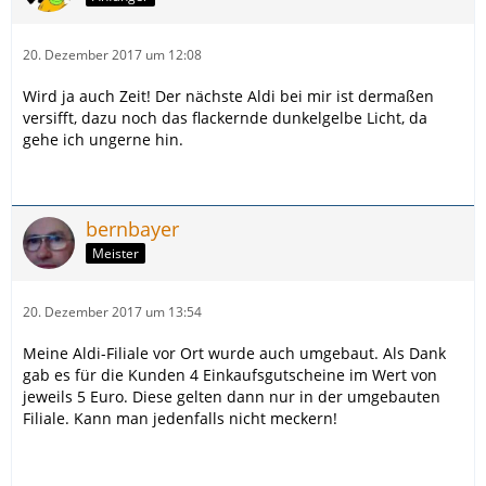
20. Dezember 2017 um 12:08
Wird ja auch Zeit! Der nächste Aldi bei mir ist dermaßen
versifft, dazu noch das flackernde dunkelgelbe Licht, da
gehe ich ungerne hin.
bernbayer
Meister
20. Dezember 2017 um 13:54
Meine Aldi-Filiale vor Ort wurde auch umgebaut. Als Dank
gab es für die Kunden 4 Einkaufsgutscheine im Wert von
jeweils 5 Euro. Diese gelten dann nur in der umgebauten
Filiale. Kann man jedenfalls nicht meckern!