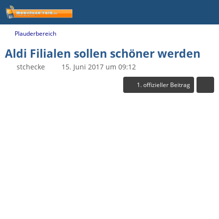
Plauderbereich
Aldi Filialen sollen schöner werden
stchecke
15. Juni 2017 um 09:12
1. offizieller Beitrag