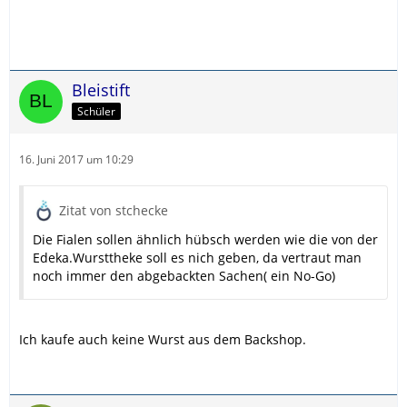
Bleistift
Schüler
16. Juni 2017 um 10:29
Zitat von stchecke
Die Fialen sollen ähnlich hübsch werden wie die von der
Edeka.Wursttheke soll es nich geben, da vertraut man
noch immer den abgebackten Sachen( ein No-Go)
Ich kaufe auch keine Wurst aus dem Backshop.