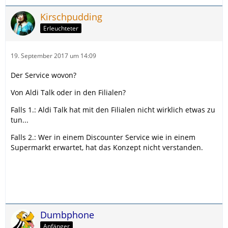
Kirschpudding
Erleuchteter
19. September 2017 um 14:09
Der Service wovon?
Von Aldi Talk oder in den Filialen?
Falls 1.: Aldi Talk hat mit den Filialen nicht wirklich etwas zu
tun...
Falls 2.: Wer in einem Discounter Service wie in einem
Supermarkt erwartet, hat das Konzept nicht verstanden.
Dumbphone
Anfänger