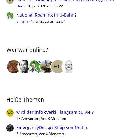
Honk
8. Juli 2026 um 08:22
National Roaming in U-Bahn?
pithein
4. Juli 2026 um 22:31
Wer war online?
Heiße Themen
wird der info overkill langsam zu viel?
13 Antworten, Vor 8 Monaten
EmergencyDesign-Shop von Netflix
5 Antworten, Vor 4 Monaten