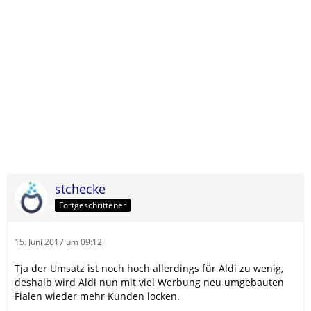
stchecke
Fortgeschrittener
15. Juni 2017 um 09:12
Tja der Umsatz ist noch hoch allerdings für Aldi zu wenig,
deshalb wird Aldi nun mit viel Werbung neu umgebauten
Fialen wieder mehr Kunden locken.