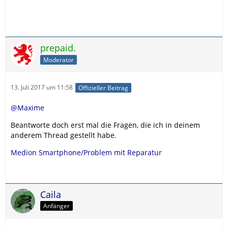
prepaid.
Moderator
13. Juli 2017 um 11:58
Offizieller Beitrag
@Maxime
Beantworte doch erst mal die Fragen, die ich in deinem
anderem Thread gestellt habe.
Medion Smartphone/Problem mit Reparatur
Caila
Anfänger