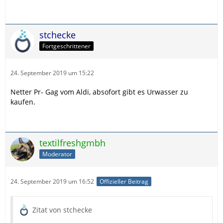
stchecke
Fortgeschrittener
24. September 2019 um 15:22
Netter Pr- Gag vom Aldi, absofort gibt es Urwasser zu
kaufen.
textilfreshgmbh
Moderator
24. September 2019 um 16:52
Offizieller Beitrag
Zitat von stchecke