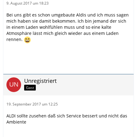
9. August 2017 um 18:23
Bei uns gibt es schon umgebaute Aldis und ich muss sagen
mich haben sie damit bekommen. Ich bin jemand der sich
in einem Laden wohlfühlen muss und so eine kalte
Atmosphäre lässt mich gleich wieder aus einem Laden
rennen.
Unregistriert
Gast
19. September 2017 um 12:25
ALDI sollte zusehen daß sich Service bessert und nicht das
Ambiente