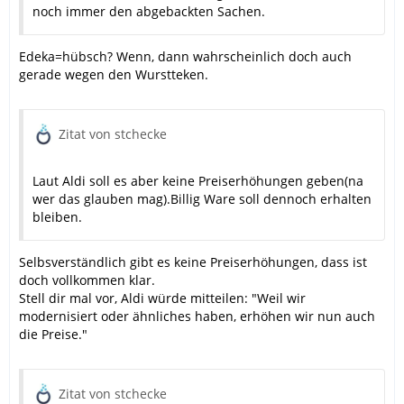
noch immer den abgebackten Sachen.
Edeka=hübsch? Wenn, dann wahrscheinlich doch auch
gerade wegen den Wurstteken.
Zitat von stchecke
Laut Aldi soll es aber keine Preiserhöhungen geben(na
wer das glauben mag).Billig Ware soll dennoch erhalten
bleiben.
Selbsverständlich gibt es keine Preiserhöhungen, dass ist
doch vollkommen klar.
Stell dir mal vor, Aldi würde mitteilen: "Weil wir
modernisiert oder ähnliches haben, erhöhen wir nun auch
die Preise."
Zitat von stchecke