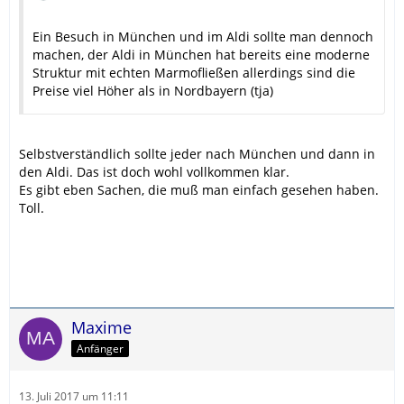
Ein Besuch in München und im Aldi sollte man dennoch
machen, der Aldi in München hat bereits eine moderne
Struktur mit echten Marmofließen allerdings sind die
Preise viel Höher als in Nordbayern (tja)
Selbstverständlich sollte jeder nach München und dann in
den Aldi. Das ist doch wohl vollkommen klar.
Es gibt eben Sachen, die muß man einfach gesehen haben.
Toll.
Maxime
Anfänger
13. Juli 2017 um 11:11