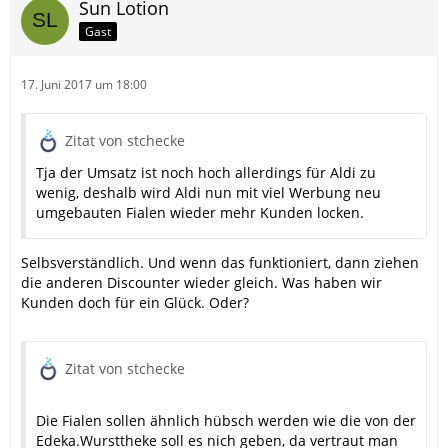
Sun Lotion
Gast
17. Juni 2017 um 18:00
Zitat von stchecke
Tja der Umsatz ist noch hoch allerdings für Aldi zu
wenig, deshalb wird Aldi nun mit viel Werbung neu
umgebauten Fialen wieder mehr Kunden locken.
Selbsverständlich. Und wenn das funktioniert, dann ziehen
die anderen Discounter wieder gleich. Was haben wir
Kunden doch für ein Glück. Oder?
Zitat von stchecke
Die Fialen sollen ähnlich hübsch werden wie die von der
Edeka.Wursttheke soll es nich geben, da vertraut man