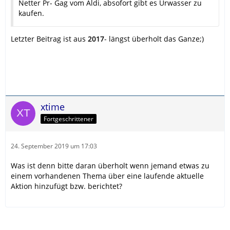
Netter Pr- Gag vom Aldi, absofort gibt es Urwasser zu
kaufen.
Letzter Beitrag ist aus
2017
- längst überholt das Ganze;)
xtime
Fortgeschrittener
24. September 2019 um 17:03
Was ist denn bitte daran überholt wenn jemand etwas zu
einem vorhandenen Thema über eine laufende aktuelle
Aktion hinzufügt bzw. berichtet?