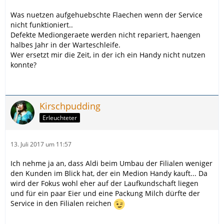
Was nuetzen aufgehuebschte Flaechen wenn der Service
nicht funktioniert..
Defekte Mediongeraete werden nicht repariert, haengen
halbes Jahr in der Warteschleife.
Wer ersetzt mir die Zeit, in der ich ein Handy nicht nutzen
konnte?
Kirschpudding
Erleuchteter
13. Juli 2017 um 11:57
Ich nehme ja an, dass Aldi beim Umbau der Filialen weniger
den Kunden im Blick hat, der ein Medion Handy kauft... Da
wird der Fokus wohl eher auf der Laufkundschaft liegen
und für ein paar Eier und eine Packung Milch dürfte der
Service in den Filialen reichen