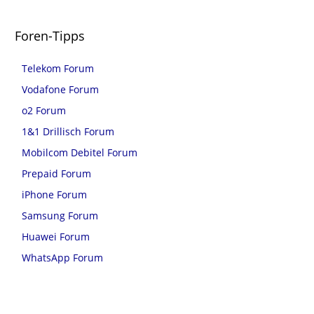
Foren-Tipps
Telekom Forum
Vodafone Forum
o2 Forum
1&1 Drillisch Forum
Mobilcom Debitel Forum
Prepaid Forum
iPhone Forum
Samsung Forum
Huawei Forum
WhatsApp Forum