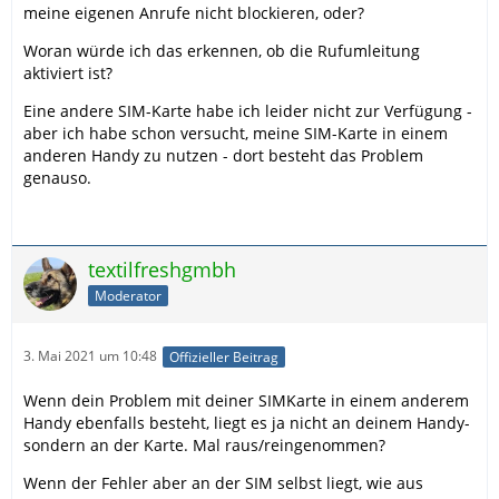
meine eigenen Anrufe nicht blockieren, oder?
Woran würde ich das erkennen, ob die Rufumleitung
aktiviert ist?
Eine andere SIM-Karte habe ich leider nicht zur Verfügung -
aber ich habe schon versucht, meine SIM-Karte in einem
anderen Handy zu nutzen - dort besteht das Problem
genauso.
textilfreshgmbh
Moderator
3. Mai 2021 um 10:48
Offizieller Beitrag
Wenn dein Problem mit deiner SIMKarte in einem anderem
Handy ebenfalls besteht, liegt es ja nicht an deinem Handy-
sondern an der Karte. Mal raus/reingenommen?
Wenn der Fehler aber an der SIM selbst liegt, wie aus