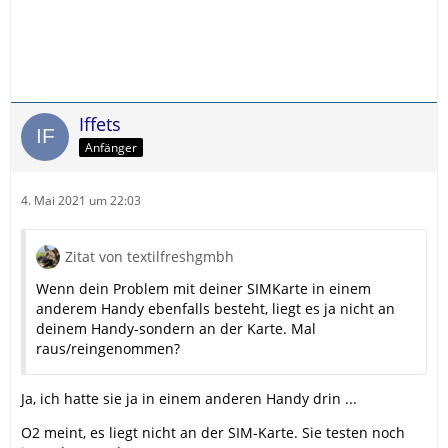
Iffets
Anfänger
4. Mai 2021 um 22:03
Zitat von textilfreshgmbh
Wenn dein Problem mit deiner SIMKarte in einem
anderem Handy ebenfalls besteht, liegt es ja nicht an
deinem Handy-sondern an der Karte. Mal
raus/reingenommen?
Ja, ich hatte sie ja in einem anderen Handy drin ...
O2 meint, es liegt nicht an der SIM-Karte. Sie testen noch