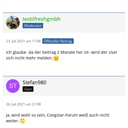
textilfreshgmbh
Moderator
23. Juli 2021 um 17:46
Offizieller Beitrag
Ich glaube- da der beitrag 2 Monate her ist- wird der User
sich nicht mehr melden.
Stefan980
Gast
26. Juli 2021 um 21:08
Ja, wird wohl so sein, Congstar-Forum weiß auch nicht
weiter.