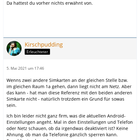
Da hattest du vorher nichts erwähnt von.
Kirschpudding
Erleuchteter
5. Mai 2021 um 17:46
Wenns zwei andere Simkarten an der gleichen Stelle bzw.
im gleichen Raum 1a gehen, dann liegt nicht am Netz. Aber
das kann - hat man diese Referenz mit den beiden anderen
Simkarte nicht - natürlich trotzdem ein Grund für sowas
sein.
Ich bin leider nicht ganz firm, was die aktuellen Android-
Einstellungen angeht. Mal in den Einstellungen und Telefon
oder Netz schauen, ob da irgendwas deaktiviert ist? Keine
Ahnung, ob man da Telefonie gänzlich sperren kann.