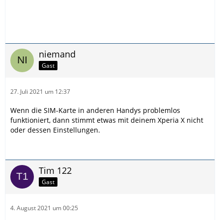
niemand
Gast
27. Juli 2021 um 12:37
Wenn die SIM-Karte in anderen Handys problemlos
funktioniert, dann stimmt etwas mit deinem Xperia X nicht
oder dessen Einstellungen.
Tim 122
Gast
4. August 2021 um 00:25