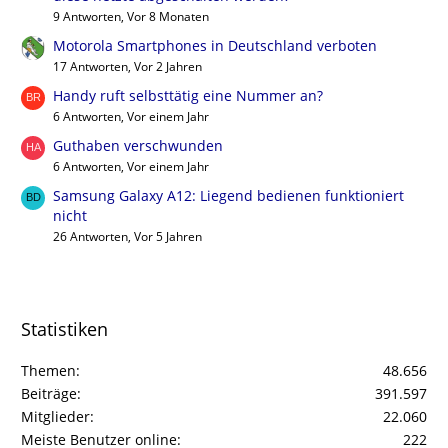
9 Antworten, Vor 8 Monaten
Motorola Smartphones in Deutschland verboten
17 Antworten, Vor 2 Jahren
Handy ruft selbsttätig eine Nummer an?
6 Antworten, Vor einem Jahr
Guthaben verschwunden
6 Antworten, Vor einem Jahr
Samsung Galaxy A12: Liegend bedienen funktioniert
nicht
26 Antworten, Vor 5 Jahren
Statistiken
Themen
48.656
Beiträge
391.597
Mitglieder
22.060
Meiste Benutzer online
222