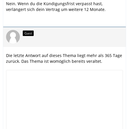
Nein. Wenn du die Kündigungsfrist verpasst hast,
verlängert sich dein Vertrag um weitere 12 Monate.
Gast
Die letzte Antwort auf dieses Thema liegt mehr als 365 Tage
zurück. Das Thema ist womöglich bereits veraltet.