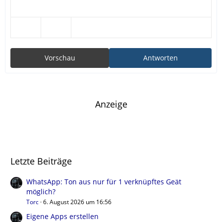
Vorschau
Antworten
Anzeige
Letzte Beiträge
WhatsApp: Ton aus nur für 1 verknüpftes Geät
möglich?
Torc
6. August 2026 um 16:56
Eigene Apps erstellen