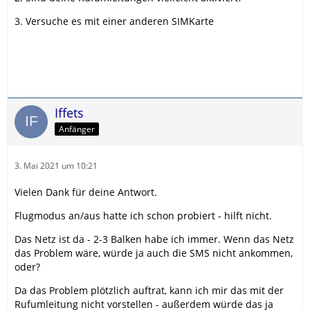
3. Versuche es mit einer anderen SIMKarte
Iffets
Anfänger
3. Mai 2021 um 10:21
Vielen Dank für deine Antwort.
Flugmodus an/aus hatte ich schon probiert - hilft nicht.
Das Netz ist da - 2-3 Balken habe ich immer. Wenn das Netz
das Problem wäre, würde ja auch die SMS nicht ankommen,
oder?
Da das Problem plötzlich auftrat, kann ich mir das mit der
Rufumleitung nicht vorstellen - außerdem würde das ja