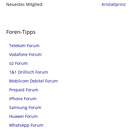
Neuestes Mitglied
Kristallprinz
Foren-Tipps
Telekom Forum
Vodafone Forum
o2 Forum
1&1 Drillisch Forum
Mobilcom Debitel Forum
Prepaid Forum
iPhone Forum
Samsung Forum
Huawei Forum
WhatsApp Forum