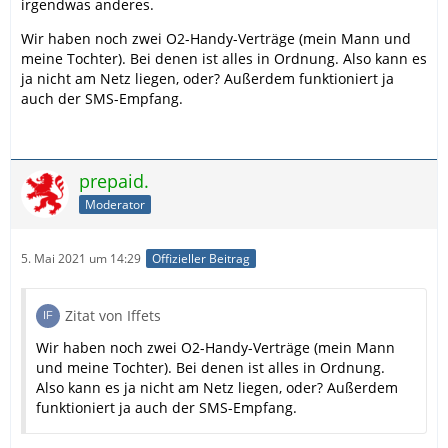
irgendwas anderes.
Wir haben noch zwei O2-Handy-Verträge (mein Mann und
meine Tochter). Bei denen ist alles in Ordnung. Also kann es
ja nicht am Netz liegen, oder? Außerdem funktioniert ja
auch der SMS-Empfang.
prepaid.
Moderator
5. Mai 2021 um 14:29
Offizieller Beitrag
Zitat von Iffets
Wir haben noch zwei O2-Handy-Verträge (mein Mann
und meine Tochter). Bei denen ist alles in Ordnung.
Also kann es ja nicht am Netz liegen, oder? Außerdem
funktioniert ja auch der SMS-Empfang.