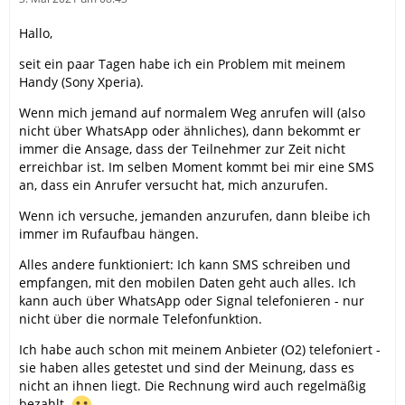
Hallo,
seit ein paar Tagen habe ich ein Problem mit meinem
Handy (Sony Xperia).
Wenn mich jemand auf normalem Weg anrufen will (also
nicht über WhatsApp oder ähnliches), dann bekommt er
immer die Ansage, dass der Teilnehmer zur Zeit nicht
erreichbar ist. Im selben Moment kommt bei mir eine SMS
an, dass ein Anrufer versucht hat, mich anzurufen.
Wenn ich versuche, jemanden anzurufen, dann bleibe ich
immer im Rufaufbau hängen.
Alles andere funktioniert: Ich kann SMS schreiben und
empfangen, mit den mobilen Daten geht auch alles. Ich
kann auch über WhatsApp oder Signal telefonieren - nur
nicht über die normale Telefonfunktion.
Ich habe auch schon mit meinem Anbieter (O2) telefoniert -
sie haben alles getestet und sind der Meinung, dass es
nicht an ihnen liegt. Die Rechnung wird auch regelmäßig
bezahlt.