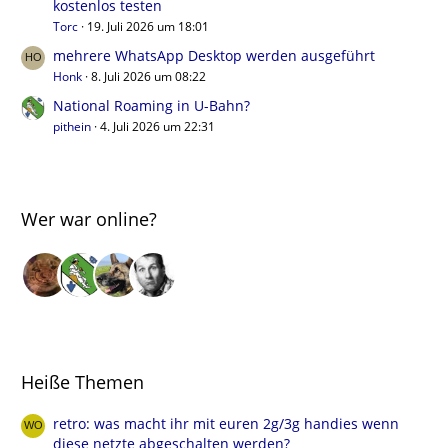
kostenlos testen
Torc
19. Juli 2026 um 18:01
mehrere WhatsApp Desktop werden ausgeführt
Honk
8. Juli 2026 um 08:22
National Roaming in U-Bahn?
pithein
4. Juli 2026 um 22:31
Wer war online?
Heiße Themen
retro: was macht ihr mit euren 2g/3g handies wenn
diese netzte abgeschalten werden?