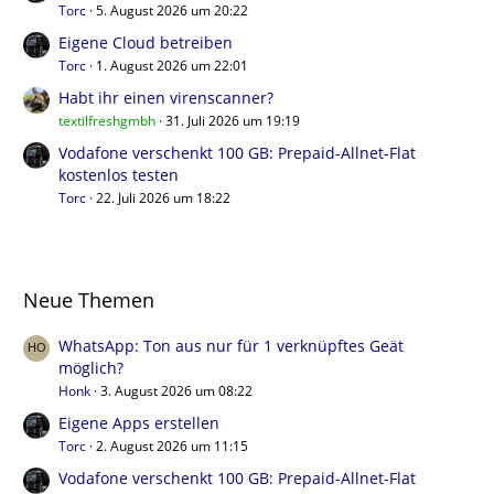
Torc
5. August 2026 um 20:22
Eigene Cloud betreiben
Torc
1. August 2026 um 22:01
Habt ihr einen virenscanner?
textilfreshgmbh
31. Juli 2026 um 19:19
Vodafone verschenkt 100 GB: Prepaid-Allnet-Flat
kostenlos testen
Torc
22. Juli 2026 um 18:22
Neue Themen
WhatsApp: Ton aus nur für 1 verknüpftes Geät
möglich?
Honk
3. August 2026 um 08:22
Eigene Apps erstellen
Torc
2. August 2026 um 11:15
Vodafone verschenkt 100 GB: Prepaid-Allnet-Flat