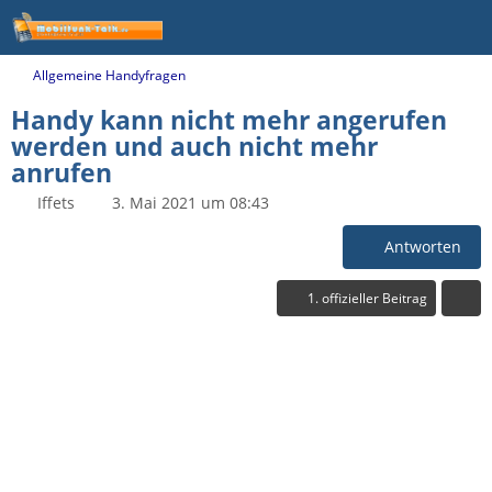
Allgemeine Handyfragen
Handy kann nicht mehr angerufen
werden und auch nicht mehr
anrufen
Iffets
3. Mai 2021 um 08:43
Antworten
1. offizieller Beitrag