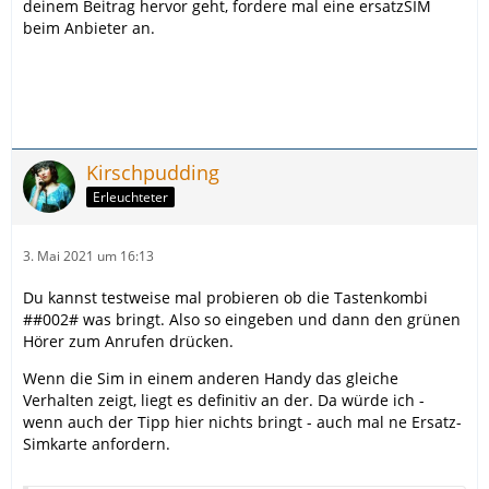
deinem Beitrag hervor geht, fordere mal eine ersatzSIM
beim Anbieter an.
Kirschpudding
Erleuchteter
3. Mai 2021 um 16:13
Du kannst testweise mal probieren ob die Tastenkombi
##002# was bringt. Also so eingeben und dann den grünen
Hörer zum Anrufen drücken.
Wenn die Sim in einem anderen Handy das gleiche
Verhalten zeigt, liegt es definitiv an der. Da würde ich -
wenn auch der Tipp hier nichts bringt - auch mal ne Ersatz-
Simkarte anfordern.