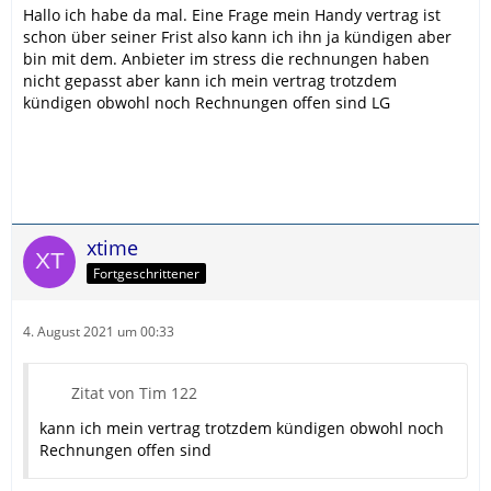
Hallo ich habe da mal. Eine Frage mein Handy vertrag ist
schon über seiner Frist also kann ich ihn ja kündigen aber
bin mit dem. Anbieter im stress die rechnungen haben
nicht gepasst aber kann ich mein vertrag trotzdem
kündigen obwohl noch Rechnungen offen sind LG
xtime
Fortgeschrittener
4. August 2021 um 00:33
Zitat von Tim 122
kann ich mein vertrag trotzdem kündigen obwohl noch
Rechnungen offen sind