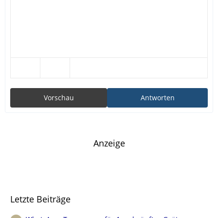
Vorschau
Antworten
Anzeige
Letzte Beiträge