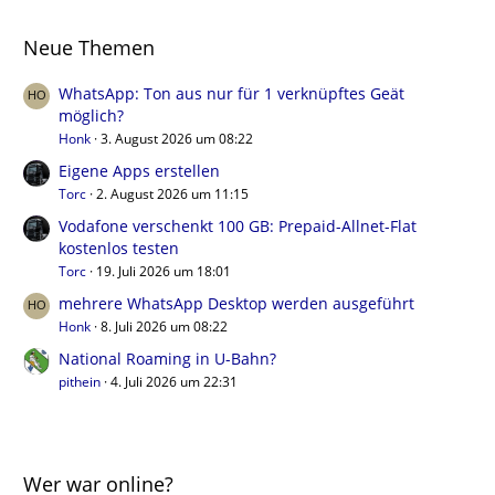
Neue Themen
WhatsApp: Ton aus nur für 1 verknüpftes Geät
möglich?
Honk
3. August 2026 um 08:22
Eigene Apps erstellen
Torc
2. August 2026 um 11:15
Vodafone verschenkt 100 GB: Prepaid-Allnet-Flat
kostenlos testen
Torc
19. Juli 2026 um 18:01
mehrere WhatsApp Desktop werden ausgeführt
Honk
8. Juli 2026 um 08:22
National Roaming in U-Bahn?
pithein
4. Juli 2026 um 22:31
Wer war online?