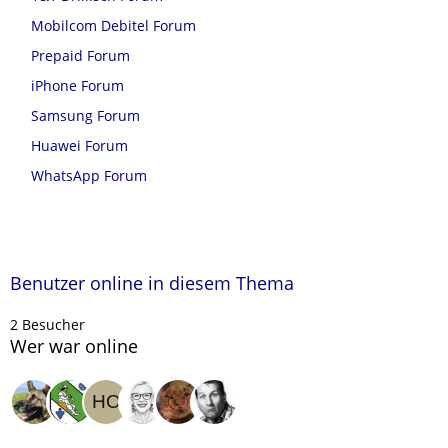
Mobilcom Debitel Forum
Prepaid Forum
iPhone Forum
Samsung Forum
Huawei Forum
WhatsApp Forum
Benutzer online in diesem Thema
2 Besucher
Wer war online