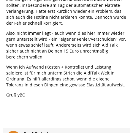
sollten, insbesondere am Tag der automatischen Flatrate-
Verlängerung. Hatte erst kürzlich wieder ein Problem, das
sich auch die Hotline nicht erklären konnte. Dennoch wurde
der Fehler schnell korrigiert.
Also, nicht immer liegt - auch wenn dies hier immer wieder
gern unterstellt wird - ein "eigener Fehler/Verschulden" vor,
wenn etwas schief läuft. Andererseits wird sich AldiTalk
sicher auch nicht an Deinen 15 Euro unrechtmäßig
bereichern wollen.
Wenn ich Aufwand (Kosten + Kontrolle) und Leistung
saldiere ist für mich unterm Strich die AldiTalk Welt in
Ordnung. Es hilft allerdings schon, wenn die eigene
Toleranz in diesen Dingen eine gewisse Elastizität aufweist.
Gruß yBO