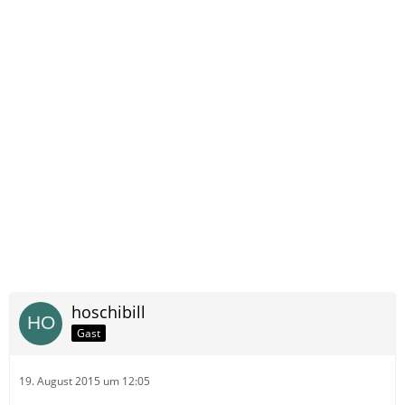
hoschibill
Gast
19. August 2015 um 12:05