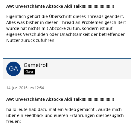
AW: Unverschämte Abzocke Aldi Talk!!!!!!!!!!!!!!!!!!!!!!!!!!!
Eigentlich gehört die Überschrift dieses Threads geändert.
Alles was bisher in diesen Thread an Problemen geschiltert
wurde hat nichts mit Abzocke zu tun, sondern ist auf
eigenes Verschulden oder Unachtsamkeit der betreffenden
Nutzer zurück zuführen.
Gametroll
Gast
14. Juni 2016 um 12:54
AW: Unverschämte Abzocke Aldi Talk!!!!!!!!!!!!!!!!!!!!!!!!!!!
hallo leute hab dazu mal ein Video gemacht , würde mich
über ein Feedback und eueren Erfahrungen diesbezüglich
freuen: