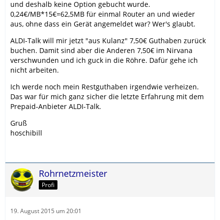
und deshalb keine Option gebucht wurde.
0,24€/MB*15€=62,5MB für einmal Router an und wieder
aus, ohne dass ein Gerät angemeldet war? Wer's glaubt.
ALDI-Talk will mir jetzt "aus Kulanz" 7,50€ Guthaben zurück
buchen. Damit sind aber die Anderen 7,50€ im Nirvana
verschwunden und ich guck in die Röhre. Dafür gehe ich
nicht arbeiten.
Ich werde noch mein Restguthaben irgendwie verheizen.
Das war für mich ganz sicher die letzte Erfahrung mit dem
Prepaid-Anbieter ALDI-Talk.
Gruß
hoschibill
Rohrnetzmeister
Profi
19. August 2015 um 20:01