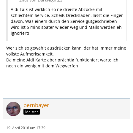
Aldi Talk ist wirklich so ne dreiste Abzocke mit
schlechtem Service. Scheiß Drecksladen, lasst die Finger
davon. Was einem durch den Service gutgeschrieben
wird ist 5 mins später wieder weg und Mails werden eh
ignoriert!
Wer sich so gewählt ausdrücken kann, der hat immer meine
vollste Aufmerksamkeit.
Da meine Aldi Karte aber prächtig funktioniert warte ich
noch ein wenig mit dem Wegwerfen
bernbayer
Meister
19. April 2016 um 17:39