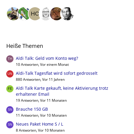
Heiße Themen
Aldi Talk: Geld vom Konto weg?
10 Antworten, Vor einem Monat
Aldi-Talk Tagesflat wird sofort gedrosselt
880 Antworten, Vor 11 Jahren
Aldi Talk Karte gekauft, keine Aktivierung trotz
erhaltener Email
19 Antworten, Vor 11 Monaten
Brauche 150 GB
11 Antworten, Vor 10 Monaten
Neues Paket Home S / L
8 Antworten, Vor 10 Monaten