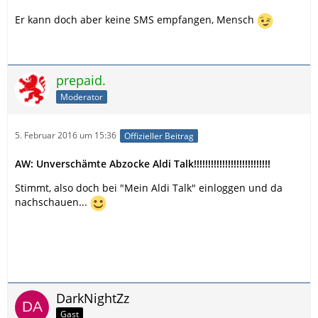
Er kann doch aber keine SMS empfangen, Mensch
prepaid.
Moderator
5. Februar 2016 um 15:36
Offizieller Beitrag
AW: Unverschämte Abzocke Aldi Talk!!!!!!!!!!!!!!!!!!!!!!!!!!!
Stimmt, also doch bei "Mein Aldi Talk" einloggen und da
nachschauen...
DarkNightZz
Gast