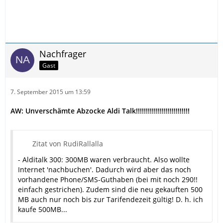
Nachfrager
Gast
7. September 2015 um 13:59
AW: Unverschämte Abzocke Aldi Talk!!!!!!!!!!!!!!!!!!!!!!!!!!!
Zitat von RudiRallalla
- Alditalk 300: 300MB waren verbraucht. Also wollte
Internet 'nachbuchen'. Dadurch wird aber das noch
vorhandene Phone/SMS-Guthaben (bei mit noch 290!!
einfach gestrichen). Zudem sind die neu gekauften 500
MB auch nur noch bis zur Tarifendezeit gültig! D. h. ich
kaufe 500MB...