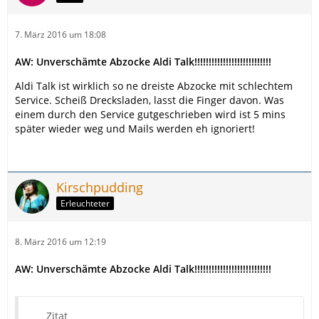
7. März 2016 um 18:08
AW: Unverschämte Abzocke Aldi Talk!!!!!!!!!!!!!!!!!!!!!!!!!!!
Aldi Talk ist wirklich so ne dreiste Abzocke mit schlechtem
Service. Scheiß Drecksladen, lasst die Finger davon. Was
einem durch den Service gutgeschrieben wird ist 5 mins
später wieder weg und Mails werden eh ignoriert!
Kirschpudding
Erleuchteter
8. März 2016 um 12:19
AW: Unverschämte Abzocke Aldi Talk!!!!!!!!!!!!!!!!!!!!!!!!!!!
Zitat