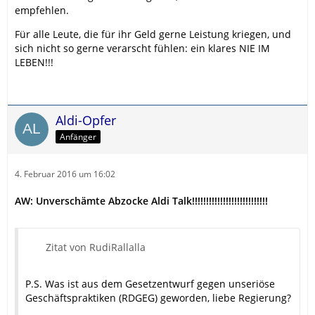
empfehlen.
Für alle Leute, die für ihr Geld gerne Leistung kriegen, und
sich nicht so gerne verarscht fühlen: ein klares NIE IM
LEBEN!!!
Aldi-Opfer
Anfänger
4. Februar 2016 um 16:02
AW: Unverschämte Abzocke Aldi Talk!!!!!!!!!!!!!!!!!!!!!!!!!!!
Zitat von RudiRallalla
P.S. Was ist aus dem Gesetzentwurf gegen unseriöse
Geschäftspraktiken (RDGEG) geworden, liebe Regierung?