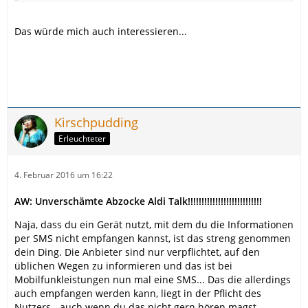
Das würde mich auch interessieren...
Kirschpudding
Erleuchteter
4. Februar 2016 um 16:22
AW: Unverschämte Abzocke Aldi Talk!!!!!!!!!!!!!!!!!!!!!!!!!!!
Naja, dass du ein Gerät nutzt, mit dem du die Informationen
per SMS nicht empfangen kannst, ist das streng genommen
dein Ding. Die Anbieter sind nur verpflichtet, auf den
üblichen Wegen zu informieren und das ist bei
Mobilfunkleistungen nun mal eine SMS... Das die allerdings
auch empfangen werden kann, liegt in der Pflicht des
Nutzers - auch wenn du das nicht gern hören magst.