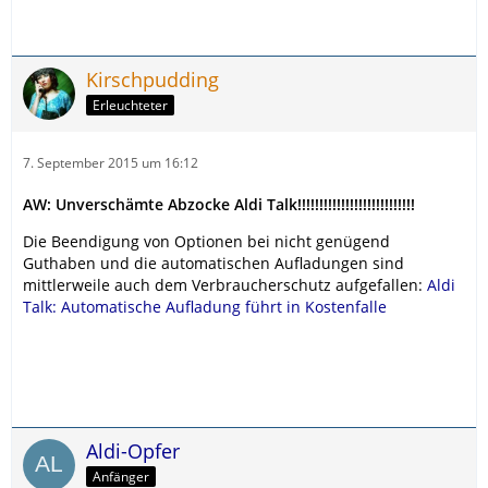
Kirschpudding
Erleuchteter
7. September 2015 um 16:12
AW: Unverschämte Abzocke Aldi Talk!!!!!!!!!!!!!!!!!!!!!!!!!!!
Die Beendigung von Optionen bei nicht genügend
Guthaben und die automatischen Aufladungen sind
mittlerweile auch dem Verbraucherschutz aufgefallen:
Aldi
Talk: Automatische Aufladung führt in Kostenfalle
Aldi-Opfer
Anfänger