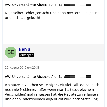
AW: Unverschämte Abzocke Aldi Talk!!!!!!!!!!!!!!!!!!!!!!!!!!!
Naja selber Fehler gemacht und dann meckern. Eingebucht
und nicht ausgebucht.
Benja
Anfänger
20. August 2015 um 20:38
AW: Unverschämte Abzocke Aldi Talk!!!!!!!!!!!!!!!!!!!!!!!!!!!
Ich nutze jetzt schon seit einiger Zeit Aldi Talk, da hatte ich
noch nie Probleme, außer wenn man halt (aus eigenem
Verschulden) mal vergessen hat, die Flatrate zu verlängern
und dann Datenvolumen abgebucht wird nach Staffelung.