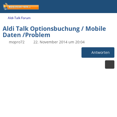
Aldi-Talk Forum
Aldi Talk Optionsbuchung / Mobile
Daten /Problem
mopro72
22. November 2014 um 20:04
Antworten