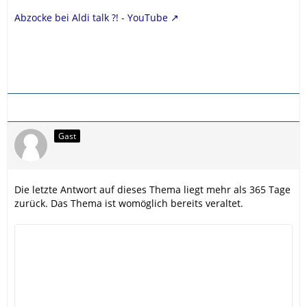
Abzocke bei Aldi talk ?! - YouTube
Gast
Die letzte Antwort auf dieses Thema liegt mehr als 365 Tage
zurück. Das Thema ist womöglich bereits veraltet.