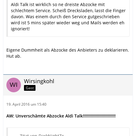
Aldi Talk ist wirklich so ne dreiste Abzocke mit
schlechtem Service. Scheiß Drecksladen, lasst die Finger
davon. Was einem durch den Service gutgeschrieben
wird ist 5 mins später wieder weg und Mails werden eh
ignoriert!
Eigene Dummheit als Abzocke des Anbieters zu deklarieren.
Hut ab.
Wirsingkohl
Gast
19. April 2016 um 15:40
AW: Unverschämte Abzocke Aldi Talk!!!!!!!!!!!!!!!!!!!!!!!!!!!
Zitat von DarkNightZz