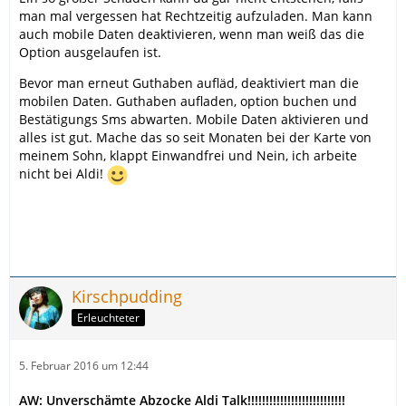
man mal vergessen hat Rechtzeitig aufzuladen. Man kann
auch mobile Daten deaktivieren, wenn man weiß das die
Option ausgelaufen ist.
Bevor man erneut Guthaben aufläd, deaktiviert man die
mobilen Daten. Guthaben aufladen, option buchen und
Bestätigungs Sms abwarten. Mobile Daten aktivieren und
alles ist gut. Mache das so seit Monaten bei der Karte von
meinem Sohn, klappt Einwandfrei und Nein, ich arbeite
nicht bei Aldi!
Kirschpudding
Erleuchteter
5. Februar 2016 um 12:44
AW: Unverschämte Abzocke Aldi Talk!!!!!!!!!!!!!!!!!!!!!!!!!!!