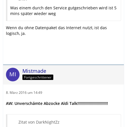
Was einem durch den Service gutgeschrieben wird ist 5
mins später wieder weg
Wenn du ohne Datenpaket das Internet nutzt, ist das
logisch, ja.
Mistmade
Fortgeschrittener
8. März 2016 um 14:49
AW: Unverschämte Abzocke Aldi Talk!!!!!!!!!!!!!!!!!!!!!!!!!!!
Zitat von DarkNightZz